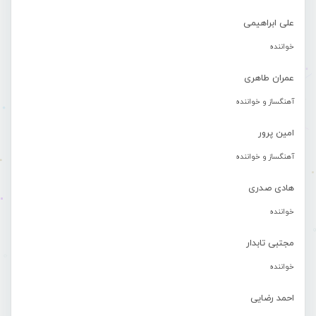
علی ابراهیمی
خواننده
عمران طاهری
آهنگساز و خواننده
امین پرور
آهنگساز و خواننده
هادی صدری
خواننده
مجتبی تابدار
خواننده
احمد رضایی