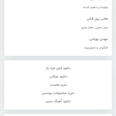
نوازنده و تنظیم کننده
طالب پیل افکن
مدیر اجرایی ، فعال هنری
مهدی بهرامی
کارگردان و تصویربردار
دانلود فایل لایه باز
دانلود موکاپ
خرید هاست
خرید محصولات پوستی
دانلود آهنگ جدید