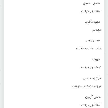
اسحق احمدی
آهنگساز و خواننده
مجید ذاکری
ترانه سرا
معین راهبر
تنظیم کننده و خواننده
مهرشاد
آهنگساز و خواننده
فرشید ادهمی
نوازنده ، آهنگساز ، خواننده
هادی آرمین
آهنگساز و خواننده