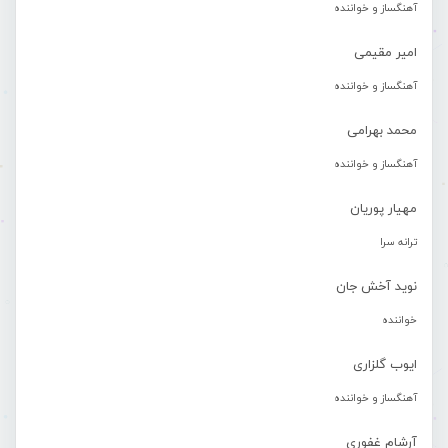
آهنگساز و خواننده
امیر مقیمی
آهنگساز و خواننده
محمد بهرامی
آهنگساز و خواننده
مهیار پوریان
ترانه سرا
نوید آخش جان
خواننده
ایوب گلزاری
آهنگساز و خواننده
آرشام غفوری