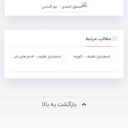
مطالب مرتبط
اسفندیار نظیف – کوچه
اسفندیار نظیف – قدم های خیالی
بازگشت به بالا