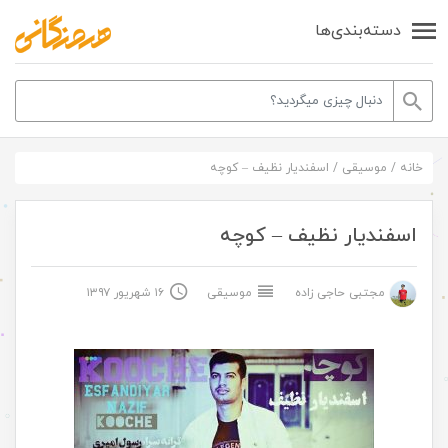
دسته‌بندی‌ها
خانه
/
موسیقی
/
اسفندیار نظیف – کوچه
اسفندیار نظیف – کوچه
مجتبی حاجی زاده
موسیقی
۱۶ شهریور ۱۳۹۷