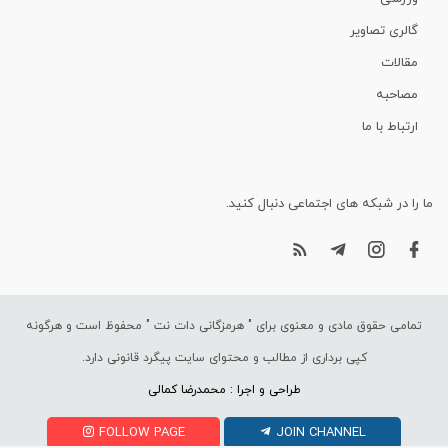
گالری تصاویر
مقالات
مصاحبه
ارتباط با ما
ما را در شبکه های اجتماعی دنبال کنید.
تمامی حقوق مادی و معنوی برای "
هرمزگانی دات نت
" محفوظ است و هرگونه
کپی برداری از مطالب و محتوای سایت پیگرد قانونی دارد.
طراحی و اجرا : محمدرضا کمالی
FOLLOW PAGE
JOIN CHANNEL