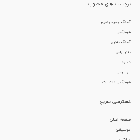
برچسب های محبوب
آهنگ جدید بندری
هرمزگانی
آهنگ بندری
بندرعباس
دانلود
موسیقی
هرمزگانی دات نت
دسترسی سریع
صفحه اصلی
موسیقی
ورزشی