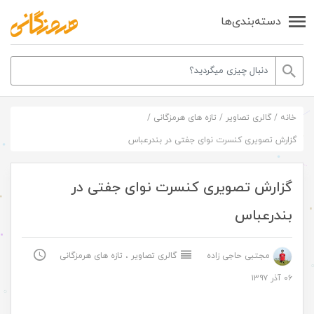
دسته‌بندی‌ها
خانه
/
گالری تصاویر
/
تازه های هرمزگانی
/
گزارش تصویری کنسرت نوای جفتی در بندرعباس
گزارش تصویری کنسرت نوای جفتی در
بندرعباس
مجتبی حاجی زاده
گالری تصاویر
،
تازه های هرمزگانی
۰۶ آذر ۱۳۹۷