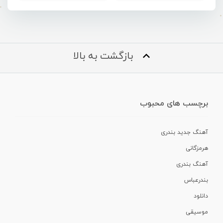
بازگشت به بالا
برچسب های محبوب
آهنگ جدید بندری
هرمزگانی
آهنگ بندری
بندرعباس
دانلود
موسیقی