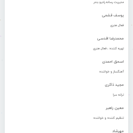
مدیریت رسانه رادیو بندر
یوسف قشمی
فعال هنری
محمدرضا اقدسی
تهیه کننده ، فعال هنری
اسحق احمدی
آهنگساز و خواننده
مجید ذاکری
ترانه سرا
معین راهبر
تنظیم کننده و خواننده
مهرشاد