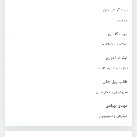
نوید آخش جان
خواننده
ایوب گلزاری
آهنگساز و خواننده
آرشام غفوری
نوازنده و تنظیم کننده
طالب پیل افکن
مدیر اجرایی ، فعال هنری
مهدی بهرامی
کارگردان و تصویربردار