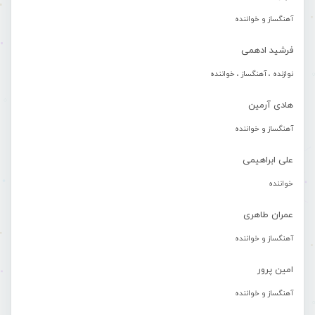
آهنگساز و خواننده
فرشید ادهمی
نوازنده ، آهنگساز ، خواننده
هادی آرمین
آهنگساز و خواننده
علی ابراهیمی
خواننده
عمران طاهری
آهنگساز و خواننده
امین پرور
آهنگساز و خواننده