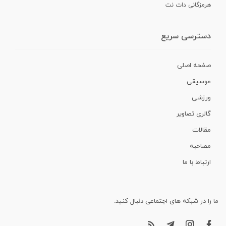
هرمزگانی دات نت
دسترسی سریع
صفحه اصلی
موسیقی
ورزشی
گالری تصاویر
مقالات
مصاحبه
ارتباط با ما
ما را در شبکه های اجتماعی دنبال کنید.