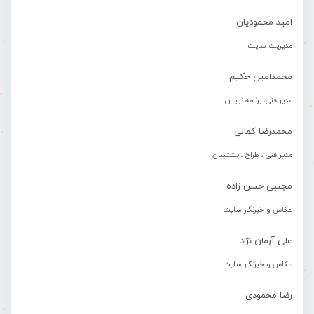
امید محمودیان
مدیریت سایت
محمدامین حکیم
مدیر فنی، برنامه نویس
محمدرضا کمالی
مدیر فنی ، طراح ، پشتیبان
مجتبی حسن زاده
عکاس و خبرنگار سایت
علی آرمان نژاد
عکاس و خبرنگار سایت
رضا محمودی