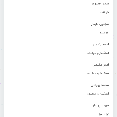
هادی صدری
خواننده
مجتبی تابدار
خواننده
احمد رضایی
آهنگساز و خواننده
امیر مقیمی
آهنگساز و خواننده
محمد بهرامی
آهنگساز و خواننده
مهیار پوریان
ترانه سرا