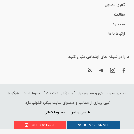
گالری تصاویر
مقالات
مصاحبه
ارتباط با ما
ما را در شبکه های اجتماعی دنبال کنید.
تمامی حقوق مادی و معنوی برای "
هرمزگانی دات نت
" محفوظ است و هرگونه
کپی برداری از مطالب و محتوای سایت پیگرد قانونی دارد.
طراحی و اجرا : محمدرضا کمالی
FOLLOW PAGE
JOIN CHANNEL