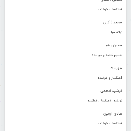
آهنگساز و خواننده
مجید ذاکری
ترانه سرا
معین راهبر
تنظیم کننده و خواننده
مهرشاد
آهنگساز و خواننده
فرشید ادهمی
نوازنده ، آهنگساز ، خواننده
هادی آرمین
آهنگساز و خواننده