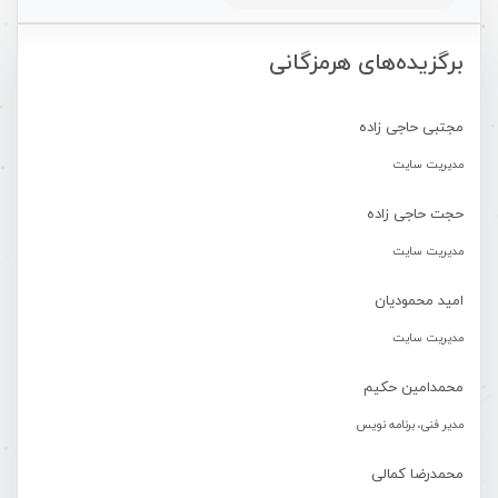
برگزیده‌های هرمزگانی
مجتبی حاجی زاده
مدیریت سایت
حجت حاجی زاده
مدیریت سایت
امید محمودیان
مدیریت سایت
محمدامین حکیم
مدیر فنی، برنامه نویس
محمدرضا کمالی