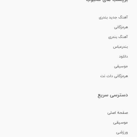
آهنگ جدید بندری
هرمزگانی
آهنگ بندری
بندرعباس
دانلود
موسیقی
هرمزگانی دات نت
دسترسی سریع
صفحه اصلی
موسیقی
ورزشی