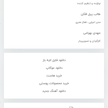
نوازنده و تنظیم کننده
طالب پیل افکن
مدیر اجرایی ، فعال هنری
مهدی بهرامی
کارگردان و تصویربردار
دانلود فایل لایه باز
دانلود موکاپ
خرید هاست
خرید محصولات پوستی
دانلود آهنگ جدید