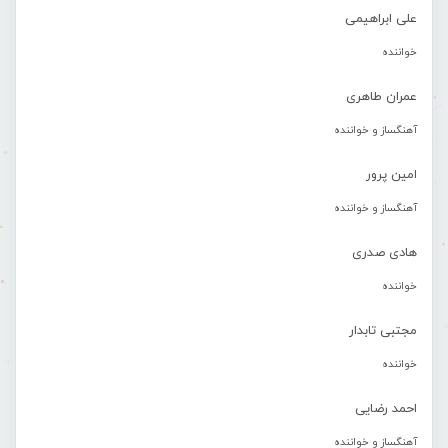
علی ابراهیمی
خواننده
عمران طاهری
آهنگساز و خواننده
امین پرور
آهنگساز و خواننده
هادی صدری
خواننده
مجتبی تابدار
خواننده
احمد رضایی
آهنگساز و خواننده