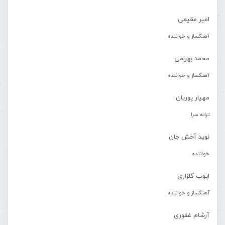
امیر مقیمی
آهنگساز و خواننده
محمد بهرامی
آهنگساز و خواننده
مهیار پوریان
ترانه سرا
نوید آخش جان
خواننده
ایوب گلزاری
آهنگساز و خواننده
آرشام غفوری