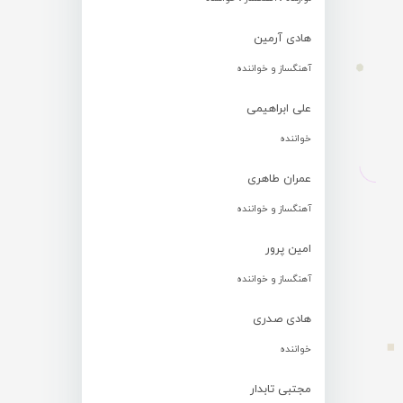
هادی آرمین
آهنگساز و خواننده
علی ابراهیمی
خواننده
عمران طاهری
آهنگساز و خواننده
امین پرور
آهنگساز و خواننده
هادی صدری
خواننده
مجتبی تابدار