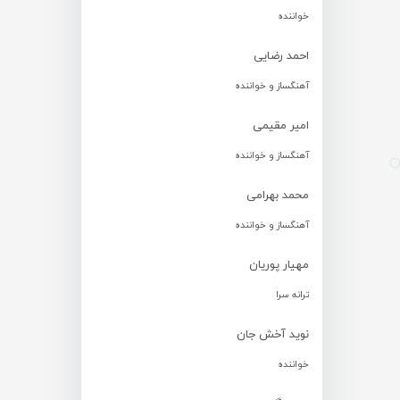
خواننده
احمد رضایی
آهنگساز و خواننده
امیر مقیمی
آهنگساز و خواننده
محمد بهرامی
آهنگساز و خواننده
مهیار پوریان
ترانه سرا
نوید آخش جان
خواننده