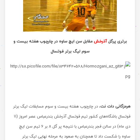
برتری پرگل
آذرخش
مقابل سن ایچ ساوه در چارچوب هفته بیست و
سوم لیگ برتر فوتسال
هرمزگانی دات نت
، در چارچوب هفته بیست و سوم مسابقات لیگ برتر
فوتسال باشگاه‌های کشور تیم فوتسال آذرخش بندرعباس عصر امروز (۱۱
دی ماه) در سالن فجر بندرعباس با نتیجه پر گل ۸ بر ۶ تیم سن ایچ
ساوه را شکست داد تا همچنان به صعود به مرحله نهایی لیگ برتر