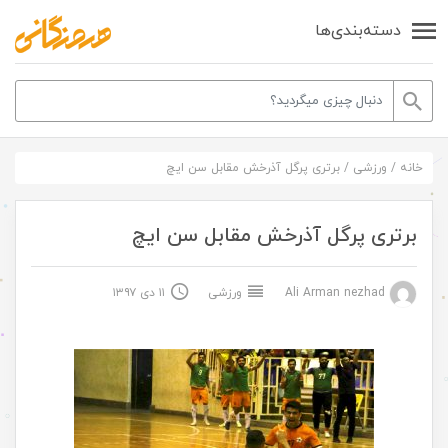
دسته‌بندی‌ها
خانه
/
ورزشی
/
برتری پرگل آذرخش مقابل سن ایچ
برتری پرگل آذرخش مقابل سن ایچ
Ali Arman nezhad
ورزشی
۱۱ دی ۱۳۹۷