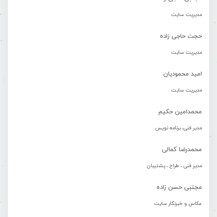
مدیریت سایت
حجت حاجی زاده
مدیریت سایت
امید محمودیان
مدیریت سایت
محمدامین حکیم
مدیر فنی، برنامه نویس
محمدرضا کمالی
مدیر فنی ، طراح ، پشتیبان
مجتبی حسن زاده
عکاس و خبرنگار سایت