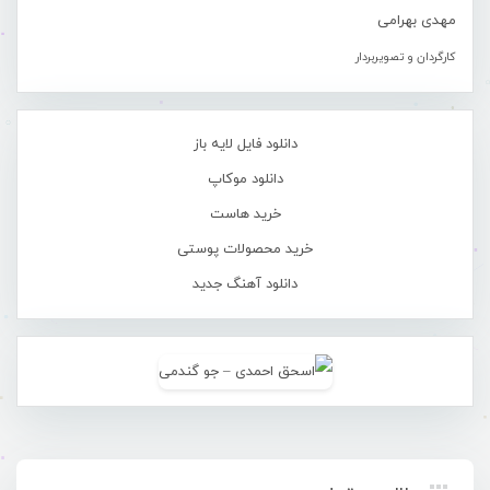
مهدی بهرامی
کارگردان و تصویربردار
دانلود فایل لایه باز
دانلود موکاپ
خرید هاست
خرید محصولات پوستی
دانلود آهنگ جدید