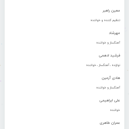
معین راهبر
تنظیم کننده و خواننده
مهرشاد
آهنگساز و خواننده
فرشید ادهمی
نوازنده ، آهنگساز ، خواننده
هادی آرمین
آهنگساز و خواننده
علی ابراهیمی
خواننده
عمران طاهری