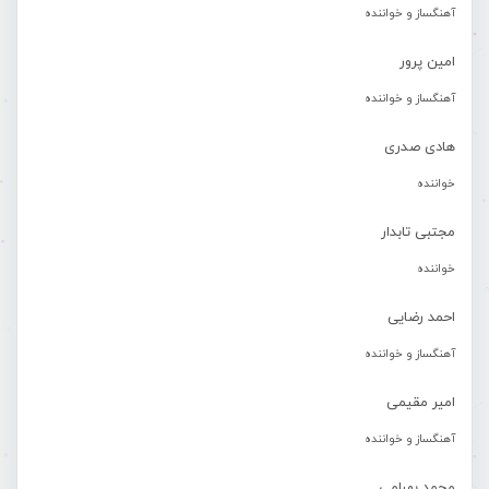
آهنگساز و خواننده
امین پرور
آهنگساز و خواننده
هادی صدری
خواننده
مجتبی تابدار
خواننده
احمد رضایی
آهنگساز و خواننده
امیر مقیمی
آهنگساز و خواننده
محمد بهرامی