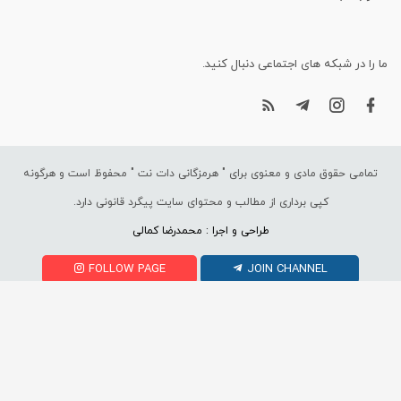
ما را در شبکه های اجتماعی دنبال کنید.
تمامی حقوق مادی و معنوی برای "
هرمزگانی دات نت
" محفوظ است و هرگونه
کپی برداری از مطالب و محتوای سایت پیگرد قانونی دارد.
طراحی و اجرا : محمدرضا کمالی
FOLLOW PAGE
JOIN CHANNEL