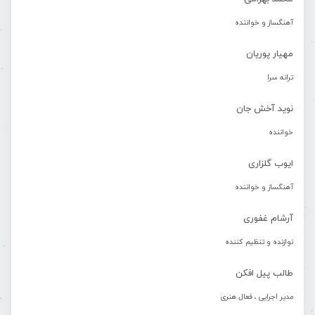
آهنگساز و خواننده
مهیار پوریان
ترانه سرا
نوید آخش جان
خواننده
ایوب گلزاری
آهنگساز و خواننده
آرشام غفوری
نوازنده و تنظیم کننده
طالب پیل افکن
مدیر اجرایی ، فعال هنری