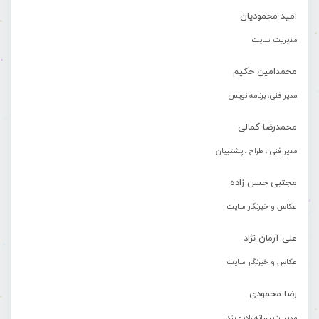
امید محمودیان
مدیریت سایت
محمدامین حکیم
مدیر فنی، برنامه نویس
محمدرضا کمالی
مدیر فنی ، طراح ، پشتیبان
مجتبی حسن زاده
عکاس و خبرنگار سایت
علی آرمان نژاد
عکاس و خبرنگار سایت
رضا محمودی
مدیریت رسانه رادیو بندر