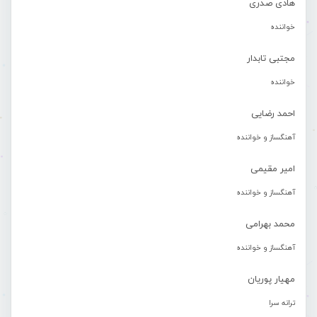
هادی صدری
خواننده
مجتبی تابدار
خواننده
احمد رضایی
آهنگساز و خواننده
امیر مقیمی
آهنگساز و خواننده
محمد بهرامی
آهنگساز و خواننده
مهیار پوریان
ترانه سرا