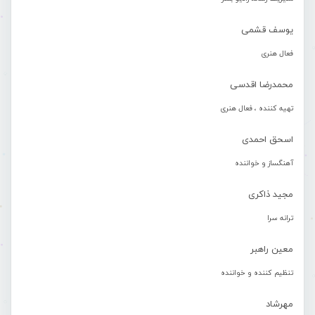
یوسف قشمی
فعال هنری
محمدرضا اقدسی
تهیه کننده ، فعال هنری
اسحق احمدی
آهنگساز و خواننده
مجید ذاکری
ترانه سرا
معین راهبر
تنظیم کننده و خواننده
مهرشاد