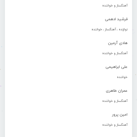
آهنگساز و خواننده
فرشید ادهمی
نوازنده ، آهنگساز ، خواننده
هادی آرمین
آهنگساز و خواننده
علی ابراهیمی
خواننده
عمران طاهری
آهنگساز و خواننده
امین پرور
آهنگساز و خواننده