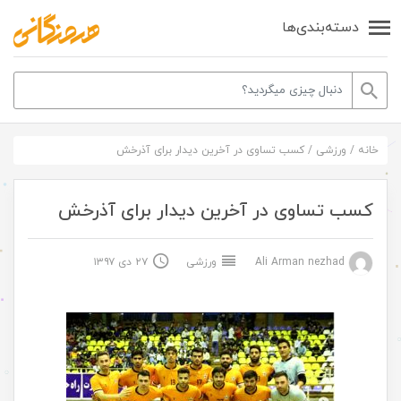
دسته‌بندی‌ها
خانه
/
ورزشی
/
کسب تساوی در آخرین دیدار برای آذرخش
کسب تساوی در آخرین دیدار برای آذرخش
Ali Arman nezhad
ورزشی
۲۷ دی ۱۳۹۷