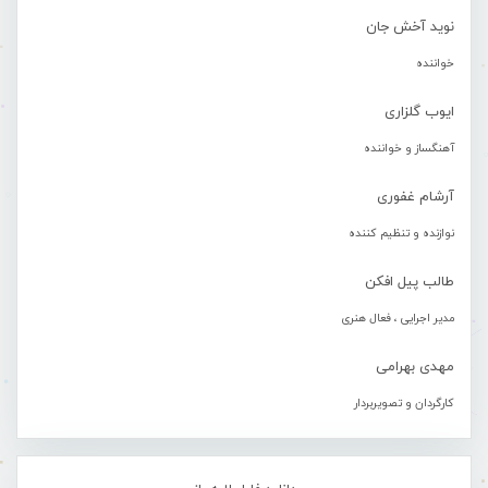
نوید آخش جان
خواننده
ایوب گلزاری
آهنگساز و خواننده
آرشام غفوری
نوازنده و تنظیم کننده
طالب پیل افکن
مدیر اجرایی ، فعال هنری
مهدی بهرامی
کارگردان و تصویربردار