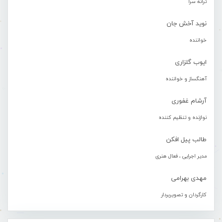
ترانه سرا
نوید آخش جان
خواننده
ایوب گلزاری
آهنگساز و خواننده
آرشام غفوری
نوازنده و تنظیم کننده
طالب پیل افکن
مدیر اجرایی ، فعال هنری
مهدی بهرامی
کارگردان و تصویربردار