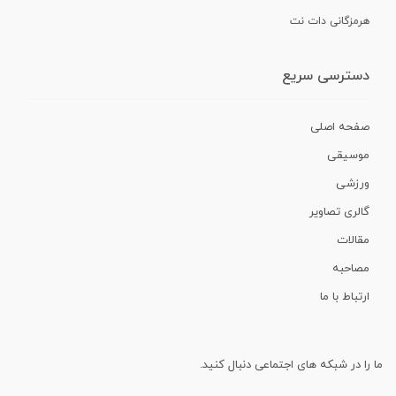
هرمزگانی دات نت
دسترسی سریع
صفحه اصلی
موسیقی
ورزشی
گالری تصاویر
مقالات
مصاحبه
ارتباط با ما
ما را در شبکه های اجتماعی دنبال کنید.