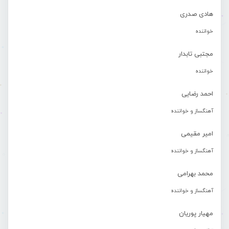
هادی صدری
خواننده
مجتبی تابدار
خواننده
احمد رضایی
آهنگساز و خواننده
امیر مقیمی
آهنگساز و خواننده
محمد بهرامی
آهنگساز و خواننده
مهیار پوریان