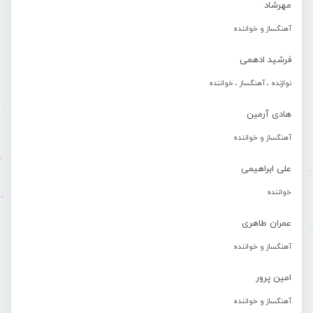
مهرشاد
آهنگساز و خواننده
فرشید ادهمی
نوازنده ، آهنگساز ، خواننده
هادی آرمین
آهنگساز و خواننده
علی ابراهیمی
خواننده
عمران طاهری
آهنگساز و خواننده
امین پرور
آهنگساز و خواننده