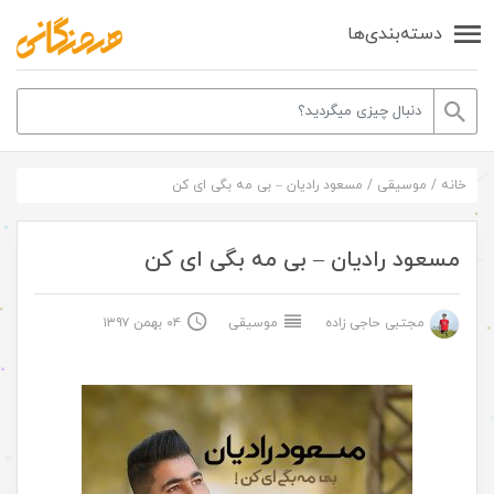
دسته‌بندی‌ها
خانه
/
موسیقی
/
مسعود رادیان – بی مه بگی ای کن
مسعود رادیان – بی مه بگی ای کن
مجتبی حاجی زاده
موسیقی
۰۴ بهمن ۱۳۹۷