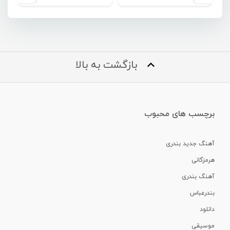
بازگشت به بالا
برچسب های محبوب
آهنگ جدید بندری
هرمزگانی
آهنگ بندری
بندرعباس
دانلود
موسیقی