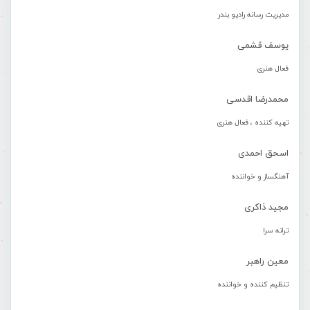
مدیریت رسانه رادیو بندر
یوسف قشمی
فعال هنری
محمدرضا اقدسی
تهیه کننده ، فعال هنری
اسحق احمدی
آهنگساز و خواننده
مجید ذاکری
ترانه سرا
معین راهبر
تنظیم کننده و خواننده