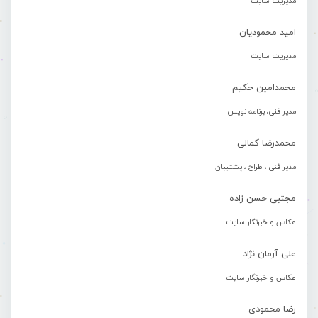
مدیریت سایت
امید محمودیان
مدیریت سایت
محمدامین حکیم
مدیر فنی، برنامه نویس
محمدرضا کمالی
مدیر فنی ، طراح ، پشتیبان
مجتبی حسن زاده
عکاس و خبرنگار سایت
علی آرمان نژاد
عکاس و خبرنگار سایت
رضا محمودی