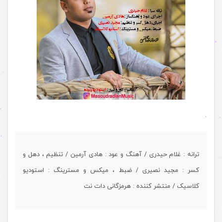
.
ترانه : غلام حیدری / آهنگ و عود : هادی آرمین / تنظیم ، دهل و
کسر : مجید نصیری / ضبط ، میکس و مسترینگ : استودیو
کلاسیک / منتشر کننده : هرمزگانی دات نت