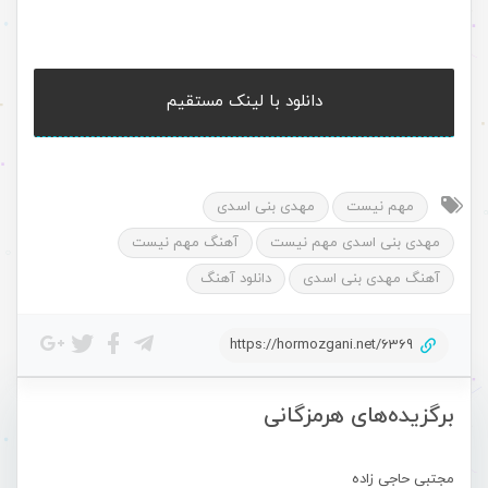
دانلود با لینک مستقیم
مهم نیست
مهدی بنی اسدی
مهدی بنی اسدی مهم نیست
آهنگ مهم نیست
آهنگ مهدی بنی اسدی
دانلود آهنگ
https://hormozgani.net/6369
برگزیده‌های هرمزگانی
مجتبی حاجی زاده