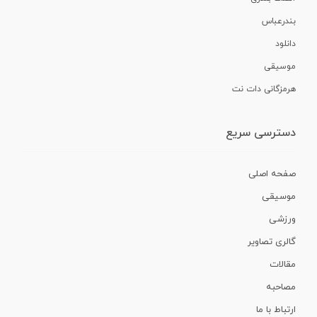
بندرعباس
دانلود
موسیقی
هرمزگانی دات نت
دسترسی سریع
صفحه اصلی
موسیقی
ورزشی
گالری تصاویر
مقالات
مصاحبه
ارتباط با ما