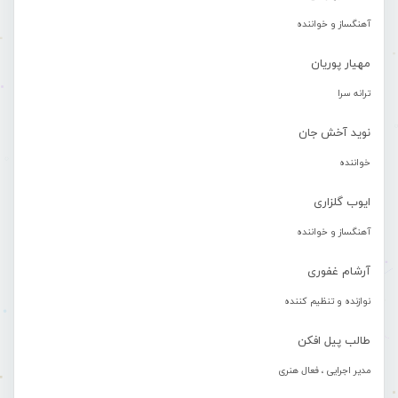
آهنگساز و خواننده
مهیار پوریان
ترانه سرا
نوید آخش جان
خواننده
ایوب گلزاری
آهنگساز و خواننده
آرشام غفوری
نوازنده و تنظیم کننده
طالب پیل افکن
مدیر اجرایی ، فعال هنری