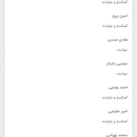
آهنگساز و خواننده
امین پرور
آهنگساز و خواننده
هادی صدری
خواننده
مجتبی تابدار
خواننده
احمد رضایی
آهنگساز و خواننده
امیر مقیمی
آهنگساز و خواننده
محمد بهرامی