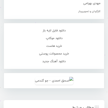
مهدی بهرامی
کارگردان و تصویربردار
دانلود فایل لایه باز
دانلود موکاپ
خرید هاست
خرید محصولات پوستی
دانلود آهنگ جدید
مطالب مرتبط