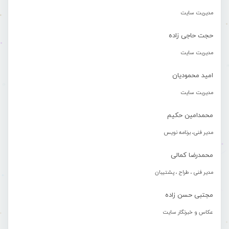
مدیریت سایت
حجت حاجی زاده
مدیریت سایت
امید محمودیان
مدیریت سایت
محمدامین حکیم
مدیر فنی، برنامه نویس
محمدرضا کمالی
مدیر فنی ، طراح ، پشتیبان
مجتبی حسن زاده
عکاس و خبرنگار سایت