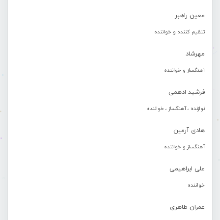
معین راهبر
تنظیم کننده و خواننده
مهرشاد
آهنگساز و خواننده
فرشید ادهمی
نوازنده ، آهنگساز ، خواننده
هادی آرمین
آهنگساز و خواننده
علی ابراهیمی
خواننده
عمران طاهری