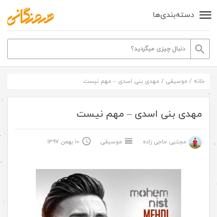
دسته‌بندی‌ها
خانه
/
موسیقی
/
مهدی بنی اسدی – مهم نیست
مهدی بنی اسدی – مهم نیست
مجتبی حاجی زاده
موسیقی
۱۰ بهمن ۱۳۹۷