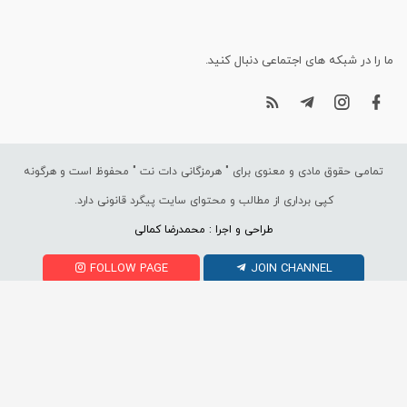
ما را در شبکه های اجتماعی دنبال کنید.
تمامی حقوق مادی و معنوی برای "
هرمزگانی دات نت
" محفوظ است و هرگونه
کپی برداری از مطالب و محتوای سایت پیگرد قانونی دارد.
طراحی و اجرا : محمدرضا کمالی
FOLLOW PAGE
JOIN CHANNEL