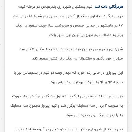
هرمزگانی دات نت
، تیم بسکتبال شهرداری بندرعباس در مرحله نیمه
نهایی لیگ دسته اول بسکتبال کشور عصر دیروز پنجشنبه ۱۸ بهمن ماه
۹۷ در ماهشهر در جدالی حساس و سرنوشت ساز جهت صعود به لیگ
برتر به مصاف تیم مهروبان نوین این شهر رفت.
شهرداری بندرعباس در این دیدار توانست با نتیجه ۷۸ بر ۷۵ از سد
میزبان خود بگذرد و مقتدرانه به لیگ برتر کشور صعود کند.
این پیروزی در حالی رقم خورد که دیدار رفت دو تیم در بندرعباس نیز با
نتیجه ۹۶ بر ۹۱ به سود شهرداری بندرعباس بود.
بازی های مرحله نیمه نهایی لیگ دسته اول باشگاههای کشور به صورت
به صورت ۲ برد از سه مسابقه برگزار شد و تیم پیروز مجموع سه مسابقه
به رقابتهای لیگ برتر صعود می نمود.
تیم بسکتبال شهرداری بندرعباس با صدرنشینی در گروه منطقه جنوب