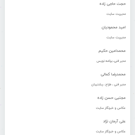
حجت حاجی زاده
مدیریت سایت
امید محمودیان
مدیریت سایت
محمدامین حکیم
مدیر فنی، برنامه نویس
محمدرضا کمالی
مدیر فنی ، طراح ، پشتیبان
مجتبی حسن زاده
عکاس و خبرنگار سایت
علی آرمان نژاد
عکاس و خبرنگار سایت