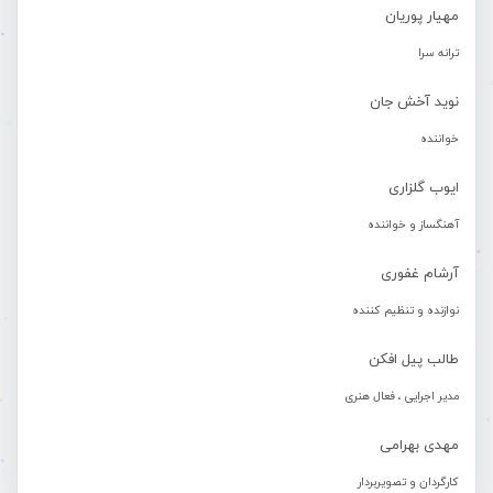
مهیار پوریان
ترانه سرا
نوید آخش جان
خواننده
ایوب گلزاری
آهنگساز و خواننده
آرشام غفوری
نوازنده و تنظیم کننده
طالب پیل افکن
مدیر اجرایی ، فعال هنری
مهدی بهرامی
کارگردان و تصویربردار