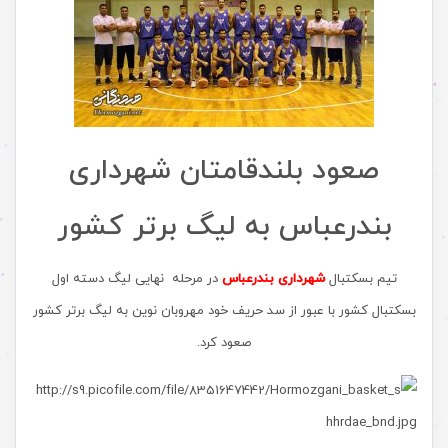
صعود بلندقامتان شهرداری
بندرعباس به لیگ برتر کشور
تیم بسکتبال
شهرداری بندرعباس
در مرحله نهایی لیگ دسته اول
بسکتبال کشور با عبور از سد حریف خود مهروبان نوین به لیگ برتر کشور
صعود کرد.