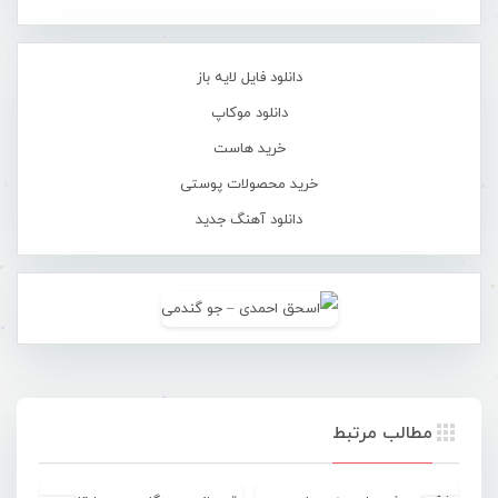
دانلود فایل لایه باز
دانلود موکاپ
خرید هاست
خرید محصولات پوستی
دانلود آهنگ جدید
مطالب مرتبط