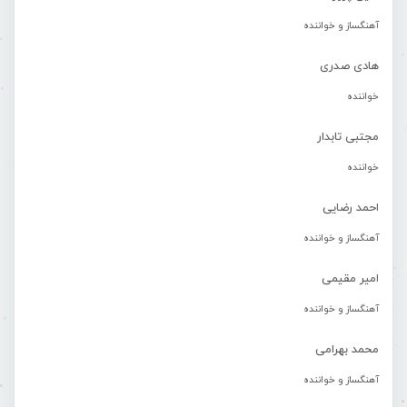
آهنگساز و خواننده
هادی صدری
خواننده
مجتبی تابدار
خواننده
احمد رضایی
آهنگساز و خواننده
امیر مقیمی
آهنگساز و خواننده
محمد بهرامی
آهنگساز و خواننده