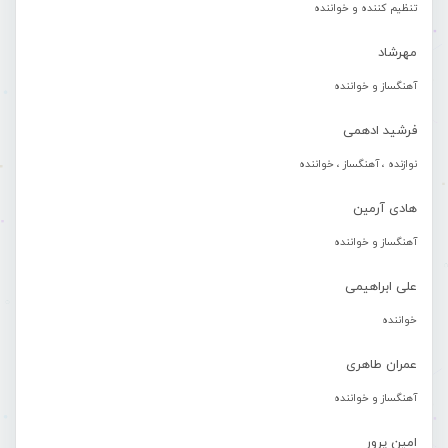
تنظیم کننده و خواننده
مهرشاد
آهنگساز و خواننده
فرشید ادهمی
نوازنده ، آهنگساز ، خواننده
هادی آرمین
آهنگساز و خواننده
علی ابراهیمی
خواننده
عمران طاهری
آهنگساز و خواننده
امین پرور