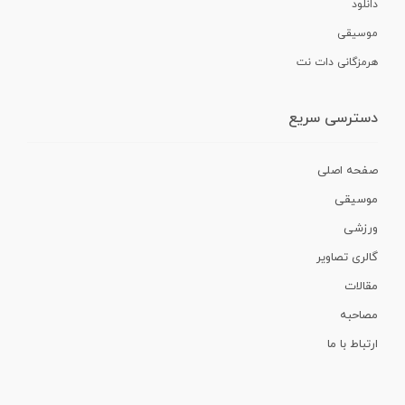
دانلود
موسیقی
هرمزگانی دات نت
دسترسی سریع
صفحه اصلی
موسیقی
ورزشی
گالری تصاویر
مقالات
مصاحبه
ارتباط با ما