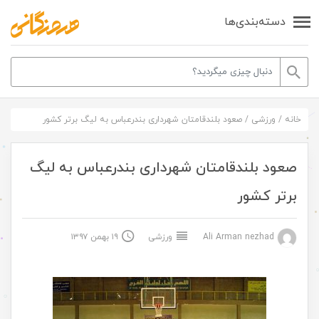
دسته‌بندی‌ها
خانه
/
ورزشی
/
صعود بلندقامتان شهرداری بندرعباس به لیگ برتر کشور
صعود بلندقامتان شهرداری بندرعباس به لیگ
برتر کشور
Ali Arman nezhad
ورزشی
۱۹ بهمن ۱۳۹۷