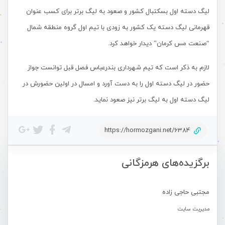
لیگ دسته اول بسکتبال کشور و صعود به لیگ برتر برای کسب عنوان
قهرمانی لیگ دسته یک کشور به زودی با تیم اول گروه منطقه شمال
“صنعت مس کرمان” دیدار خواهد کرد.
لازم به ذکر است که تیم شهرداری بندرعباس فصل قبل توانست جواز
حضور در لیگ دسته اول را به دست آورد و امسال در اولین حضورش در
لیگ دسته اول به لیگ برتر نیز صعود نماید.
https://hormozgani.net/6384
برگزیده‌های هرمزگانی
مجتبی حاجی زاده
مدیریت سایت