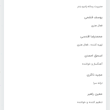
مدیریت رسانه رادیو بندر
یوسف قشمی
فعال هنری
محمدرضا اقدسی
تهیه کننده ، فعال هنری
اسحق احمدی
آهنگساز و خواننده
مجید ذاکری
ترانه سرا
معین راهبر
تنظیم کننده و خواننده