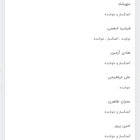
مهرشاد
آهنگساز و خواننده
فرشید ادهمی
نوازنده ، آهنگساز ، خواننده
هادی آرمین
آهنگساز و خواننده
علی ابراهیمی
خواننده
عمران طاهری
آهنگساز و خواننده
امین پرور
آهنگساز و خواننده