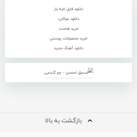
دانلود فایل لایه باز
دانلود موکاپ
خرید هاست
خرید محصولات پوستی
دانلود آهنگ جدید
بازگشت به بالا