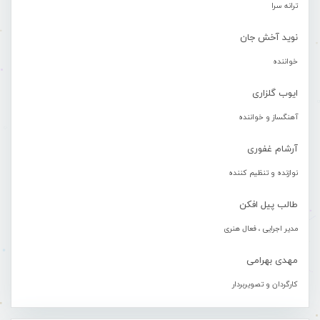
ترانه سرا
نوید آخش جان
خواننده
ایوب گلزاری
آهنگساز و خواننده
آرشام غفوری
نوازنده و تنظیم کننده
طالب پیل افکن
مدیر اجرایی ، فعال هنری
مهدی بهرامی
کارگردان و تصویربردار