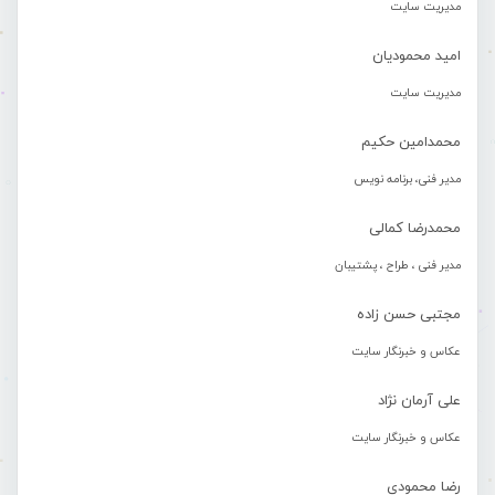
مدیریت سایت
امید محمودیان
مدیریت سایت
محمدامین حکیم
مدیر فنی، برنامه نویس
محمدرضا کمالی
مدیر فنی ، طراح ، پشتیبان
مجتبی حسن زاده
عکاس و خبرنگار سایت
علی آرمان نژاد
عکاس و خبرنگار سایت
رضا محمودی