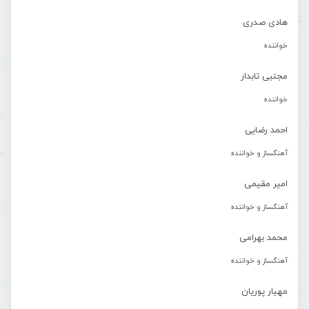
هادی صدری
خواننده
مجتبی تابدار
خواننده
احمد رضایی
آهنگساز و خواننده
امیر مقیمی
آهنگساز و خواننده
محمد بهرامی
آهنگساز و خواننده
مهیار پوریان