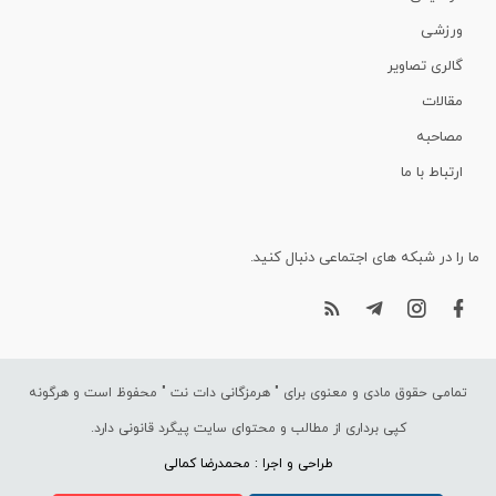
ورزشی
گالری تصاویر
مقالات
مصاحبه
ارتباط با ما
ما را در شبکه های اجتماعی دنبال کنید.
تمامی حقوق مادی و معنوی برای "
هرمزگانی دات نت
" محفوظ است و هرگونه
کپی برداری از مطالب و محتوای سایت پیگرد قانونی دارد.
طراحی و اجرا : محمدرضا کمالی