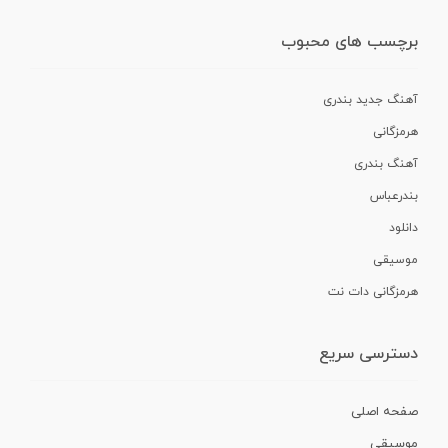
برچسب های محبوب
آهنگ جدید بندری
هرمزگانی
آهنگ بندری
بندرعباس
دانلود
موسیقی
هرمزگانی دات نت
دسترسی سریع
صفحه اصلی
موسیقی