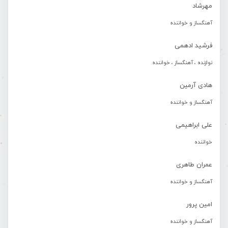
مهرشاد
آهنگساز و خواننده
فرشید ادهمی
نوازنده ، آهنگساز ، خواننده
هادی آرمین
آهنگساز و خواننده
علی ابراهیمی
خواننده
عمران طاهری
آهنگساز و خواننده
امین پرور
آهنگساز و خواننده