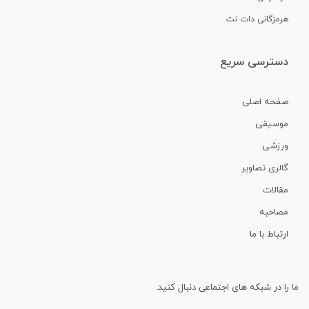
هرمزگانی دات نت
دسترسی سریع
صفحه اصلی
موسیقی
ورزشی
گالری تصاویر
مقالات
مصاحبه
ارتباط با ما
ما را در شبکه های اجتماعی دنبال کنید.