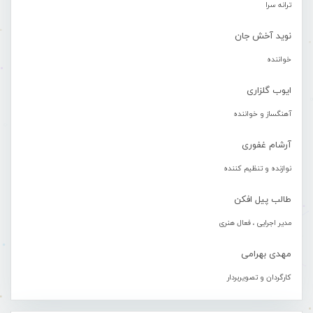
ترانه سرا
نوید آخش جان
خواننده
ایوب گلزاری
آهنگساز و خواننده
آرشام غفوری
نوازنده و تنظیم کننده
طالب پیل افکن
مدیر اجرایی ، فعال هنری
مهدی بهرامی
کارگردان و تصویربردار