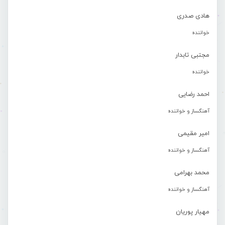
هادی صدری
خواننده
مجتبی تابدار
خواننده
احمد رضایی
آهنگساز و خواننده
امیر مقیمی
آهنگساز و خواننده
محمد بهرامی
آهنگساز و خواننده
مهیار پوریان