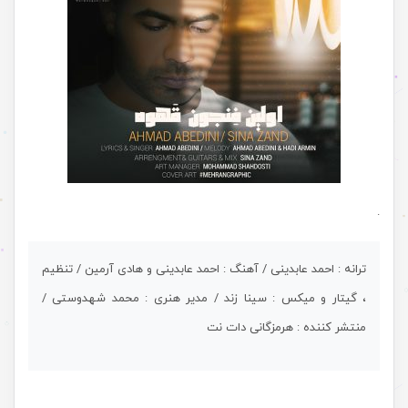
.
ترانه : احمد عابدینی / آهنگ : احمد عابدینی و هادی آرمین / تنظیم
، گیتار و میکس : سینا زند / مدیر هنری : محمد شهدوستی /
منتشر کننده : هرمزگانی دات نت