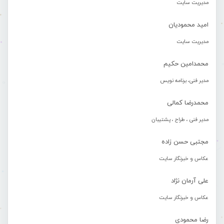
مدیریت سایت
امید محمودیان
مدیریت سایت
محمدامین حکیم
مدیر فنی، برنامه نویس
محمدرضا کمالی
مدیر فنی ، طراح ، پشتیبان
مجتبی حسن زاده
عکاس و خبرنگار سایت
علی آرمان نژاد
عکاس و خبرنگار سایت
رضا محمودی