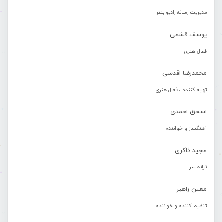
مدیریت رسانه رادیو بندر
یوسف قشمی
فعال هنری
محمدرضا اقدسی
تهیه کننده ، فعال هنری
اسحق احمدی
آهنگساز و خواننده
مجید ذاکری
ترانه سرا
معین راهبر
تنظیم کننده و خواننده