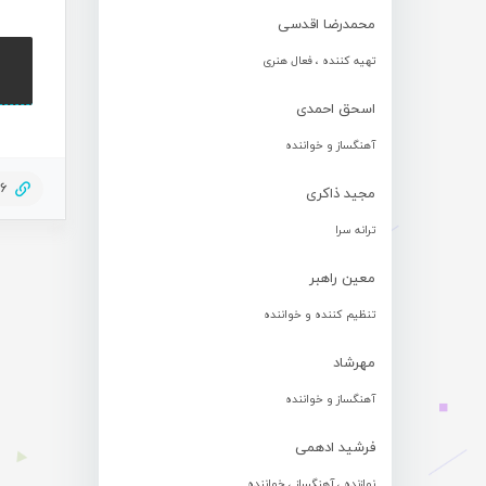
محمدرضا اقدسی
تهیه کننده ، فعال هنری
اسحق احمدی
آهنگساز و خواننده
66
مجید ذاکری
ترانه سرا
معین راهبر
تنظیم کننده و خواننده
مهرشاد
آهنگساز و خواننده
فرشید ادهمی
نوازنده ، آهنگساز ، خواننده