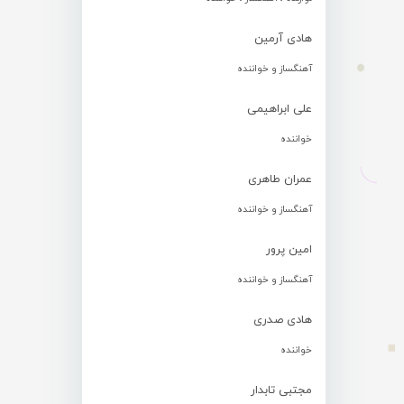
هادی آرمین
آهنگساز و خواننده
علی ابراهیمی
خواننده
عمران طاهری
آهنگساز و خواننده
امین پرور
آهنگساز و خواننده
هادی صدری
خواننده
مجتبی تابدار