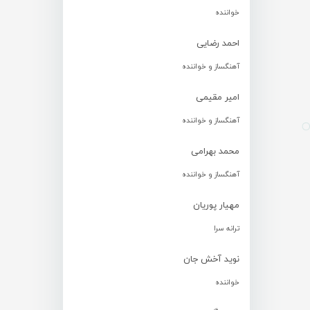
خواننده
احمد رضایی
آهنگساز و خواننده
امیر مقیمی
آهنگساز و خواننده
محمد بهرامی
آهنگساز و خواننده
مهیار پوریان
ترانه سرا
نوید آخش جان
خواننده