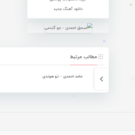
دانلود آهنگ جدید
مطالب مرتبط
حامد احمدی – تو هوندی