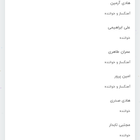
هادی آرمین
آهنگساز و خواننده
علی ابراهیمی
خواننده
عمران طاهری
آهنگساز و خواننده
امین پرور
آهنگساز و خواننده
هادی صدری
خواننده
مجتبی تابدار
خواننده