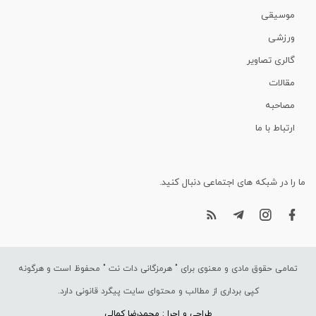
موسیقی
ورزشی
گالری تصاویر
مقالات
مصاحبه
ارتباط با ما
ما را در شبکه های اجتماعی دنبال کنید.
تمامی حقوق مادی و معنوی برای "
هرمزگانی دات نت
" محفوظ است و هرگونه
کپی برداری از مطالب و محتوای سایت پیگرد قانونی دارد.
طراحی و اجرا : محمدرضا کمالی