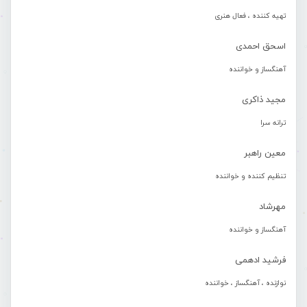
تهیه کننده ، فعال هنری
اسحق احمدی
آهنگساز و خواننده
مجید ذاکری
ترانه سرا
معین راهبر
تنظیم کننده و خواننده
مهرشاد
آهنگساز و خواننده
فرشید ادهمی
نوازنده ، آهنگساز ، خواننده