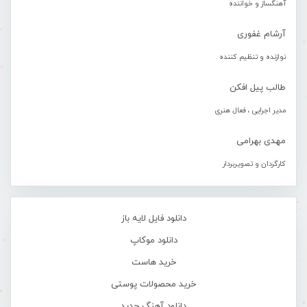
آهنگساز و خواننده
آرشام غفوری
نوازنده و تنظیم کننده
طالب پیل افکن
مدیر اجرایی ، فعال هنری
مهدی بهرامی
کارگردان و تصویربردار
دانلود فایل لایه باز
دانلود موکاپ
خرید هاست
خرید محصولات پوستی
دانلود آهنگ جدید