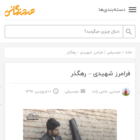
دسته‌بندی‌ها
خانه
/
موسیقی
/
فرامرز شهیدی – رهگذر
فرامرز شهیدی – رهگذر
مجتبی حاجی زاده
موسیقی
۱۰ فروردین ۱۳۹۸