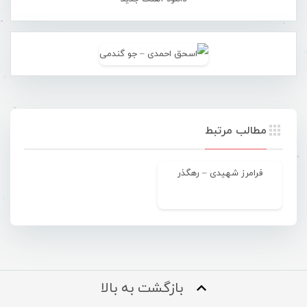
مطالب مرتبط
فرامرز شهیدی – رهگذر
بازگشت به بالا