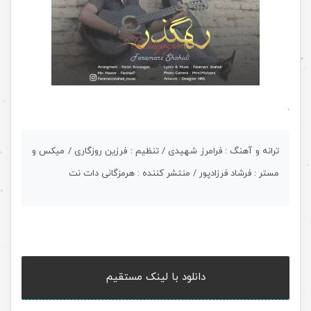
.
ترانه و آهنگ : فرامرز شهیدی / تنظیم : فرزین روزگاری / میکس و
مستر : فرشاد فرزادپور / منتشر کننده : هرمزگانی دات نت
دانلود با لینک مستقیم