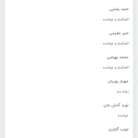
احمد رضایی
آهنگساز و خواننده
امیر مقیمی
آهنگساز و خواننده
محمد بهرامی
آهنگساز و خواننده
مهیار پوریان
ترانه سرا
نوید آخش جان
خواننده
ایوب گلزاری