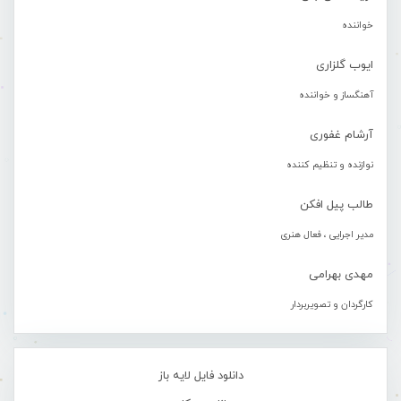
خواننده
ایوب گلزاری
آهنگساز و خواننده
آرشام غفوری
نوازنده و تنظیم کننده
طالب پیل افکن
مدیر اجرایی ، فعال هنری
مهدی بهرامی
کارگردان و تصویربردار
دانلود فایل لایه باز