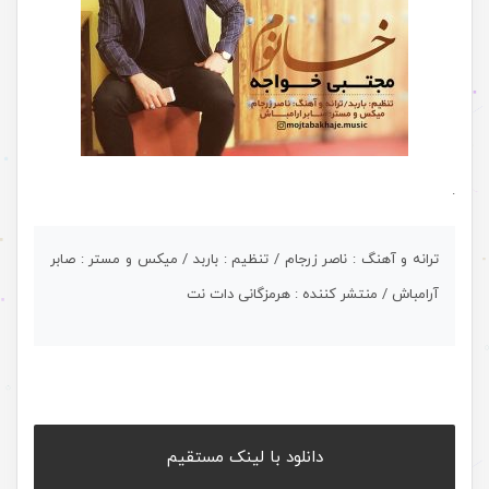
.
ترانه و آهنگ : ناصر زرجام / تنظیم : باربد / میکس و مستر : صابر
آرامباش / منتشر کننده : هرمزگانی دات نت
دانلود با لینک مستقیم