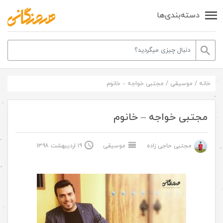
دسته‌بندی‌ها
خانه
/
موسیقی
/
مجتبی خواجه – خانوم
مجتبی خواجه – خانوم
مجتبی حاجی زاده
موسیقی
۱۹ اردیبهشت ۱۳۹۸