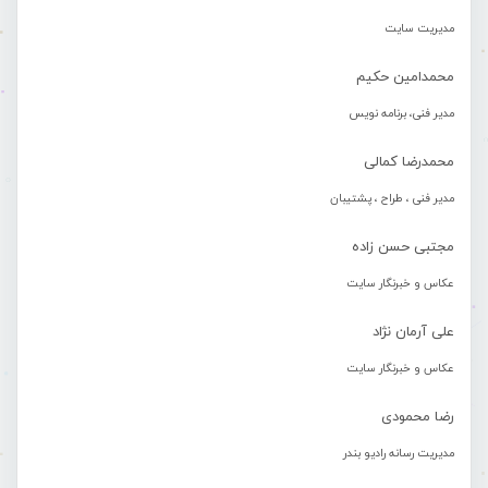
مدیریت سایت
محمدامین حکیم
مدیر فنی، برنامه نویس
محمدرضا کمالی
مدیر فنی ، طراح ، پشتیبان
مجتبی حسن زاده
عکاس و خبرنگار سایت
علی آرمان نژاد
عکاس و خبرنگار سایت
رضا محمودی
مدیریت رسانه رادیو بندر