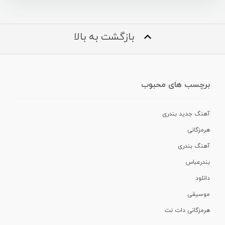
بازگشت به بالا
برچسب های محبوب
آهنگ جدید بندری
هرمزگانی
آهنگ بندری
بندرعباس
دانلود
موسیقی
هرمزگانی دات نت