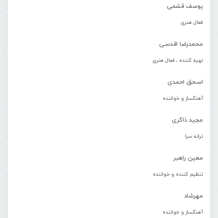
یوسف قشمی
فعال هنری
محمدرضا اقدسی
تهیه کننده ، فعال هنری
اسحق احمدی
آهنگساز و خواننده
مجید ذاکری
ترانه سرا
معین راهبر
تنظیم کننده و خواننده
مهرشاد
آهنگساز و خواننده