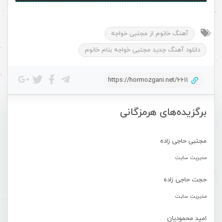
آهنگ خانوم از مجتبی خواجه
دانلود آهنگ جدید مجتبی خواجه بنام خانوم
https://hormozgani.net/6611
برگزیده‌های هرمزگانی
مجتبی حاجی زاده
مدیریت سایت
حجت حاجی زاده
مدیریت سایت
امید محمودیان