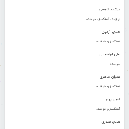
فرشید ادهمی
نوازنده ، آهنگساز ، خواننده
هادی آرمین
آهنگساز و خواننده
علی ابراهیمی
خواننده
عمران طاهری
آهنگساز و خواننده
امین پرور
آهنگساز و خواننده
هادی صدری