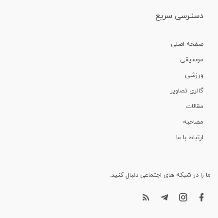
دسترسی سریع
صفحه اصلی
موسیقی
ورزشی
گالری تصاویر
مقالات
مصاحبه
ارتباط با ما
ما را در شبکه های اجتماعی دنبال کنید.