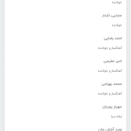
خواننده
مجتبی تابدار
خواننده
احمد رضایی
آهنگساز و خواننده
امیر مقیمی
آهنگساز و خواننده
محمد بهرامی
آهنگساز و خواننده
مهیار پوریان
ترانه سرا
نوید آخش جان