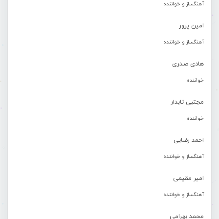
آهنگساز و خواننده
امین پرور
آهنگساز و خواننده
هادی صدری
خواننده
مجتبی تابدار
خواننده
احمد رضایی
آهنگساز و خواننده
امیر مقیمی
آهنگساز و خواننده
محمد بهرامی