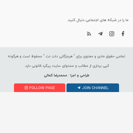
ما را در شبکه های اجتماعی دنبال کنید.
تمامی حقوق مادی و معنوی برای "
هرمزگانی دات نت
" محفوظ است و هرگونه
کپی برداری از مطالب و محتوای سایت پیگرد قانونی دارد.
طراحی و اجرا : محمدرضا کمالی
FOLLOW PAGE
JOIN CHANNEL