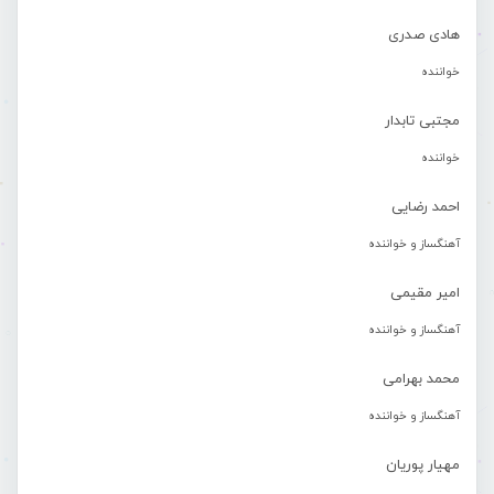
هادی صدری
خواننده
مجتبی تابدار
خواننده
احمد رضایی
آهنگساز و خواننده
امیر مقیمی
آهنگساز و خواننده
محمد بهرامی
آهنگساز و خواننده
مهیار پوریان