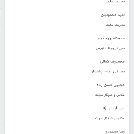
مدیریت سایت
امید محمودیان
مدیریت سایت
محمدامین حکیم
مدیر فنی، برنامه نویس
محمدرضا کمالی
مدیر فنی ، طراح ، پشتیبان
مجتبی حسن زاده
عکاس و خبرنگار سایت
علی آرمان نژاد
عکاس و خبرنگار سایت
رضا محمودی