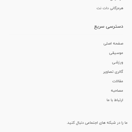
هرمزگانی دات نت
دسترسی سریع
صفحه اصلی
موسیقی
ورزشی
گالری تصاویر
مقالات
مصاحبه
ارتباط با ما
ما را در شبکه های اجتماعی دنبال کنید.