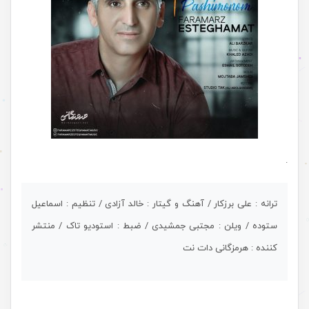
.
ترانه : علی برزکار / آهنگ و گیتار : خالد آزادی / تنظیم : اسماعیل
ستوده / ویلن : مجتبی جمشیدی / ضبط : استودیو تاک / منتشر
کننده : هرمزگانی دات نت