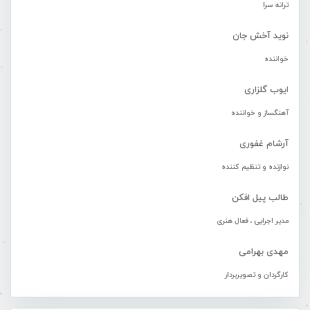
ترانه سرا
نوید آخش جان
خواننده
ایوب گلزاری
آهنگساز و خواننده
آرشام غفوری
نوازنده و تنظیم کننده
طالب پیل افکن
مدیر اجرایی ، فعال هنری
مهدی بهرامی
کارگردان و تصویربردار