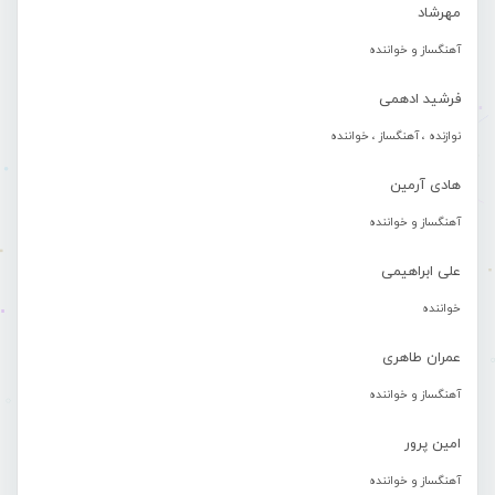
مهرشاد
آهنگساز و خواننده
فرشید ادهمی
نوازنده ، آهنگساز ، خواننده
هادی آرمین
آهنگساز و خواننده
علی ابراهیمی
خواننده
عمران طاهری
آهنگساز و خواننده
امین پرور
آهنگساز و خواننده