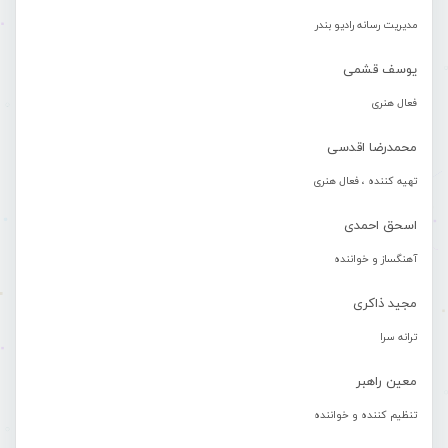
مدیریت رسانه رادیو بندر
یوسف قشمی
فعال هنری
محمدرضا اقدسی
تهیه کننده ، فعال هنری
اسحق احمدی
آهنگساز و خواننده
مجید ذاکری
ترانه سرا
معین راهبر
تنظیم کننده و خواننده