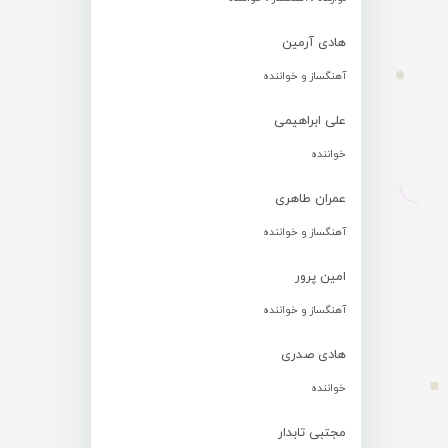
هادی آرمین
آهنگساز و خواننده
علی ابراهیمی
خواننده
عمران طاهری
آهنگساز و خواننده
امین پرور
آهنگساز و خواننده
هادی صدری
خواننده
مجتبی تابدار