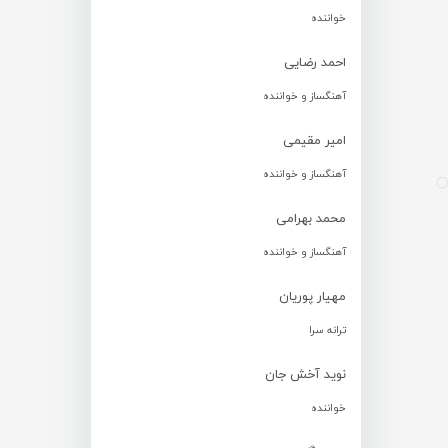
خواننده
احمد رضایی
آهنگساز و خواننده
امیر مقیمی
آهنگساز و خواننده
محمد بهرامی
آهنگساز و خواننده
مهیار پوریان
ترانه سرا
نوید آخش جان
خواننده