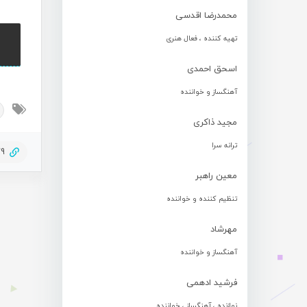
محمدرضا اقدسی
تهیه کننده ، فعال هنری
اسحق احمدی
آهنگساز و خواننده
مجید ذاکری
ترانه سرا
79
معین راهبر
تنظیم کننده و خواننده
مهرشاد
آهنگساز و خواننده
فرشید ادهمی
نوازنده ، آهنگساز ، خواننده