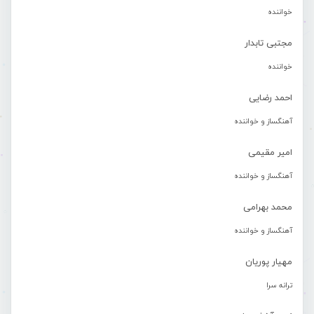
خواننده
مجتبی تابدار
خواننده
احمد رضایی
آهنگساز و خواننده
امیر مقیمی
آهنگساز و خواننده
محمد بهرامی
آهنگساز و خواننده
مهیار پوریان
ترانه سرا