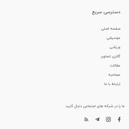
دسترسی سریع
صفحه اصلی
موسیقی
ورزشی
گالری تصاویر
مقالات
مصاحبه
ارتباط با ما
ما را در شبکه های اجتماعی دنبال کنید.