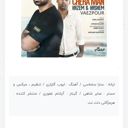
.
ترانه : سارا سلماسی / آهنگ : ایوب گلزاری / تنظیم ، میکس و
مستر : صابر شاهی / گیتار : آرشام غفوری / منتشر کننده :
هرمزگانی دات نت