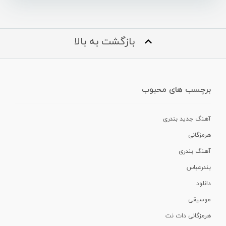
بازگشت به بالا
برچسب های محبوب
آهنگ جدید بندری
هرمزگانی
آهنگ بندری
بندرعباس
دانلود
موسیقی
هرمزگانی دات نت