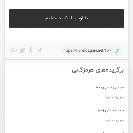
دانلود با لینک مستقیم
https://hormozgani.net/6821
برگزیده‌های هرمزگانی
مجتبی حاجی زاده
مدیریت سایت
حجت حاجی زاده
مدیریت سایت