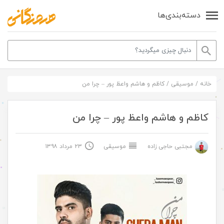
دسته‌بندی‌ها
خانه
/
موسیقی
/
کاظم و هاشم واعظ پور – چرا من
کاظم و هاشم واعظ پور – چرا من
مجتبی حاجی زاده
موسیقی
۲۳ مرداد ۱۳۹۸