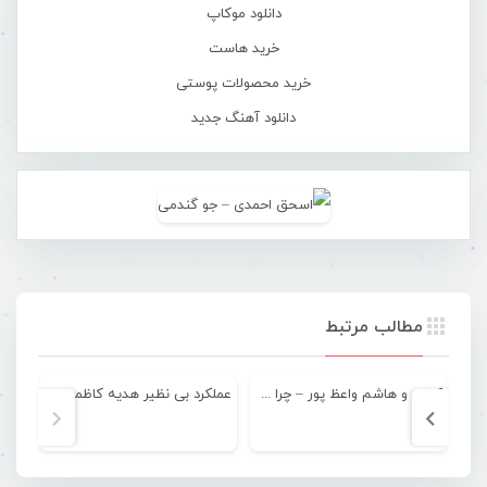
دانلود موکاپ
خرید هاست
خرید محصولات پوستی
دانلود آهنگ جدید
مطالب مرتبط
کاظم و هاشم واعظ پور – چرا من
عملکرد بی نظیر هدیه کاظمی در مسابقات قایقرانی آسیا