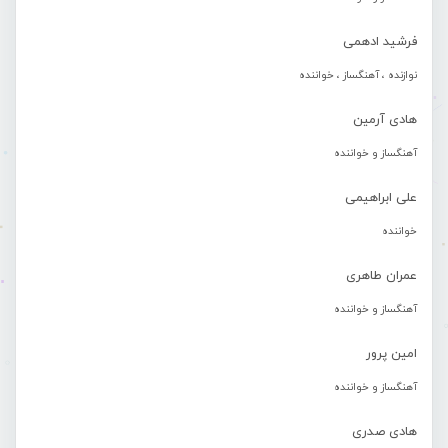
فرشید ادهمی
نوازنده ، آهنگساز ، خواننده
هادی آرمین
آهنگساز و خواننده
علی ابراهیمی
خواننده
عمران طاهری
آهنگساز و خواننده
امین پرور
آهنگساز و خواننده
هادی صدری