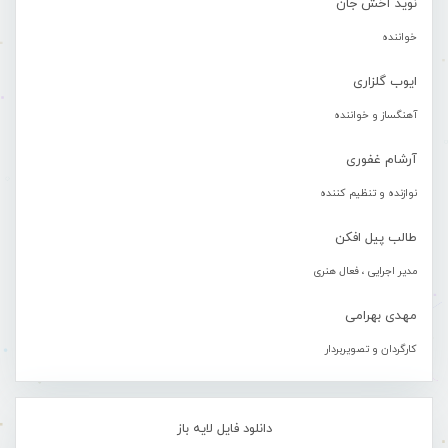
نوید آخش جان
خواننده
ایوب گلزاری
آهنگساز و خواننده
آرشام غفوری
نوازنده و تنظیم کننده
طالب پیل افکن
مدیر اجرایی ، فعال هنری
مهدی بهرامی
کارگردان و تصویربردار
دانلود فایل لایه باز