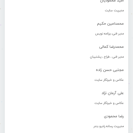
امید محمودیان
مدیریت سایت
محمدامین حکیم
مدیر فنی، برنامه نویس
محمدرضا کمالی
مدیر فنی ، طراح ، پشتیبان
مجتبی حسن زاده
عکاس و خبرنگار سایت
علی آرمان نژاد
عکاس و خبرنگار سایت
رضا محمودی
مدیریت رسانه رادیو بندر