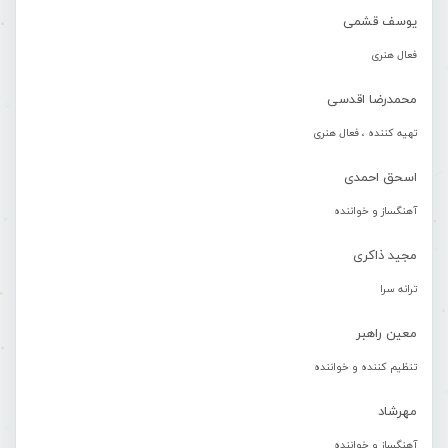
یوسف قشمی
فعال هنری
محمدرضا اقدسی
تهیه کننده ، فعال هنری
اسحق احمدی
آهنگساز و خواننده
مجید ذاکری
ترانه سرا
معین راهبر
تنظیم کننده و خواننده
مهرشاد
آهنگساز و خواننده