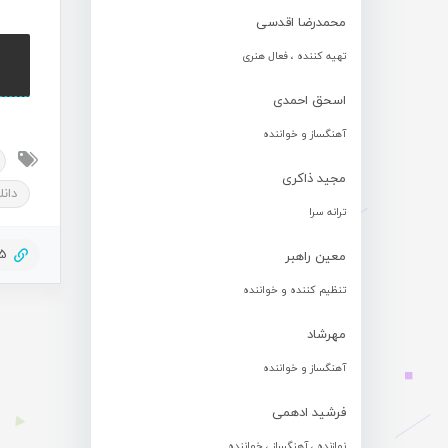
محمدرضا اقدسی
تهیه کننده ، فعال هنری
اسحق احمدی
آهنگساز و خواننده
مجید ذاکری
دان
ترانه سرا
35
معین راهبر
تنظیم کننده و خواننده
مهرشاد
آهنگساز و خواننده
فرشید ادهمی
نوازنده ، آهنگساز ، خواننده