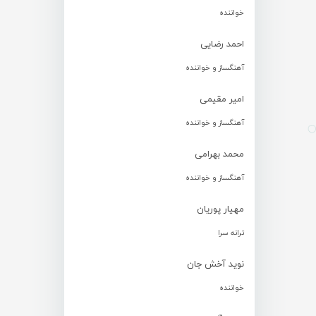
خواننده
احمد رضایی
آهنگساز و خواننده
امیر مقیمی
آهنگساز و خواننده
محمد بهرامی
آهنگساز و خواننده
مهیار پوریان
ترانه سرا
نوید آخش جان
خواننده