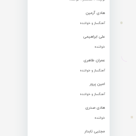
هادی آرمین
آهنگساز و خواننده
علی ابراهیمی
خواننده
عمران طاهری
آهنگساز و خواننده
امین پرور
آهنگساز و خواننده
هادی صدری
خواننده
مجتبی تابدار