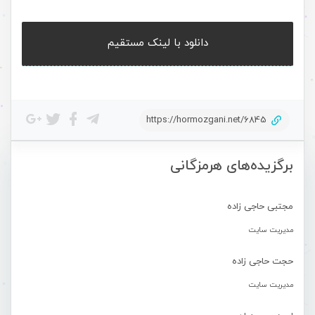
دانلود با لینک مستقیم
https://hormozgani.net/6845
برگزیده‌های هرمزگانی
مجتبی حاجی زاده
مدیریت سایت
حجت حاجی زاده
مدیریت سایت