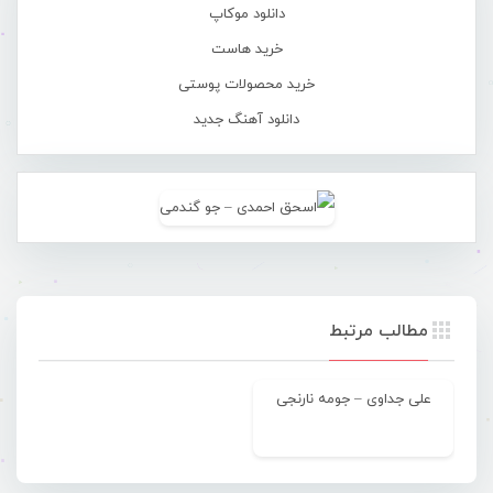
دانلود موکاپ
خرید هاست
خرید محصولات پوستی
دانلود آهنگ جدید
مطالب مرتبط
علی جداوی – جومه نارنجی