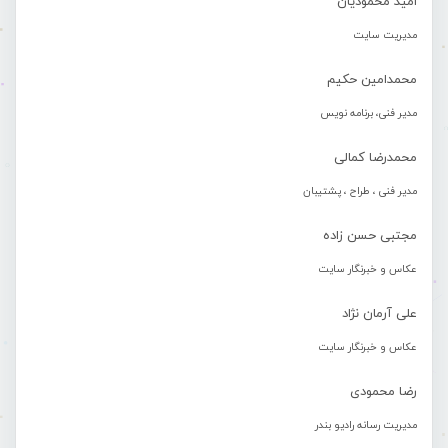
امید محمودیان
مدیریت سایت
محمدامین حکیم
مدیر فنی، برنامه نویس
محمدرضا کمالی
مدیر فنی ، طراح ، پشتیبان
مجتبی حسن زاده
عکاس و خبرنگار سایت
علی آرمان نژاد
عکاس و خبرنگار سایت
رضا محمودی
مدیریت رسانه رادیو بندر