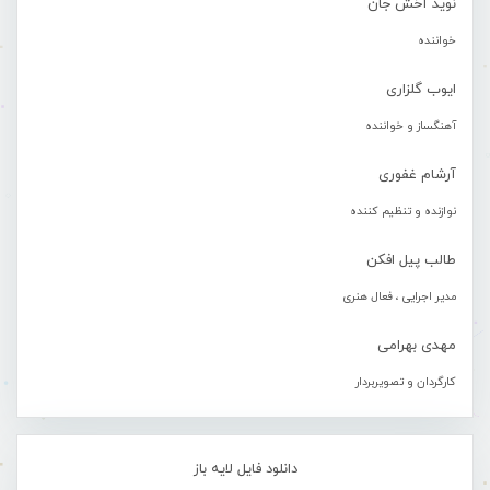
نوید آخش جان
خواننده
ایوب گلزاری
آهنگساز و خواننده
آرشام غفوری
نوازنده و تنظیم کننده
طالب پیل افکن
مدیر اجرایی ، فعال هنری
مهدی بهرامی
کارگردان و تصویربردار
دانلود فایل لایه باز