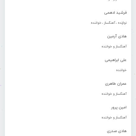
فرشید ادهمی
نوازنده ، آهنگساز ، خواننده
هادی آرمین
آهنگساز و خواننده
علی ابراهیمی
خواننده
عمران طاهری
آهنگساز و خواننده
امین پرور
آهنگساز و خواننده
هادی صدری