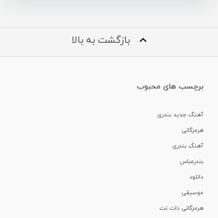
بازگشت به بالا
برچسب های محبوب
آهنگ جدید بندری
هرمزگانی
آهنگ بندری
بندرعباس
دانلود
موسیقی
هرمزگانی دات نت