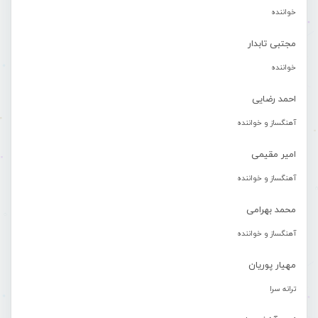
خواننده
مجتبی تابدار
خواننده
احمد رضایی
آهنگساز و خواننده
امیر مقیمی
آهنگساز و خواننده
محمد بهرامی
آهنگساز و خواننده
مهیار پوریان
ترانه سرا