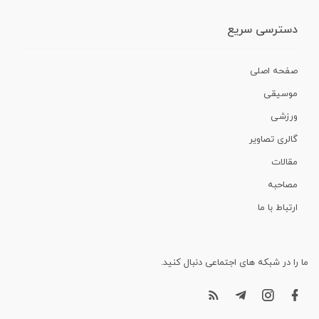
دسترسی سریع
صفحه اصلی
موسیقی
ورزشی
گالری تصاویر
مقالات
مصاحبه
ارتباط با ما
ما را در شبکه های اجتماعی دنبال کنید.