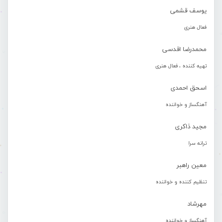
یوسف قشمی
فعال هنری
محمدرضا اقدسی
تهیه کننده ، فعال هنری
اسحق احمدی
آهنگساز و خواننده
مجید ذاکری
ترانه سرا
معین راهبر
تنظیم کننده و خواننده
مهرشاد
آهنگساز و خواننده