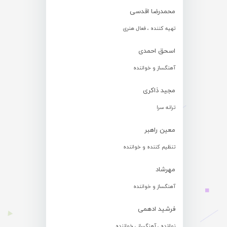
محمدرضا اقدسی
تهیه کننده ، فعال هنری
اسحق احمدی
آهنگساز و خواننده
مجید ذاکری
ترانه سرا
معین راهبر
تنظیم کننده و خواننده
مهرشاد
آهنگساز و خواننده
فرشید ادهمی
نوازنده ، آهنگساز ، خواننده