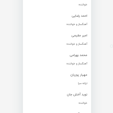
خواننده
احمد رضایی
آهنگساز و خواننده
امیر مقیمی
آهنگساز و خواننده
محمد بهرامی
آهنگساز و خواننده
مهیار پوریان
ترانه سرا
نوید آخش جان
خواننده