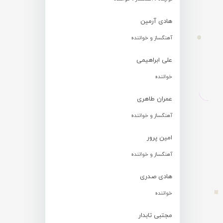
هادی آرمین
آهنگساز و خواننده
علی ابراهیمی
خواننده
عمران طاهری
آهنگساز و خواننده
امین پرور
آهنگساز و خواننده
هادی صدری
خواننده
مجتبی تابدار