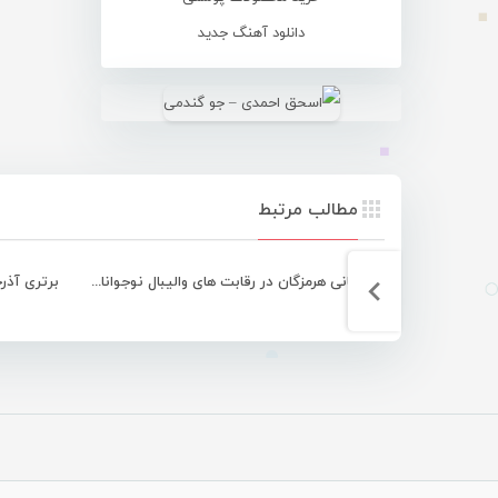
دانلود آهنگ جدید
مطالب مرتبط
قهرمانی هرمزگان در رقابت های والیبال نوجوانان کشور