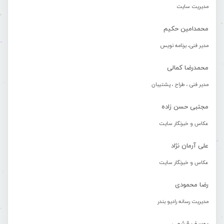
مدیریت سایت
محمدامین حکیم
مدیر فنی، برنامه نویس
محمدرضا کمالی
مدیر فنی ، طراح ، پشتیبان
مجتبی حسن زاده
عکاس و خبرنگار سایت
علی آرمان نژاد
عکاس و خبرنگار سایت
رضا محمودی
مدیریت رسانه رادیو بندر