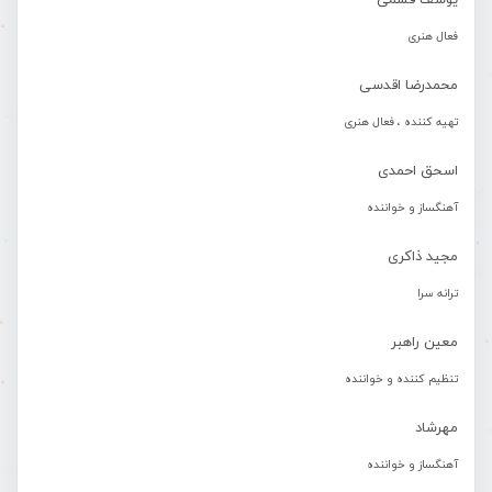
یوسف قشمی
فعال هنری
محمدرضا اقدسی
تهیه کننده ، فعال هنری
اسحق احمدی
آهنگساز و خواننده
مجید ذاکری
ترانه سرا
معین راهبر
تنظیم کننده و خواننده
مهرشاد
آهنگساز و خواننده