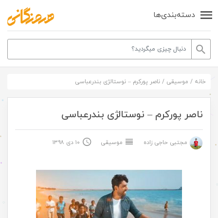
دسته‌بندی‌ها
خانه
/
موسیقی
/
ناصر پورکرم – نوستالژی بندرعباسی
ناصر پورکرم – نوستالژی بندرعباسی
مجتبی حاجی زاده
موسیقی
۱۰ دی ۱۳۹۸