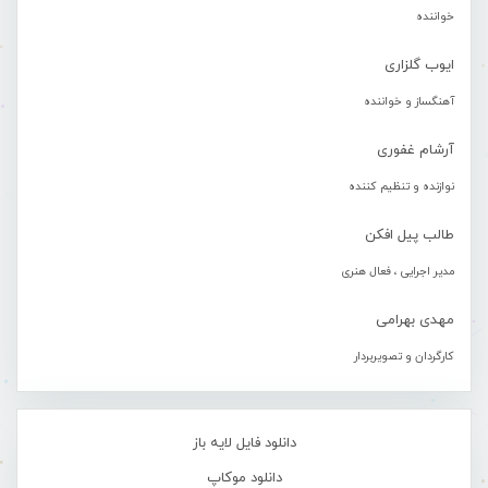
خواننده
ایوب گلزاری
آهنگساز و خواننده
آرشام غفوری
نوازنده و تنظیم کننده
طالب پیل افکن
مدیر اجرایی ، فعال هنری
مهدی بهرامی
کارگردان و تصویربردار
دانلود فایل لایه باز
دانلود موکاپ