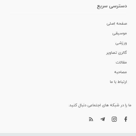
دسترسی سریع
صفحه اصلی
موسیقی
ورزشی
گالری تصاویر
مقالات
مصاحبه
ارتباط با ما
ما را در شبکه های اجتماعی دنبال کنید.