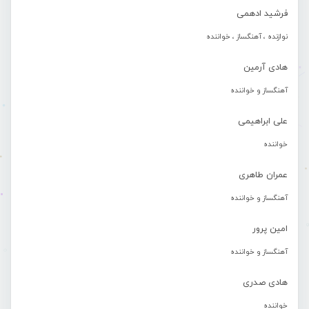
فرشید ادهمی
نوازنده ، آهنگساز ، خواننده
هادی آرمین
آهنگساز و خواننده
علی ابراهیمی
خواننده
عمران طاهری
آهنگساز و خواننده
امین پرور
آهنگساز و خواننده
هادی صدری
خواننده