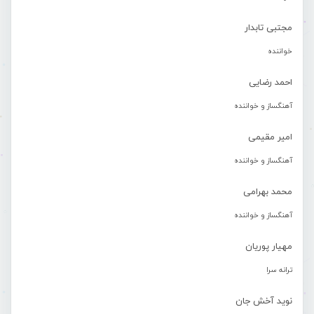
مجتبی تابدار
خواننده
احمد رضایی
آهنگساز و خواننده
امیر مقیمی
آهنگساز و خواننده
محمد بهرامی
آهنگساز و خواننده
مهیار پوریان
ترانه سرا
نوید آخش جان