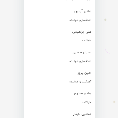
هادی آرمین
آهنگساز و خواننده
علی ابراهیمی
خواننده
عمران طاهری
آهنگساز و خواننده
امین پرور
آهنگساز و خواننده
هادی صدری
خواننده
مجتبی تابدار