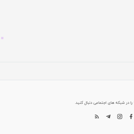
 را در شبکه های اجتماعی دنبال کنید.