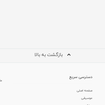
بازگشت به بالا
دسترسی سریع
ما
صفحه اصلی
موسیقی