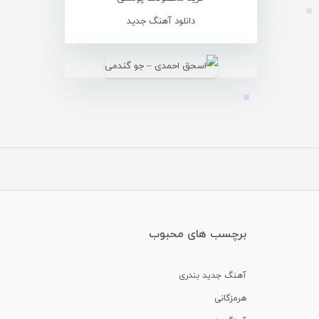
دانلود آهنگ جدید
برچسب های محبوب
آهنگ جدید بندری
هرمزگانی