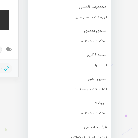
محمدرضا اقدسی
تهیه کننده ، فعال هنری
اسحق احمدی
آهنگساز و خواننده
مجید ذاکری
ترانه سرا
40
معین راهبر
تنظیم کننده و خواننده
مهرشاد
آهنگساز و خواننده
فرشید ادهمی
نوازنده ، آهنگساز ، خواننده