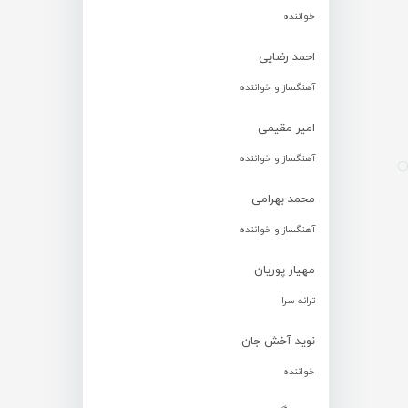
خواننده
احمد رضایی
آهنگساز و خواننده
امیر مقیمی
آهنگساز و خواننده
محمد بهرامی
آهنگساز و خواننده
مهیار پوریان
ترانه سرا
نوید آخش جان
خواننده