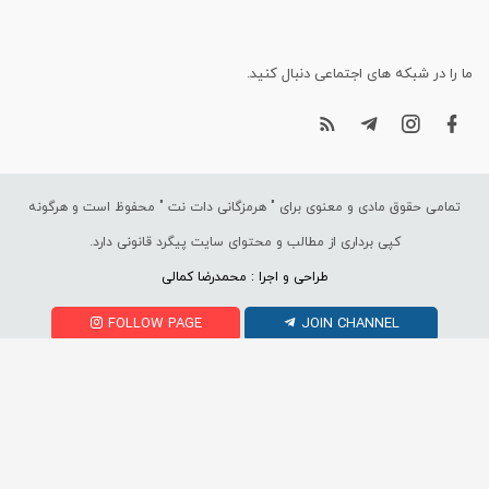
ما را در شبکه های اجتماعی دنبال کنید.
تمامی حقوق مادی و معنوی برای "
هرمزگانی دات نت
" محفوظ است و هرگونه
کپی برداری از مطالب و محتوای سایت پیگرد قانونی دارد.
طراحی و اجرا : محمدرضا کمالی
FOLLOW PAGE
JOIN CHANNEL