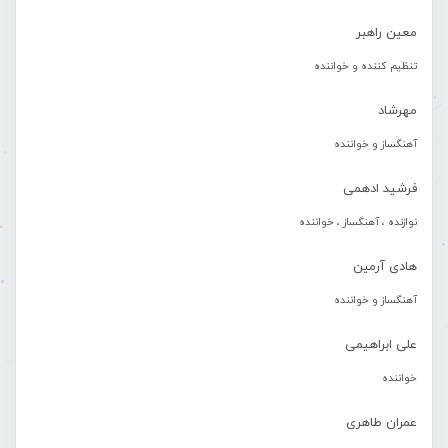
معین راهبر
تنظیم کننده و خواننده
مهرشاد
آهنگساز و خواننده
فرشید ادهمی
نوازنده ، آهنگساز ، خواننده
هادی آرمین
آهنگساز و خواننده
علی ابراهیمی
خواننده
عمران طاهری