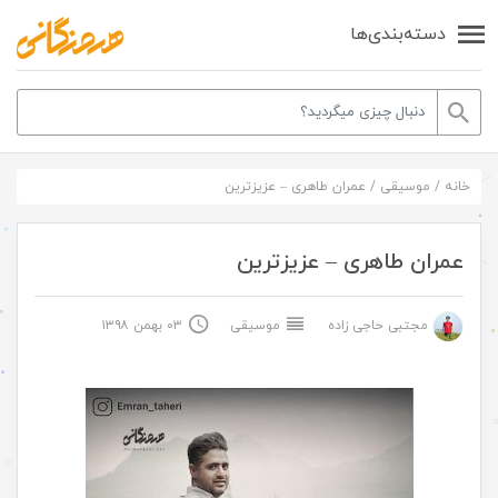
دسته‌بندی‌ها
خانه
/
موسیقی
/
عمران طاهری – عزیزترین
عمران طاهری – عزیزترین
مجتبی حاجی زاده
موسیقی
۰۳ بهمن ۱۳۹۸