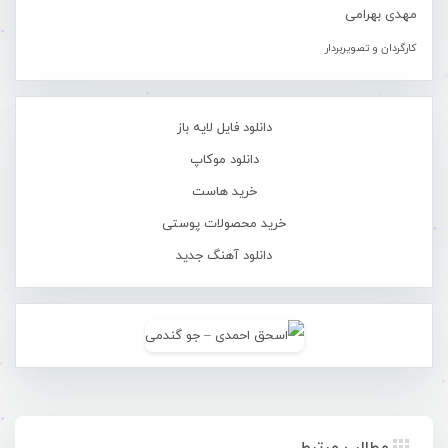
مهدی بهرامی
کارگردان و تصویربردار
دانلود فایل لایه باز
دانلود موکاپ
خرید هاست
خرید محصولات پوستی
دانلود آهنگ جدید
مطالب مرتبط