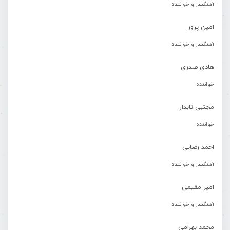
آهنگساز و خواننده
امین پرور
آهنگساز و خواننده
هادی صدری
خواننده
مجتبی تابدار
خواننده
احمد رضایی
آهنگساز و خواننده
امیر مقیمی
آهنگساز و خواننده
محمد بهرامی