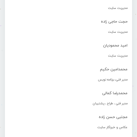
مدیریت سایت
حجت حاجی زاده
مدیریت سایت
امید محمودیان
مدیریت سایت
محمدامین حکیم
مدیر فنی، برنامه نویس
محمدرضا کمالی
مدیر فنی ، طراح ، پشتیبان
مجتبی حسن زاده
عکاس و خبرنگار سایت