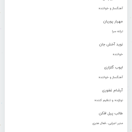
آهنگساز و خواننده
مهیار پوریان
ترانه سرا
نوید آخش جان
خواننده
ایوب گلزاری
آهنگساز و خواننده
آرشام غفوری
نوازنده و تنظیم کننده
طالب پیل افکن
مدیر اجرایی ، فعال هنری