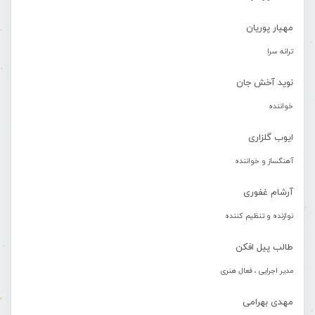
مهیار پوریان
ترانه سرا
نوید آخش جان
خواننده
ایوب گلزاری
آهنگساز و خواننده
آرشام غفوری
نوازنده و تنظیم کننده
طالب پیل افکن
مدیر اجرایی ، فعال هنری
مهدی بهرامی