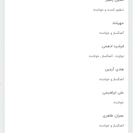
معین راهبر
تنظیم کننده و خواننده
مهرشاد
آهنگساز و خواننده
فرشید ادهمی
نوازنده ، آهنگساز ، خواننده
هادی آرمین
آهنگساز و خواننده
علی ابراهیمی
خواننده
عمران طاهری
آهنگساز و خواننده