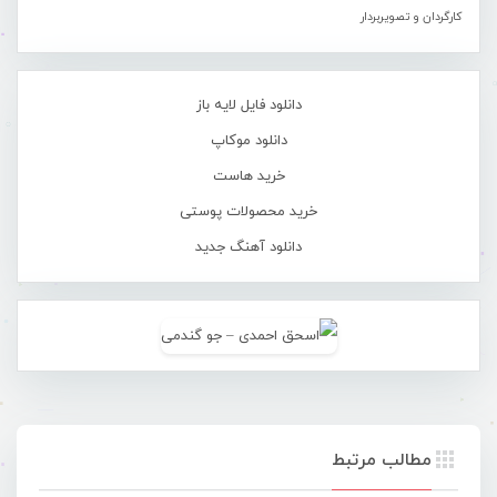
کارگردان و تصویربردار
دانلود فایل لایه باز
دانلود موکاپ
خرید هاست
خرید محصولات پوستی
دانلود آهنگ جدید
مطالب مرتبط