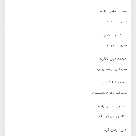
حجت حاجی زاده
مدیریت سایت
امید محمودیان
مدیریت سایت
محمدامین حکیم
مدیر فنی، برنامه نویس
محمدرضا کمالی
مدیر فنی ، طراح ، پشتیبان
مجتبی حسن زاده
عکاس و خبرنگار سایت
علی آرمان نژاد