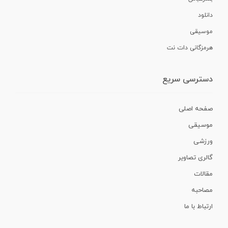
دانلود
موسیقی
هرمزگانی دات نت
دسترسی سریع
صفحه اصلی
موسیقی
ورزشی
گالری تصاویر
مقالات
مصاحبه
ارتباط با ما