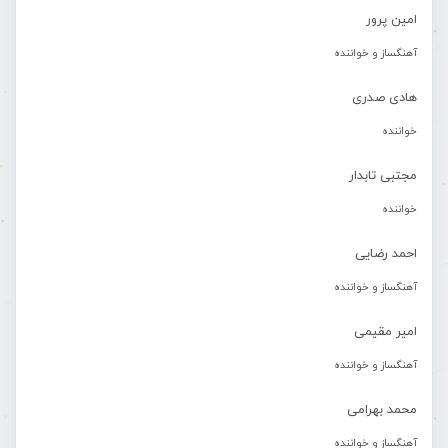
امین پرور
آهنگساز و خواننده
هادی صدری
خواننده
مجتبی تابدار
خواننده
احمد رضایی
آهنگساز و خواننده
امیر مقیمی
آهنگساز و خواننده
محمد بهرامی
آهنگساز و خواننده