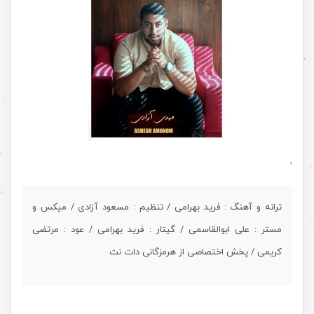
.
ترانه و آهنگ : فرید بهرامی / تنظیم : مسعود آزادی / میکس و
مستر : علی ابوالقاسمی / گیتار : فرید بهرامی / عود : مرتضی
کریمی / پخش اختصاصی از هرمزگانی دات نت