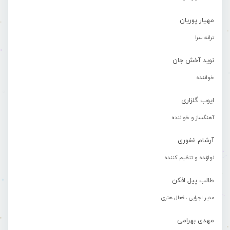
مهیار پوریان
ترانه سرا
نوید آخش جان
خواننده
ایوب گلزاری
آهنگساز و خواننده
آرشام غفوری
نوازنده و تنظیم کننده
طالب پیل افکن
مدیر اجرایی ، فعال هنری
مهدی بهرامی