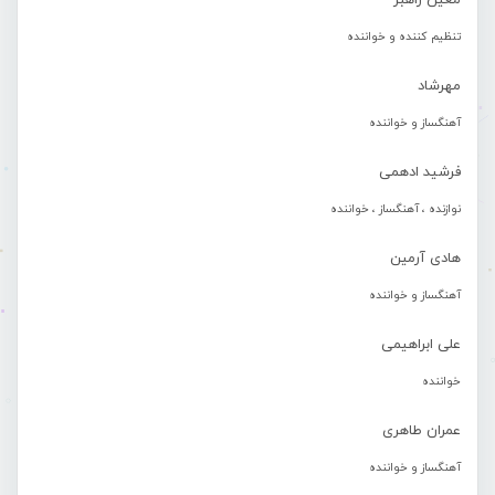
معین راهبر
تنظیم کننده و خواننده
مهرشاد
آهنگساز و خواننده
فرشید ادهمی
نوازنده ، آهنگساز ، خواننده
هادی آرمین
آهنگساز و خواننده
علی ابراهیمی
خواننده
عمران طاهری
آهنگساز و خواننده