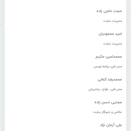
حجت حاجی زاده
مدیریت سایت
امید محمودیان
مدیریت سایت
محمدامین حکیم
مدیر فنی، برنامه نویس
محمدرضا کمالی
مدیر فنی ، طراح ، پشتیبان
مجتبی حسن زاده
عکاس و خبرنگار سایت
علی آرمان نژاد