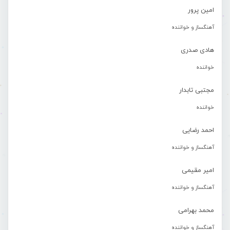
امین پرور
آهنگساز و خواننده
هادی صدری
خواننده
مجتبی تابدار
خواننده
احمد رضایی
آهنگساز و خواننده
امیر مقیمی
آهنگساز و خواننده
محمد بهرامی
آهنگساز و خواننده