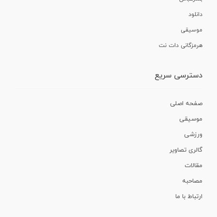
دانلود
موسیقی
هرمزگانی دات نت
دسترسی سریع
صفحه اصلی
موسیقی
ورزشی
گالری تصاویر
مقالات
مصاحبه
ارتباط با ما