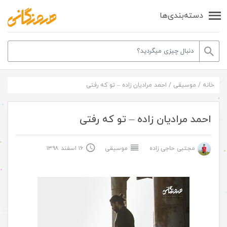
دسته‌بندی‌ها
خانه
/
موسیقی
/
احمد مرادیان زاده – تو که رفتی
احمد مرادیان زاده – تو که رفتی
مجتبی حاجی زاده
موسیقی
۱۶ اسفند ۱۳۹۸