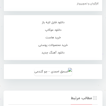
کارگردان و تصویربردار
دانلود فایل لایه باز
دانلود موکاپ
خرید هاست
خرید محصولات پوستی
دانلود آهنگ جدید
مطالب مرتبط