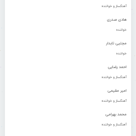
آهنگساز و خواننده
هادی صدری
خواننده
مجتبی تابدار
خواننده
احمد رضایی
آهنگساز و خواننده
امیر مقیمی
آهنگساز و خواننده
محمد بهرامی
آهنگساز و خواننده