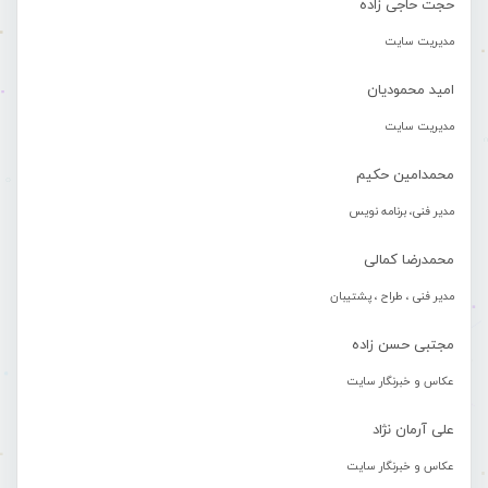
حجت حاجی زاده
مدیریت سایت
امید محمودیان
مدیریت سایت
محمدامین حکیم
مدیر فنی، برنامه نویس
محمدرضا کمالی
مدیر فنی ، طراح ، پشتیبان
مجتبی حسن زاده
عکاس و خبرنگار سایت
علی آرمان نژاد
عکاس و خبرنگار سایت