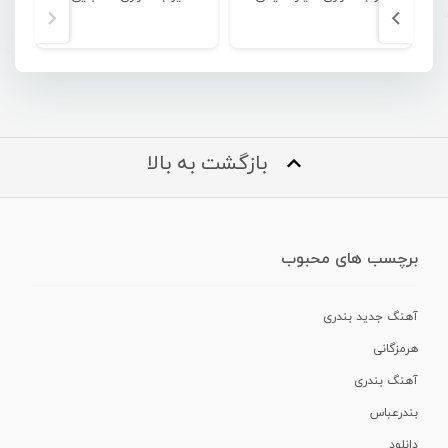
بازگشت به بالا
برچسب های محبوب
آهنگ جدید بندری
هرمزگانی
آهنگ بندری
بندرعباس
دانلود