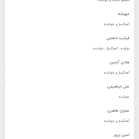
تنظیم کننده و خواننده
مهرشاد
آهنگساز و خواننده
فرشید ادهمی
نوازنده ، آهنگساز ، خواننده
هادی آرمین
آهنگساز و خواننده
علی ابراهیمی
خواننده
عمران طاهری
آهنگساز و خواننده
امین پرور