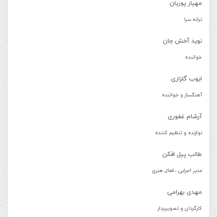
مهیار پوریان
ترانه سرا
نوید آخش جان
خواننده
ایوب گلزاری
آهنگساز و خواننده
آرشام غفوری
نوازنده و تنظیم کننده
طالب پیل افکن
مدیر اجرایی ، فعال هنری
مهدی بهرامی
کارگردان و تصویربردار