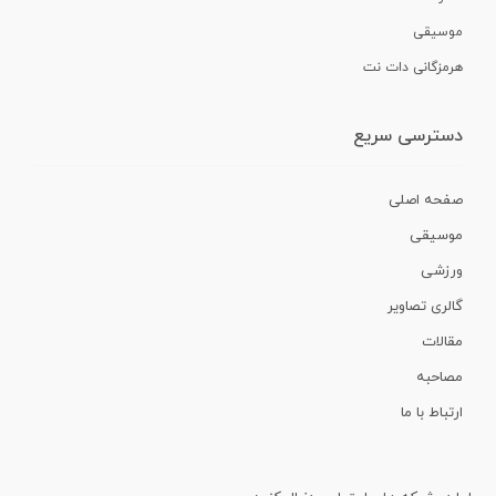
موسیقی
هرمزگانی دات نت
دسترسی سریع
صفحه اصلی
موسیقی
ورزشی
گالری تصاویر
مقالات
مصاحبه
ارتباط با ما