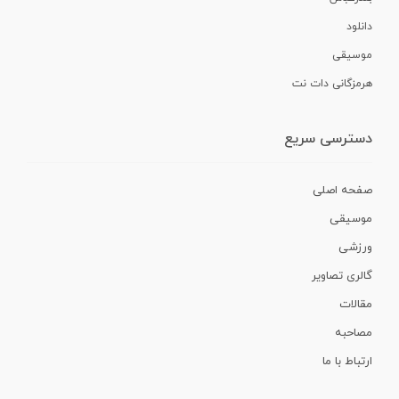
دانلود
موسیقی
هرمزگانی دات نت
دسترسی سریع
صفحه اصلی
موسیقی
ورزشی
گالری تصاویر
مقالات
مصاحبه
ارتباط با ما