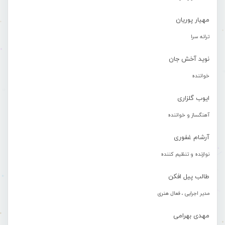
مهیار پوریان
ترانه سرا
نوید آخش جان
خواننده
ایوب گلزاری
آهنگساز و خواننده
آرشام غفوری
نوازنده و تنظیم کننده
طالب پیل افکن
مدیر اجرایی ، فعال هنری
مهدی بهرامی