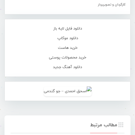
کارگردان و تصویربردار
دانلود فایل لایه باز
دانلود موکاپ
خرید هاست
خرید محصولات پوستی
دانلود آهنگ جدید
مطالب مرتبط