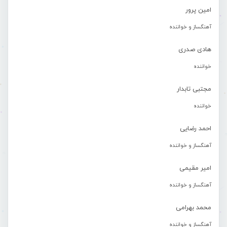
امین پرور
آهنگساز و خواننده
هادی صدری
خواننده
مجتبی تابدار
خواننده
احمد رضایی
آهنگساز و خواننده
امیر مقیمی
آهنگساز و خواننده
محمد بهرامی
آهنگساز و خواننده