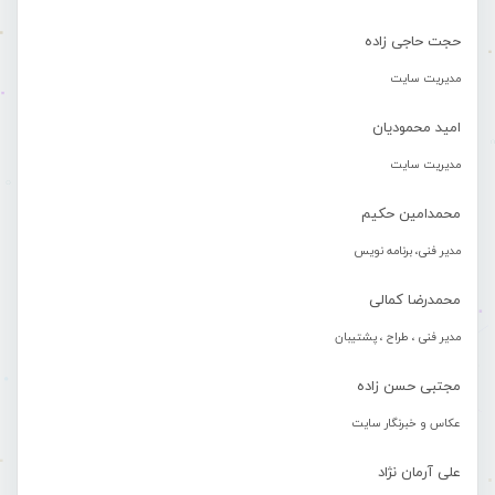
حجت حاجی زاده
مدیریت سایت
امید محمودیان
مدیریت سایت
محمدامین حکیم
مدیر فنی، برنامه نویس
محمدرضا کمالی
مدیر فنی ، طراح ، پشتیبان
مجتبی حسن زاده
عکاس و خبرنگار سایت
علی آرمان نژاد