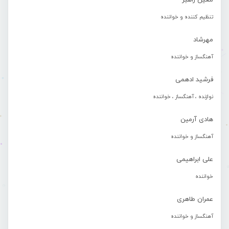
معین راهبر
تنظیم کننده و خواننده
مهرشاد
آهنگساز و خواننده
فرشید ادهمی
نوازنده ، آهنگساز ، خواننده
هادی آرمین
آهنگساز و خواننده
علی ابراهیمی
خواننده
عمران طاهری
آهنگساز و خواننده