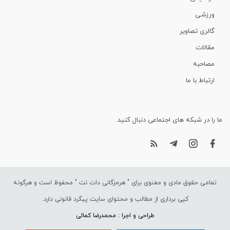
ورزشی
گالری تصاویر
مقالات
مصاحبه
ارتباط با ما
ما را در شبکه های اجتماعی دنبال کنید.
تمامی حقوق مادی و معنوی برای "
هرمزگانی دات نت
" محفوظ است و هرگونه
کپی برداری از مطالب و محتوای سایت پیگرد قانونی دارد.
طراحی و اجرا : محمدرضا کمالی