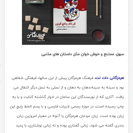
سهل، ممتنع و خوش خوان مثل داستان های مذنبی
هرمزگانی دات نت،
فرهنگ هرمزگان پیش از این سالها، فرهنگی شفاهی
بود و سینه به سینه،دهان به دهان و از نسلی به نسل دیگر انتقال می
یافت. آثاری که از نویسندگان این سامان در ادوار گذشته کتابت و یا به
چاپ رسیده است، در حوزه رسمی ادبیات فارسی و با رسم الخط رایج این
زبان بوده است. زبان مردمان هرمزگان یا آنچه در معیار امروزین زبان
بندری گفته می شود، زبانی گفتاری بوده و نه زبانی نوشتاری، با پدید