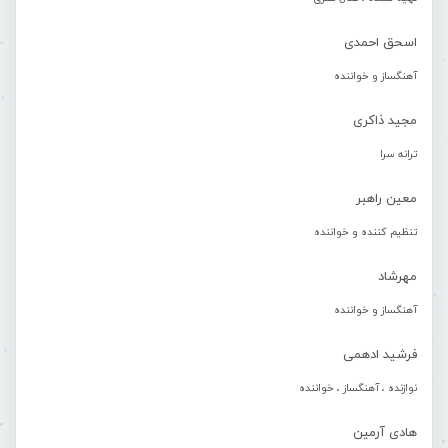
اسحق احمدی
آهنگساز و خواننده
مجید ذاکری
ترانه سرا
معین راهبر
تنظیم کننده و خواننده
مهرشاد
آهنگساز و خواننده
فرشید ادهمی
نوازنده ، آهنگساز ، خواننده
هادی آرمین