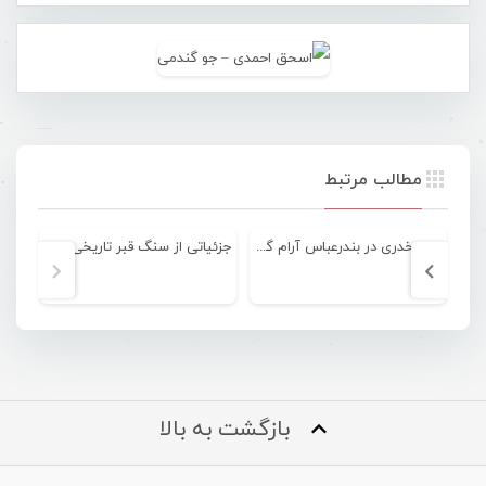
مطالب مرتبط
ایرج خدری در بندرعباس آرام گرفت
جزئیاتی از سنگ قبر تاریخی مکشوفه در نخل ناخدا بندرعباس
بازگشت به بالا