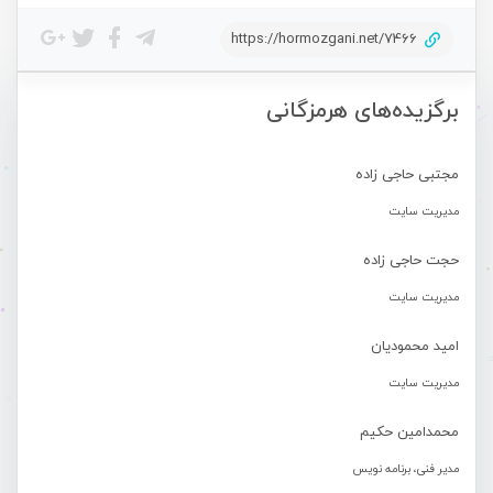
https://hormozgani.net/7466
برگزیده‌های هرمزگانی
مجتبی حاجی زاده
مدیریت سایت
حجت حاجی زاده
مدیریت سایت
امید محمودیان
مدیریت سایت
محمدامین حکیم
مدیر فنی، برنامه نویس