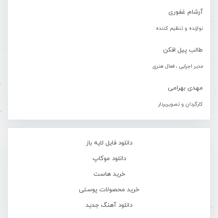
آرشام غفوری
نوازنده و تنظیم کننده
طالب پیل افکن
مدیر اجرایی ، فعال هنری
مهدی بهرامی
کارگردان و تصویربردار
دانلود فایل لایه باز
دانلود موکاپ
خرید هاست
خرید محصولات پوستی
دانلود آهنگ جدید