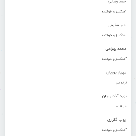
احمد رضایی
آهنگساز و خواننده
امیر مقیمی
آهنگساز و خواننده
محمد بهرامی
آهنگساز و خواننده
مهیار پوریان
ترانه سرا
نوید آخش جان
خواننده
ایوب گلزاری
آهنگساز و خواننده