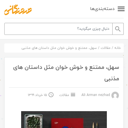
دسته‌بندی‌ها
خانه
/
مقالات
/
سهل، ممتنع و خوش خوان مثل داستان های مذنبی
سهل، ممتنع و خوش خوان مثل داستان های
مذنبی
Ali Arman nezhad
مقالات
۱۵ خرداد ۱۳۹۹