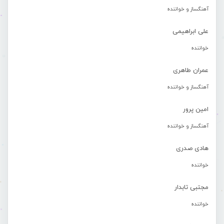
آهنگساز و خواننده
علی ابراهیمی
خواننده
عمران طاهری
آهنگساز و خواننده
امین پرور
آهنگساز و خواننده
هادی صدری
خواننده
مجتبی تابدار
خواننده