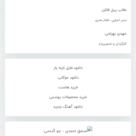
طالب پیل افکن
مدیر اجرایی ، فعال هنری
مهدی بهرامی
کارگردان و تصویربردار
دانلود فایل لایه باز
دانلود موکاپ
خرید هاست
خرید محصولات پوستی
دانلود آهنگ جدید