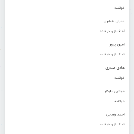
خواننده
عمران طاهری
آهنگساز و خواننده
امین پرور
آهنگساز و خواننده
هادی صدری
خواننده
مجتبی تابدار
خواننده
احمد رضایی
آهنگساز و خواننده