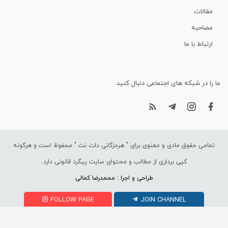
مقالات
مصاحبه
ارتباط با ما
ما را در شبکه های اجتماعی دنبال کنید.
تمامی حقوق مادی و معنوی برای "
هرمزگانی دات نت
" محفوظ است و هرگونه
کپی برداری از مطالب و محتوای سایت پیگرد قانونی دارد.
طراحی و اجرا : محمدرضا کمالی
FOLLOW PAGE
JOIN CHANNEL