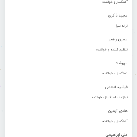
آهنگساز و خواننده
مجید ذاکری
ترانه سرا
معین راهبر
تنظیم کننده و خواننده
مهرشاد
آهنگساز و خواننده
فرشید ادهمی
نوازنده ، آهنگساز ، خواننده
هادی آرمین
آهنگساز و خواننده
علی ابراهیمی