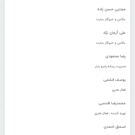
مجتبی حسن زاده
عکاس و خبرنگار سایت
علی آرمان نژاد
عکاس و خبرنگار سایت
رضا محمودی
مدیریت رسانه رادیو بندر
یوسف قشمی
فعال هنری
محمدرضا اقدسی
تهیه کننده ، فعال هنری
اسحق احمدی