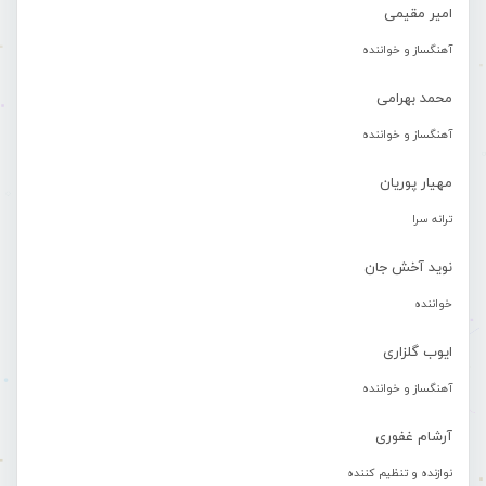
امیر مقیمی
آهنگساز و خواننده
محمد بهرامی
آهنگساز و خواننده
مهیار پوریان
ترانه سرا
نوید آخش جان
خواننده
ایوب گلزاری
آهنگساز و خواننده
آرشام غفوری
نوازنده و تنظیم کننده