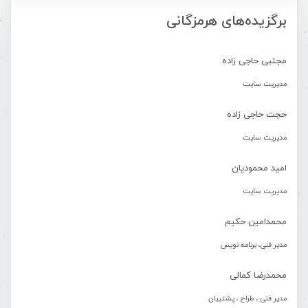
برگزیده‌های هرمزگانی
مجتبی حاجی زاده
مدیریت سایت
حجت حاجی زاده
مدیریت سایت
امید محمودیان
مدیریت سایت
محمدامین حکیم
مدیر فنی، برنامه نویس
محمدرضا کمالی
مدیر فنی ، طراح ، پشتیبان