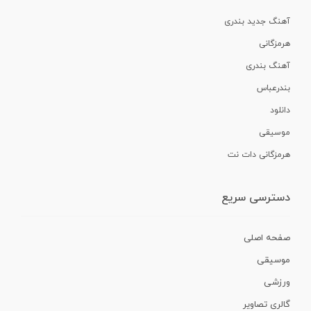
آهنگ جدید بندری
هرمزگانی
آهنگ بندری
بندرعباس
دانلود
موسیقی
هرمزگانی دات نت
دسترسی سریع
صفحه اصلی
موسیقی
ورزشی
گالری تصاویر