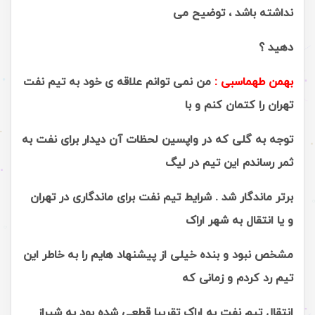
نداشته باشد ، توضیح می
دهید ؟
بهمن طهماسبی :
من نمی توانم علاقه ی خود به تیم نفت
تهران را کتمان کنم و با
توجه به گلی که در واپسین لحظات آن دیدار برای نفت به
ثمر رساندم این تیم در لیگ
برتر ماندگار شد . شرایط تیم نفت برای ماندگاری در تهران
و یا انتقال به شهر اراک
مشخص نبود و بنده خیلی از پیشنهاد هایم را به خاطر این
تیم رد کردم و زمانی که
انتقال تیم نفت به اراک تقریبا قطعی شده بود به شیراز