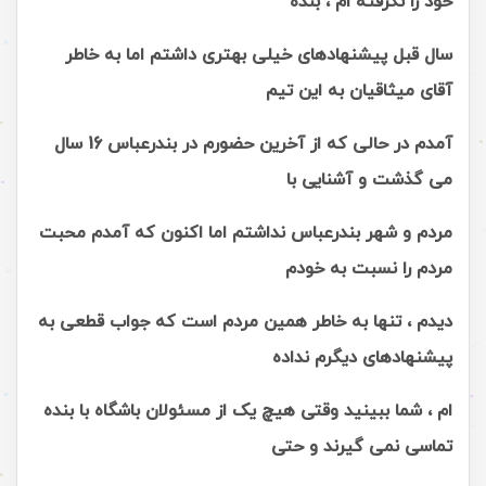
خود را نگرفته ام ، بنده
سال قبل پیشنهادهای خیلی بهتری داشتم اما به خاطر
آقای میثاقیان به این تیم
آمدم در حالی که از آخرین حضورم در بندرعباس 16 سال
می گذشت و آشنایی با
مردم و شهر بندرعباس نداشتم اما اکنون که آمدم محبت
مردم را نسبت به خودم
دیدم ، تنها به خاطر همین مردم است که جواب قطعی به
پیشنهادهای دیگرم نداده
ام ، شما ببینید وقتی هیچ یک از مسئولان باشگاه با بنده
تماسی نمی گیرند و حتی