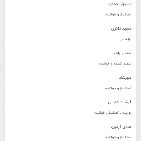
اسحق احمدی
آهنگساز و خواننده
مجید ذاکری
ترانه سرا
معین راهبر
تنظیم کننده و خواننده
مهرشاد
آهنگساز و خواننده
فرشید ادهمی
نوازنده ، آهنگساز ، خواننده
هادی آرمین
آهنگساز و خواننده