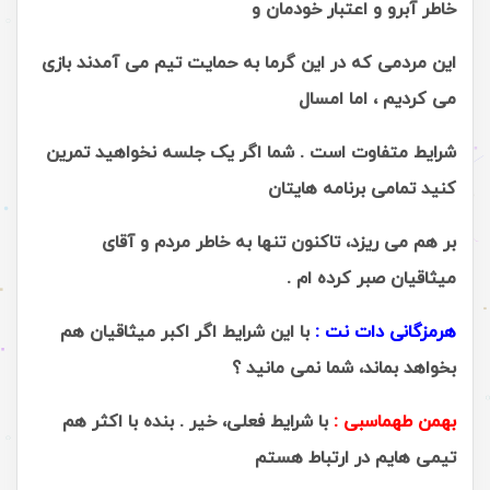
خاطر آبرو و اعتبار خودمان و
این مردمی که در این گرما به حمایت تیم می آمدند بازی
می کردیم ، اما امسال
شرایط متفاوت است . شما اگر یک جلسه نخواهید تمرین
کنید تمامی برنامه هایتان
بر هم می ریزد، تاکنون تنها به خاطر مردم و آقای
میثاقیان صبر کرده ام .
هرمزگانی دات نت :
با این شرایط اگر اکبر میثاقیان هم
بخواهد بماند، شما نمی مانید ؟
بهمن طهماسبی :
با شرایط فعلی، خیر . بنده با اکثر هم
تیمی هایم در ارتباط هستم