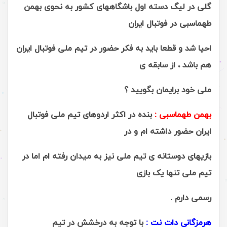
گلی در لیگ دسته اول باشگاههای کشور به نحوی بهمن
طهماسبی در فوتبال ایران
احیا شد و قطعا باید به فکر حضور در تیم ملی فوتبال ایران
هم باشد ، از سابقه ی
ملی خود برایمان بگویید ؟
بهمن طهماسبی :
بنده در اکثر اردوهای تیم ملی فوتبال
ایران حضور داشته ام و در
بازیهای دوستانه ی تیم ملی نیز به میدان رفته ام اما در
تیم ملی تنها یک بازی
رسمی دارم .
هرمزگانی دات نت :
با توجه به درخشش در تیم