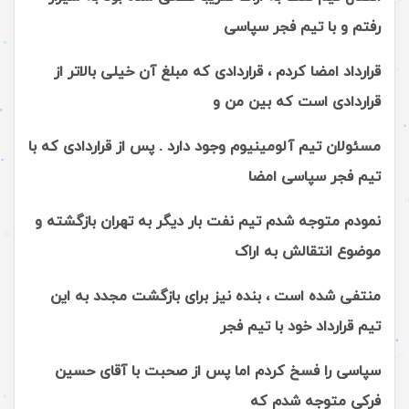
رفتم و با تیم فجر سپاسی
قرارداد امضا کردم ، قراردادی که مبلغ آن خیلی بالاتر از
قراردادی است که بین من و
مسئولان تیم آلومینیوم وجود دارد . پس از قراردادی که با
تیم فجر سپاسی امضا
نمودم متوجه شدم تیم نفت بار دیگر به تهران بازگشته و
موضوع انتقالش به اراک
منتفی شده است ، بنده نیز برای بازگشت مجدد به این
تیم قرارداد خود با تیم فجر
سپاسی را فسخ کردم اما پس از صحبت با آقای حسین
فرکی متوجه شدم که