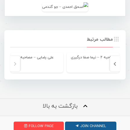
مطالب مرتبط
مصاحبه ۲ – نیما صفا درگیری
علی رضایی – مصاحبه
مص
بازگشت به بالا
FOLLOW PAGE
JOIN CHANNEL