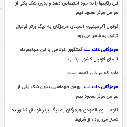
این رقابتها را به خود اختصاص دهد و بدون شک یکی از
عوامل موثر صعود تیم
فوتبال آلومینیوم المهدی هرمزگان به لیگ برتر فوتبال
کشور به شمار می رود .
هرمزگانی دات نت
گفتگوی کوتاهی با این مهاجم نام
آشنای فوتبال کشور ترتیب
داده که در ذیل آمده است :
هرمزگانی دات نت :
بهمن طهماسبی بدون شک یکی از
عوامل موثر صعود تیم
آلومینیوم المهدی هرمزگان به لیگ برتر فوتبال کشور به
شمار می رود ، از شرایط