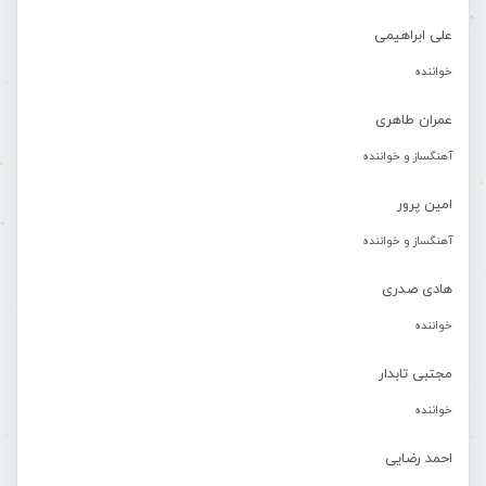
علی ابراهیمی
خواننده
عمران طاهری
آهنگساز و خواننده
امین پرور
آهنگساز و خواننده
هادی صدری
خواننده
مجتبی تابدار
خواننده
احمد رضایی