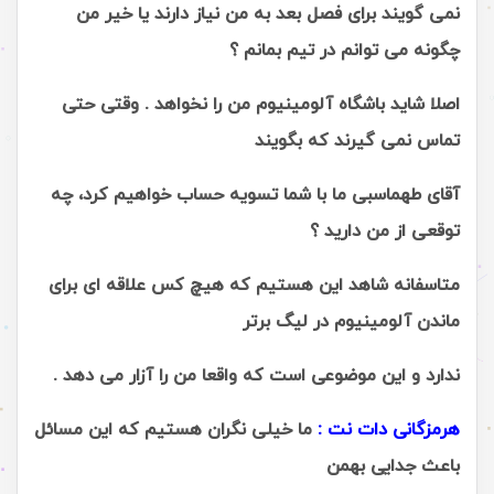
نمی گویند برای فصل بعد به من نیاز دارند یا خیر من
چگونه می توانم در تیم بمانم ؟
اصلا شاید باشگاه آلومینیوم من را نخواهد . وقتی حتی
تماس نمی گیرند که بگویند
آقای طهماسبی ما با شما تسویه حساب خواهیم کرد، چه
توقعی از من دارید ؟
متاسفانه شاهد این هستیم که هیچ کس علاقه ای برای
ماندن آلومینیوم در لیگ برتر
ندارد و این موضوعی است که واقعا من را آزار می دهد .
هرمزگانی دات نت :
ما خیلی نگران هستیم که این مسائل
باعث جدایی بهمن