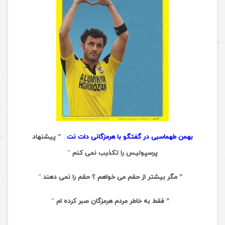
بهمن طهماسبی در گفتگو با هرمزگانی دات نت
:
” پیشنهاد
پرسپولیس را تکذیب نمی کنم
”
” مگر بیشتر از حقم می خواهم ؟ حقم را نمی دهند
”
” فقط به خاطر مردم هرمزگان صبر کرده ام
”