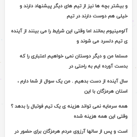
و بیشتر بچه ها نیز از تیم های دیگر پیشنهاد دارند و
خیلی هم دوست دارند در تیم
آلومینیوم بمانند اما وقتی این شرایط را می بینند از آینده
ی تیم دلسرد می شوند و
مسلما من و دیگر دوستان نمی خواهیم اعتباری را که
بدست آورده ایم به راحتی در
سال آینده از دست بدهیم . من یک سوال از شما دارم ،
استان هرمزگان با این
همه سرمایه نمی تواند هزینه ی یک تیم فوتبال را بدهد ؟
وقتی این همه هزینه شده
است و پس از سالها آرزوی مردم هرمزگان برای حضور در