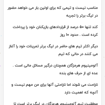
مناسب نیست و تیمی که برای اولین بار می خواهد حضور
در لیگ برتر را تجربه
کند تنها 50 درصد از قراردادهای بازیکنان خود را پرداخت
کرده است . حدود 10 روز
دیگر اکثر تیم های حاضر در لیگ برتر تمرینات خود را آغاز
می کنند در حالی که تیم
آلومینیوم هرمزگان همچنان درگیر مسائل مالی است .
عده ای از حرف های بنده
ناراحت می شوند اما ناراحتی آنها برای من مهم نیست و
آنچه که اهمیت دارد
موفقیت تیم آلومینیوم هرمزگان در لیگ برتر است تا