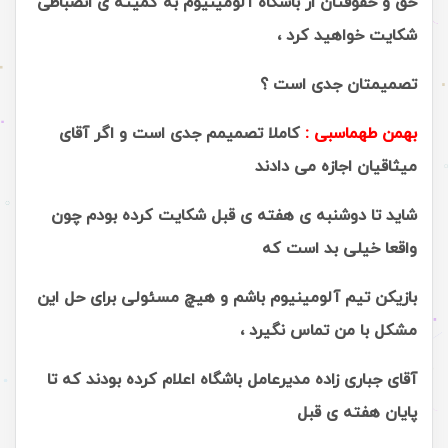
حق و حقوقتان از باشگاه آلومینیوم به کمیته ی انضباطی
شکایت خواهید کرد ،
تصمیمتان جدی است ؟
بهمن طهماسبی :
کاملا تصمیمم جدی است و اگر آقای
میثاقیان اجازه می دادند
شاید تا دوشنبه ی هفته ی قبل شکایت کرده بودم چون
واقعا خیلی بد است که
بازیکن تیم آلومینیوم باشم و هیچ مسئولی برای حل این
مشکل با من تماس نگیرد ،
آقای جباری زاده مدیرعامل باشگاه اعلام کرده بودند که تا
پایان هفته ی قبل