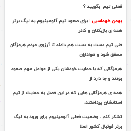
فعلی تیم بگویید ؟
بهمن طهماسبی :
برای صعود تیم آلومینیوم به لیگ برتر
همه ی بازیکنان و کادر
فنی تیم دست به دست هم دادند تا آرزوی مردم هرمزگان
محقق شود و هواداران
هرمزگانی که با حمایت خودشان یکی از عوامل مهم صعود
بودند و جا دارد از
همه ی هرمزگانی هایی که در این فصل به حمایت از تیم
استانشان پرداختند،
تشکر کنم . وضعیت فعلی آلومینیوم برای ورود به لیگ
برتر فوتبال کشور اصلا