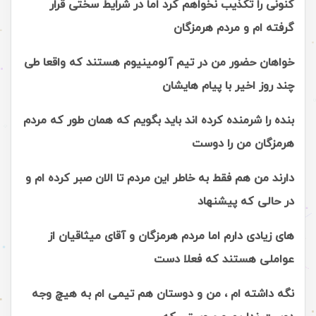
کنونی را تکذیب نخواهم کرد اما در شرایط سختی قرار
گرفته ام و مردم هرمزگان
خواهان حضور من در تیم آلومینیوم هستند که واقعا طی
چند روز اخیر با پیام هایشان
بنده را شرمنده کرده اند باید بگویم که همان طور که مردم
هرمزگان من را دوست
دارند من هم فقط به خاطر این مردم تا الان صبر کرده ام و
در حالی که پیشنهاد
های زیادی دارم اما مردم هرمزگان و آقای میثاقیان از
عواملی هستند که فعلا دست
نگه داشته ام ، من و دوستان هم تیمی ام به هیچ وجه