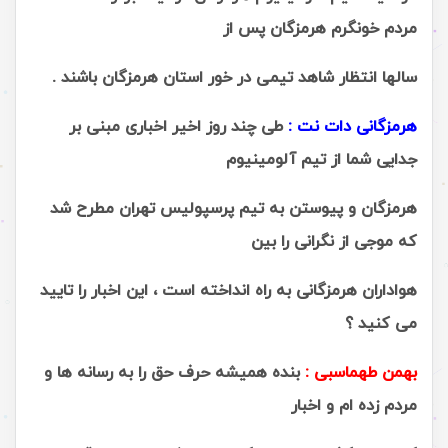
مردم خونگرم هرمزگان پس از
سالها انتظار شاهد تیمی در خور استان هرمزگان باشند .
هرمزگانی دات نت :
طی چند روز اخیر اخباری مبنی بر
جدایی شما از تیم آلومینیوم
هرمزگان و پیوستن به تیم پرسپولیس تهران مطرح شد
که موجی از نگرانی را بین
هواداران هرمزگانی به راه انداخته است ، این اخبار را تایید
می کنید ؟
بهمن طهماسبی :
بنده همیشه حرف حق را به رسانه ها و
مردم زده ام و اخبار