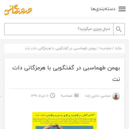
دسته‌بندی‌ها
خانه
/
مصاحبه
/
بهمن طهماسبی در گفتگویی با هرمزگانی دات نت
بهمن طهماسبی در گفتگویی با هرمزگانی دات
نت
مجتبی حاجی زاده
مصاحبه
۱۱ خرداد ۱۳۹۱