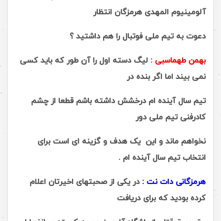
آلومینیوم المهدی هرمزگان انتظار
دعوت به تیم ملی فوتبال را هم داشتید ؟
بهمن طهماسبی :
لیگ دسته اول را آن طور که باید کسی
نمی بیند اما اگر بنده در
تیم سال آینده ام درخشش داشته باشم قطعا از چشم
کادرفنی تیم ملی دور
نخواهم ماند و این یک هدف و گزینه ای است برای
انتخاب تیم سال آینده ام .
هرمزگانی دات نت :
در یکی از صحبتهای اخیرتان اعلام
کرده بودید که برای دریافت