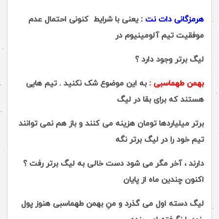
هرمزگانی دات نت :
یعنی با شرایط کنونی احتمال عدم
موفقیت تیم آلومینیوم در
لیگ برتر وجود دارد ؟
بهمن طهماسبی :
به این موضوع شک نکنید . تیم هایی
هستند که برای بقا در لیگ
برتر میلیاردها تومان هزینه می کنند و باز هم نمی توانند
تیم خود را در لیگ برتر نگه
دارند ، آخر مگر می شود دست خالی به لیگ برتر رفت ؟
اکنون چندین ماه از پایان
لیگ دسته اول می گذرد و منِ بهمن طهماسبی هنوز پول