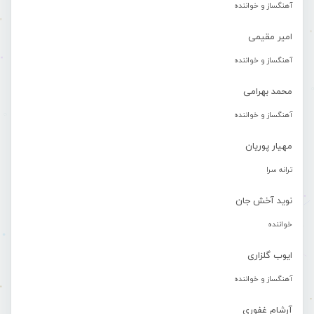
آهنگساز و خواننده
امیر مقیمی
آهنگساز و خواننده
محمد بهرامی
آهنگساز و خواننده
مهیار پوریان
ترانه سرا
نوید آخش جان
خواننده
ایوب گلزاری
آهنگساز و خواننده
آرشام غفوری