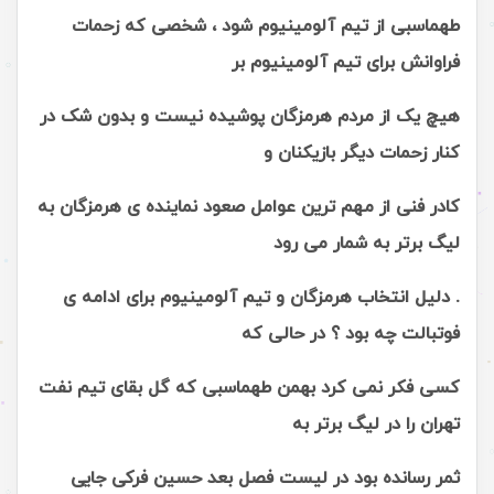
طهماسبی از تیم آلومینیوم شود ، شخصی که زحمات
فراوانش برای تیم آلومینیوم بر
هیچ یک از مردم هرمزگان پوشیده نیست و بدون شک در
کنار زحمات دیگر بازیکنان و
کادر فنی از مهم ترین عوامل صعود نماینده ی هرمزگان به
لیگ برتر به شمار می رود
. دلیل انتخاب هرمزگان و تیم آلومینیوم برای ادامه ی
فوتبالت چه بود ؟ در حالی که
کسی فکر نمی کرد بهمن طهماسبی که گل بقای تیم نفت
تهران را در لیگ برتر به
ثمر رسانده بود در لیست فصل بعد حسین فرکی جایی