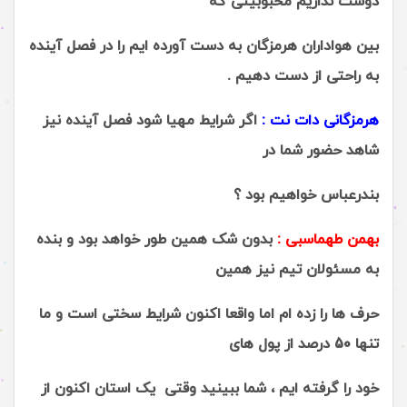
دوست نداریم محبوبیتی که
بین هواداران هرمزگان به دست آورده ایم را در فصل آینده
به راحتی از دست دهیم .
هرمزگانی دات نت :
اگر شرایط مهیا شود فصل آینده نیز
شاهد حضور شما در
بندرعباس خواهیم بود ؟
بهمن طهماسبی :
بدون شک همین طور خواهد بود و بنده
به مسئولان تیم نیز همین
حرف ها را زده ام اما واقعا اکنون شرایط سختی است و ما
تنها 50 درصد از پول های
خود را گرفته ایم ، شما ببینید وقتی یک استان اکنون از