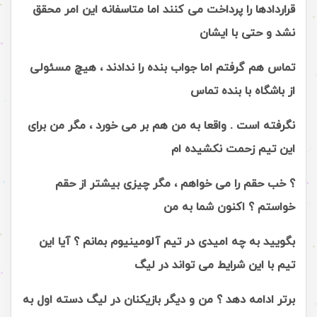
قراردادها را پرداخت می کنند اما متاسفانه این امر محقق
نشد و حتی با ایشان
تماس هم گرفتم اما جواب بنده را ندادند ، هیچ مسئولی
از باشگاه با بنده تماس
نگرفته است . واقعا به من هم بر می خورد ، مگر من برای
این تیم زحمت نکشیده ام
؟ خب حقم را می خواهم ، مگر چیزی بیشتر از حقم
خواستم ؟ اکنون شما به من
بگویید به چه امیدی در تیم آلومینیوم بمانم ؟ آیا این
تیم با این شرایط می تواند در لیگ
برتر ادامه دهد ؟ من و دیگر بازیکنان در لیگ دسته اول به