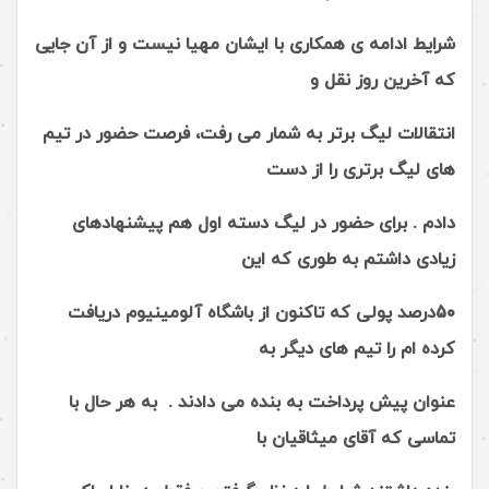
شرایط ادامه ی همکاری با ایشان مهیا نیست و از آن جایی
که آخرین روز نقل و
انتقالات لیگ برتر به شمار می رفت، فرصت حضور در تیم
های لیگ برتری را از دست
دادم . برای حضور در لیگ دسته اول هم پیشنهادهای
زیادی داشتم به طوری که این
50درصد پولی که تاکنون از باشگاه آلومینیوم دریافت
کرده ام را تیم های دیگر به
عنوان پیش پرداخت به بنده می دادند . به هر حال با
تماسی که آقای میثاقیان با