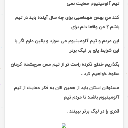
تیم آلومینیوم حمایت نمی
کند منِ بهمن طهماسبی برای چه سال آینده باید در تیم
باشم ؟ من واقعا دلم برای
این مردم و تیم آلومینیوم می سوزد و یقین دارم اگر با
این شرایط پای بر لیگ برتر
بگذاریم خدای نکرده راحت تر از تیم مس سرچشمه کرمان
سقوط خواهیم کرد ،
مسئولان استان باید از همین الان به فکر حمایت از تیم
آلومینیوم باشند تا مردم تیم
قدری را در لیگ برتر ببینند .