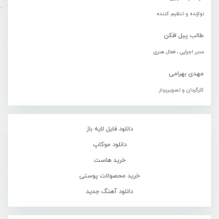
نوازنده و تنظیم کننده
طالب پیل افکن
مدیر اجرایی ، فعال هنری
مهدی بهرامی
کارگردان و تصویربردار
دانلود فایل لایه باز
دانلود موکاپ
خرید هاست
خرید محصولات پوستی
دانلود آهنگ جدید