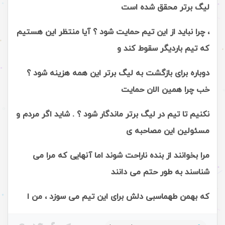
لیگ برتر محقق شده است
، چرا نباید از این تیم حمایت شود ؟ آیا منتظر این هستیم
که تیم باردیگر سقوط کند و
دوباره برای بازگشت به لیگ برتر این همه هزینه شود ؟
خب چرا همین الان حمایت
نکنیم تا تیم در لیگ برتر ماندگار شود ؟ . شاید اگر مردم و
مسئولین این مصاحبه ی
مرا بخوانند از بنده ناراحت شوند اما آنهایی که مرا می
شناسند به طور حتم می دانند
که بهمن طهماسبی دلش برای این تیم می سوزد ، من ا