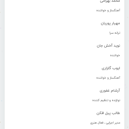
محمد بهرامی
آهنگساز و خواننده
مهیار پوریان
ترانه سرا
نوید آخش جان
خواننده
ایوب گلزاری
آهنگساز و خواننده
آرشام غفوری
نوازنده و تنظیم کننده
طالب پیل افکن
مدیر اجرایی ، فعال هنری