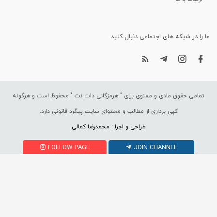
ما را در شبکه های اجتماعی دنبال کنید.
تمامی حقوق مادی و معنوی برای "
هرمزگانی دات نت
" محفوظ است و هرگونه
کپی برداری از مطالب و محتوای سایت پیگرد قانونی دارد.
طراحی و اجرا : محمدرضا کمالی
FOLLOW PAGE
JOIN CHANNEL