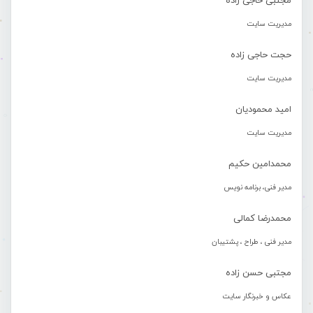
مجتبی حاجی زاده
مدیریت سایت
حجت حاجی زاده
مدیریت سایت
امید محمودیان
مدیریت سایت
محمدامین حکیم
مدیر فنی، برنامه نویس
محمدرضا کمالی
مدیر فنی ، طراح ، پشتیبان
مجتبی حسن زاده
عکاس و خبرنگار سایت