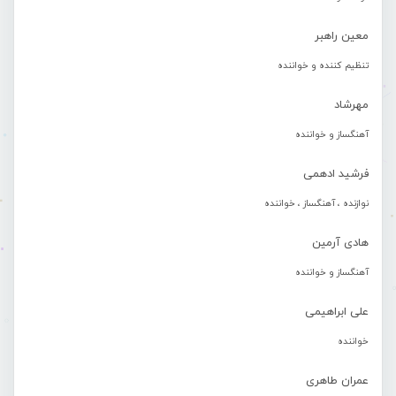
معین راهبر
تنظیم کننده و خواننده
مهرشاد
آهنگساز و خواننده
فرشید ادهمی
نوازنده ، آهنگساز ، خواننده
هادی آرمین
آهنگساز و خواننده
علی ابراهیمی
خواننده
عمران طاهری