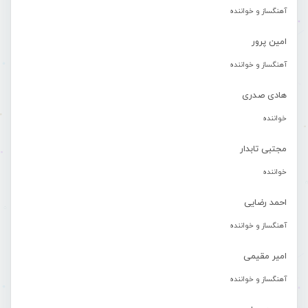
آهنگساز و خواننده
امین پرور
آهنگساز و خواننده
هادی صدری
خواننده
مجتبی تابدار
خواننده
احمد رضایی
آهنگساز و خواننده
امیر مقیمی
آهنگساز و خواننده