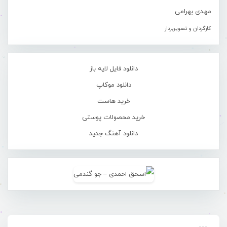
مهدی بهرامی
کارگردان و تصویربردار
دانلود فایل لایه باز
دانلود موکاپ
خرید هاست
خرید محصولات پوستی
دانلود آهنگ جدید