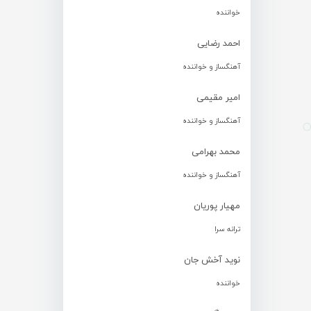
خواننده
احمد رضایی
آهنگساز و خواننده
امیر مقیمی
آهنگساز و خواننده
محمد بهرامی
آهنگساز و خواننده
مهیار پوریان
ترانه سرا
نوید آخش جان
خواننده