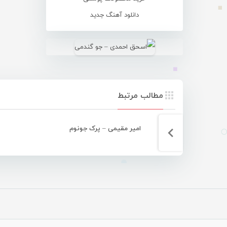
دانلود آهنگ جدید
مطالب مرتبط
امیر مقیمی – پرک جونوم