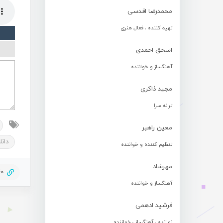
محمدرضا اقدسی
تهیه کننده ، فعال هنری
اسحق احمدی
آهنگساز و خواننده
مجید ذاکری
ترانه سرا
معین راهبر
دانل
تنظیم کننده و خواننده
مهرشاد
40
آهنگساز و خواننده
فرشید ادهمی
نوازنده ، آهنگساز ، خواننده