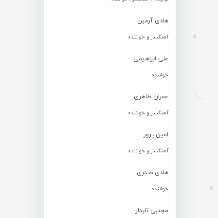
هادی آرمین
آهنگساز و خواننده
علی ابراهیمی
خواننده
عمران طاهری
آهنگساز و خواننده
امین پرور
آهنگساز و خواننده
هادی صدری
خواننده
مجتبی تابدار