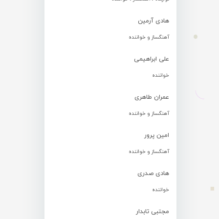
هادی آرمین
آهنگساز و خواننده
علی ابراهیمی
خواننده
عمران طاهری
آهنگساز و خواننده
امین پرور
آهنگساز و خواننده
هادی صدری
خواننده
مجتبی تابدار