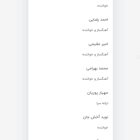
خواننده
احمد رضایی
آهنگساز و خواننده
امیر مقیمی
آهنگساز و خواننده
محمد بهرامی
آهنگساز و خواننده
مهیار پوریان
ترانه سرا
نوید آخش جان
خواننده