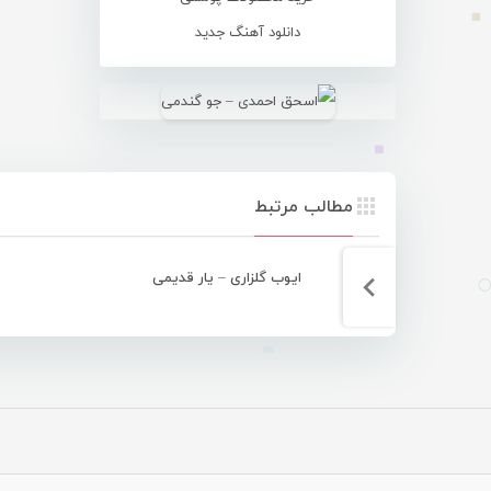
دانلود آهنگ جدید
مطالب مرتبط
ایوب گلزاری – یار قدیمی