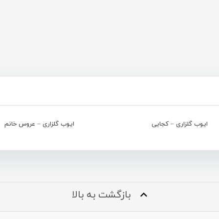
ایوب گلزاری – کجایی
ایوب گلزاری – عروس خانم
بازگشت به بالا