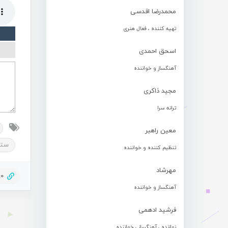
محمدرضا اقدسی
تهیه کننده ، فعال هنری
اسحق احمدی
آهنگساز و خواننده
مجید ذاکری
ترانه سرا
معین راهبر
ستار
تنظیم کننده و خواننده
مهرشاد
80
آهنگساز و خواننده
فرشید ادهمی
نوازنده ، آهنگساز ، خواننده