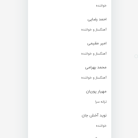
خواننده
احمد رضایی
آهنگساز و خواننده
امیر مقیمی
آهنگساز و خواننده
محمد بهرامی
آهنگساز و خواننده
مهیار پوریان
ترانه سرا
نوید آخش جان
خواننده