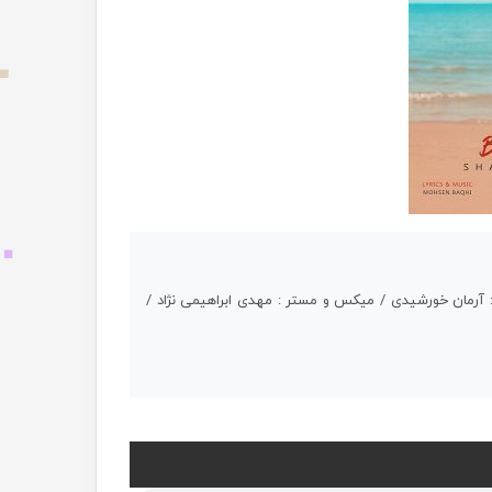
: آرمان خورشیدی / میکس و مستر : مهدی ابراهیمی نژاد /