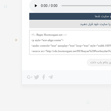
و سایت شما
ا سایت خود قرار دهید
ی بنام باب دلت