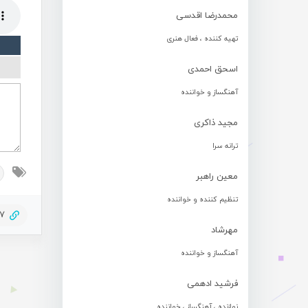
محمدرضا اقدسی
تهیه کننده ، فعال هنری
اسحق احمدی
آهنگساز و خواننده
مجید ذاکری
ترانه سرا
معین راهبر
تنظیم کننده و خواننده
47
مهرشاد
آهنگساز و خواننده
فرشید ادهمی
نوازنده ، آهنگساز ، خواننده