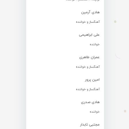
هادی آرمین
آهنگساز و خواننده
علی ابراهیمی
خواننده
عمران طاهری
آهنگساز و خواننده
امین پرور
آهنگساز و خواننده
هادی صدری
خواننده
مجتبی تابدار