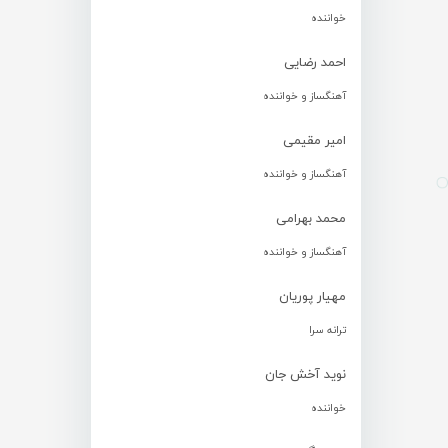
خواننده
احمد رضایی
آهنگساز و خواننده
امیر مقیمی
آهنگساز و خواننده
محمد بهرامی
آهنگساز و خواننده
مهیار پوریان
ترانه سرا
نوید آخش جان
خواننده