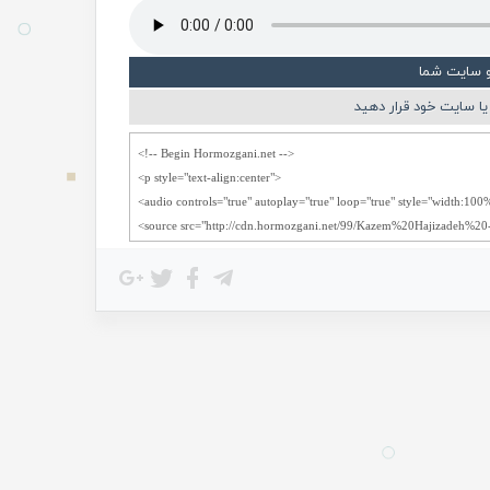
و سایت شما
ا سایت خود قرار دهید