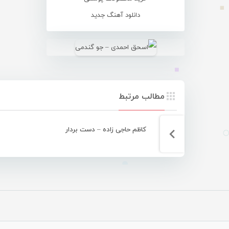
دانلود آهنگ جدید
مطالب مرتبط
کاظم حاجی زاده – دست بردار