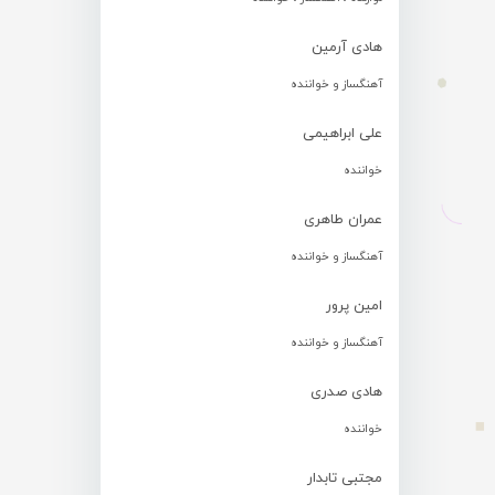
هادی آرمین
آهنگساز و خواننده
علی ابراهیمی
خواننده
عمران طاهری
آهنگساز و خواننده
امین پرور
آهنگساز و خواننده
هادی صدری
خواننده
مجتبی تابدار