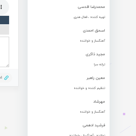
محمدرضا اقدسی
تهیه کننده ، فعال هنری
اسحق احمدی
آهنگساز و خواننده
مجید ذاکری
ترانه سرا
51
معین راهبر
تنظیم کننده و خواننده
مهرشاد
آهنگساز و خواننده
فرشید ادهمی
نوازنده ، آهنگساز ، خواننده