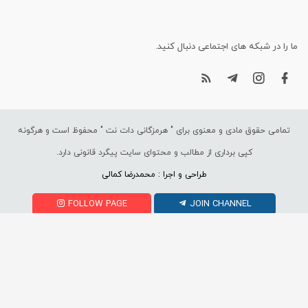
ما را در شبکه های اجتماعی دنبال کنید.
تمامی حقوق مادی و معنوی برای "
هرمزگانی دات نت
" محفوظ است و هرگونه
کپی برداری از مطالب و محتوای سایت پیگرد قانونی دارد.
طراحی و اجرا : محمدرضا کمالی
FOLLOW PAGE
JOIN CHANNEL