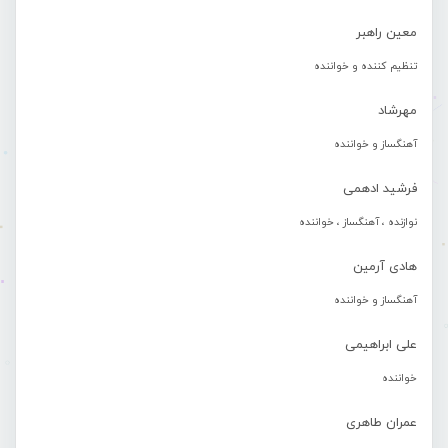
معین راهبر
تنظیم کننده و خواننده
مهرشاد
آهنگساز و خواننده
فرشید ادهمی
نوازنده ، آهنگساز ، خواننده
هادی آرمین
آهنگساز و خواننده
علی ابراهیمی
خواننده
عمران طاهری