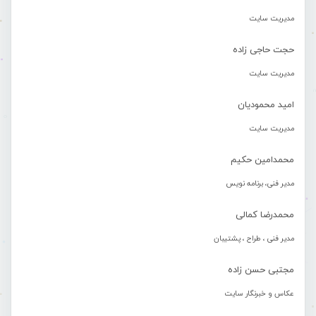
مدیریت سایت
حجت حاجی زاده
مدیریت سایت
امید محمودیان
مدیریت سایت
محمدامین حکیم
مدیر فنی، برنامه نویس
محمدرضا کمالی
مدیر فنی ، طراح ، پشتیبان
مجتبی حسن زاده
عکاس و خبرنگار سایت