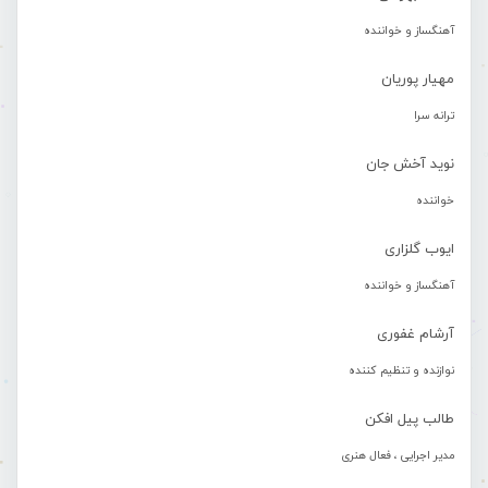
آهنگساز و خواننده
مهیار پوریان
ترانه سرا
نوید آخش جان
خواننده
ایوب گلزاری
آهنگساز و خواننده
آرشام غفوری
نوازنده و تنظیم کننده
طالب پیل افکن
مدیر اجرایی ، فعال هنری