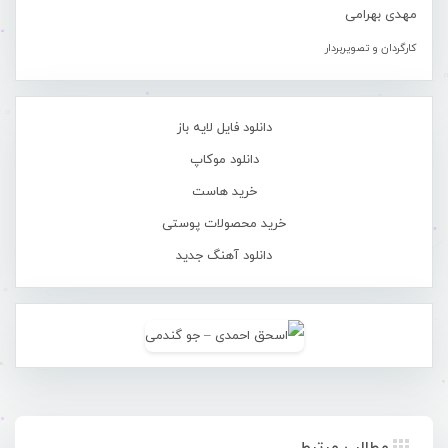
مهدی بهرامی
کارگردان و تصویربردار
دانلود فایل لایه باز
دانلود موکاپ
خرید هاست
خرید محصولات پوستی
دانلود آهنگ جدید
مطالب مرتبط