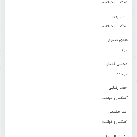
آهنگساز و خواننده
امین پرور
آهنگساز و خواننده
هادی صدری
خواننده
مجتبی تابدار
خواننده
احمد رضایی
آهنگساز و خواننده
امیر مقیمی
آهنگساز و خواننده
محمد بهرامی