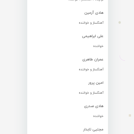
هادی آرمین
آهنگساز و خواننده
علی ابراهیمی
خواننده
عمران طاهری
آهنگساز و خواننده
امین پرور
آهنگساز و خواننده
هادی صدری
خواننده
مجتبی تابدار