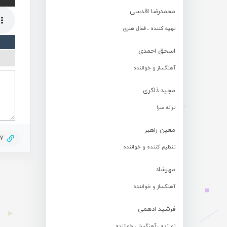
محمدرضا اقدسی
تهیه کننده ، فعال هنری
اسحق احمدی
آهنگساز و خواننده
مجید ذاکری
ترانه سرا
معین راهبر
37
تنظیم کننده و خواننده
مهرشاد
آهنگساز و خواننده
فرشید ادهمی
نوازنده ، آهنگساز ، خواننده