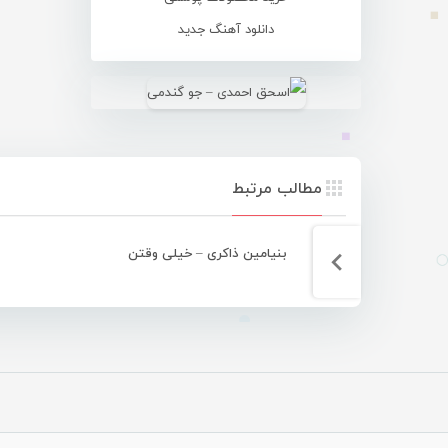
دانلود آهنگ جدید
مطالب مرتبط
بنیامین ذاکری – خیلی وقتن