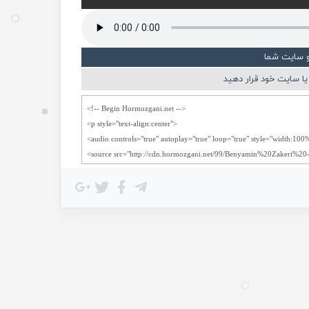
و سایت شما
ا سایت خود قرار دهید