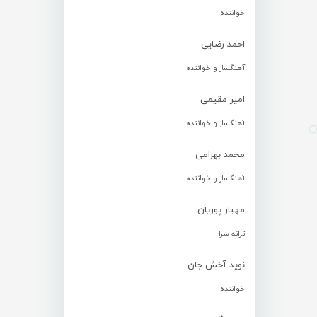
خواننده
احمد رضایی
آهنگساز و خواننده
امیر مقیمی
آهنگساز و خواننده
محمد بهرامی
آهنگساز و خواننده
مهیار پوریان
ترانه سرا
نوید آخش جان
خواننده