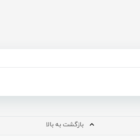
بازگشت به بالا