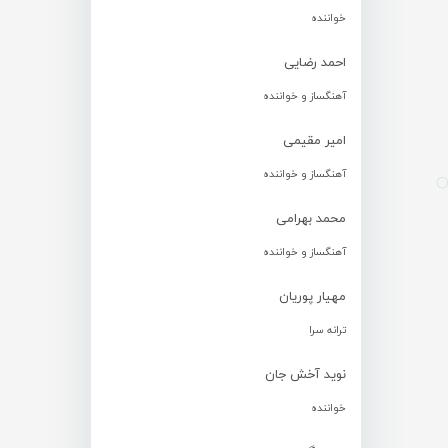
خواننده
احمد رضایی
آهنگساز و خواننده
امیر مقیمی
آهنگساز و خواننده
محمد بهرامی
آهنگساز و خواننده
مهیار پوریان
ترانه سرا
نوید آخش جان
خواننده