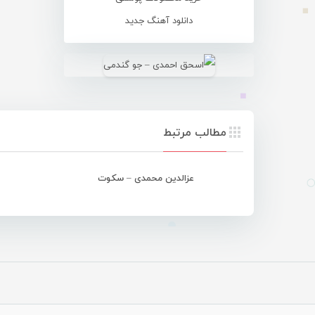
دانلود آهنگ جدید
مطالب مرتبط
عزالدین محمدی – سکوت