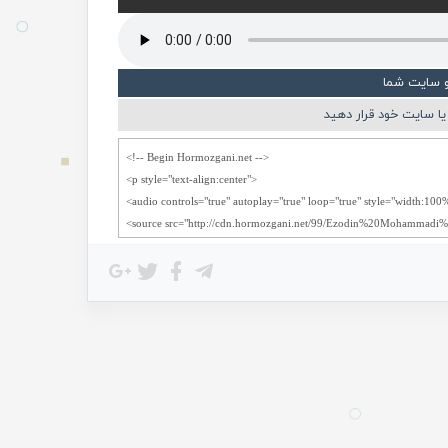
و سایت شما
ا سایت خود قرار دهید