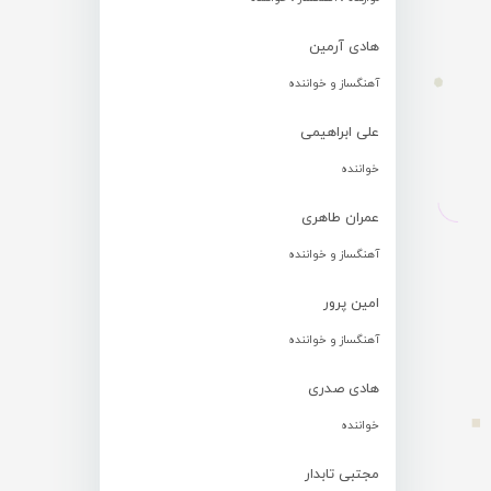
هادی آرمین
آهنگساز و خواننده
علی ابراهیمی
خواننده
عمران طاهری
آهنگساز و خواننده
امین پرور
آهنگساز و خواننده
هادی صدری
خواننده
مجتبی تابدار