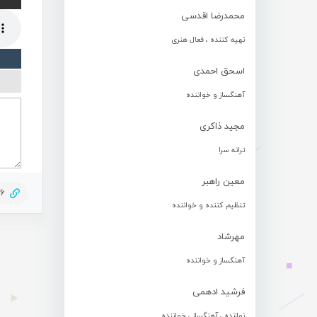
محمدرضا اقدسی
تهیه کننده ، فعال هنری
اسحق احمدی
آهنگساز و خواننده
مجید ذاکری
ترانه سرا
معین راهبر
56
تنظیم کننده و خواننده
مهرشاد
آهنگساز و خواننده
فرشید ادهمی
نوازنده ، آهنگساز ، خواننده