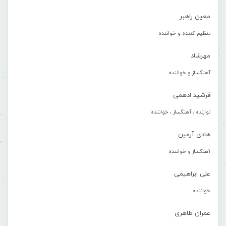
معین راهبر
تنظیم کننده و خواننده
مهرشاد
آهنگساز و خواننده
فرشید ادهمی
نوازنده ، آهنگساز ، خواننده
هادی آرمین
آهنگساز و خواننده
علی ابراهیمی
خواننده
عمران طاهری