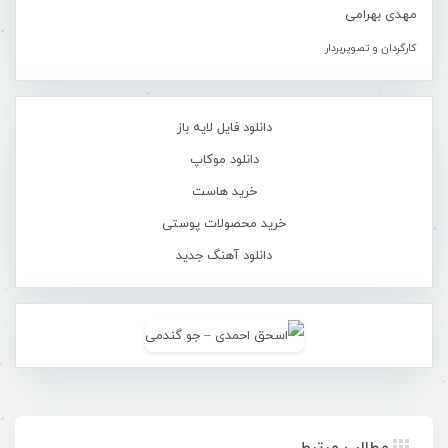
مهدی بهرامی
کارگردان و تصویربردار
دانلود فایل لایه باز
دانلود موکاپ
خرید هاست
خرید محصولات پوستی
دانلود آهنگ جدید
مطالب مرتبط