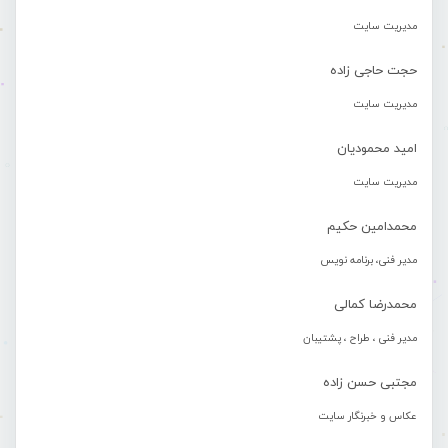
مدیریت سایت
حجت حاجی زاده
مدیریت سایت
امید محمودیان
مدیریت سایت
محمدامین حکیم
مدیر فنی، برنامه نویس
محمدرضا کمالی
مدیر فنی ، طراح ، پشتیبان
مجتبی حسن زاده
عکاس و خبرنگار سایت