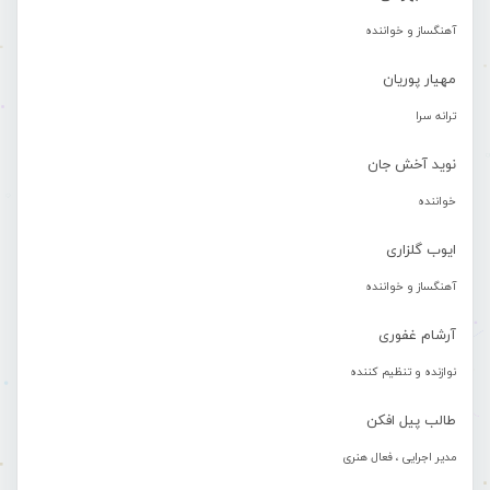
آهنگساز و خواننده
مهیار پوریان
ترانه سرا
نوید آخش جان
خواننده
ایوب گلزاری
آهنگساز و خواننده
آرشام غفوری
نوازنده و تنظیم کننده
طالب پیل افکن
مدیر اجرایی ، فعال هنری