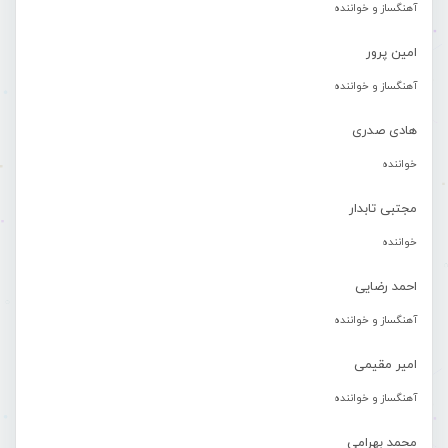
آهنگساز و خواننده
امین پرور
آهنگساز و خواننده
هادی صدری
خواننده
مجتبی تابدار
خواننده
احمد رضایی
آهنگساز و خواننده
امیر مقیمی
آهنگساز و خواننده
محمد بهرامی