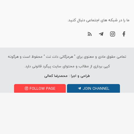
ما را در شبکه های اجتماعی دنبال کنید.
تمامی حقوق مادی و معنوی برای "
هرمزگانی دات نت
" محفوظ است و هرگونه
کپی برداری از مطالب و محتوای سایت پیگرد قانونی دارد.
طراحی و اجرا : محمدرضا کمالی
FOLLOW PAGE
JOIN CHANNEL