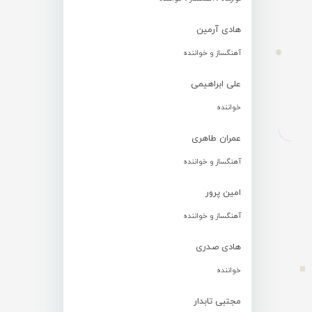
هادی آرمین
آهنگساز و خواننده
علی ابراهیمی
خواننده
عمران طاهری
آهنگساز و خواننده
امین پرور
آهنگساز و خواننده
هادی صدری
خواننده
مجتبی تابدار