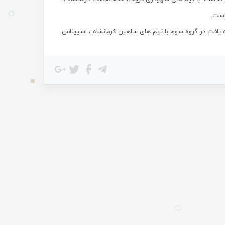
 یافت در گروه سوم با تیم های شاهین کرمانشاه ، اسپیناس