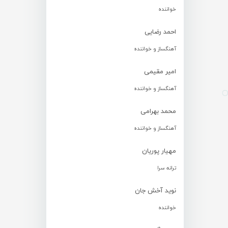
خواننده
احمد رضایی
آهنگساز و خواننده
امیر مقیمی
آهنگساز و خواننده
محمد بهرامی
آهنگساز و خواننده
مهیار پوریان
ترانه سرا
نوید آخش جان
خواننده