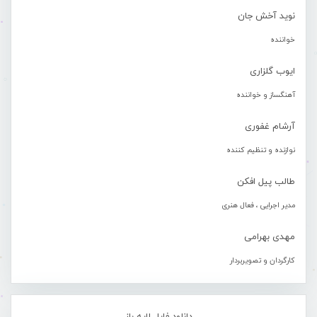
نوید آخش جان
خواننده
ایوب گلزاری
آهنگساز و خواننده
آرشام غفوری
نوازنده و تنظیم کننده
طالب پیل افکن
مدیر اجرایی ، فعال هنری
مهدی بهرامی
کارگردان و تصویربردار