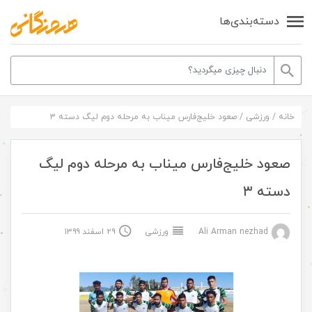
دسته‌بندی‌ها
خانه
/
ورزشی
/
صعود خلیج‌فارس میناب به مرحله دوم لیگ دسته ۳
صعود خلیج‌فارس میناب به مرحله دوم لیگ
دسته ۳
Ali Arman nezhad
ورزشی
۲۹ اسفند ۱۳۹۹