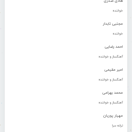
هادی صدری
خواننده
مجتبی تابدار
خواننده
احمد رضایی
آهنگساز و خواننده
امیر مقیمی
آهنگساز و خواننده
محمد بهرامی
آهنگساز و خواننده
مهیار پوریان
ترانه سرا