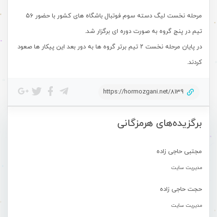
مرحله نخست لیگ دسته سوم فوتبال باشگاه های کشور با حضور ۵۶
تیم در پنج گروه به صورت دوره ای برگزار شد.
در پایان مرحله نخست ۲ تیم برتر گروه ها به دور بعد این پیکار ها صعود
کردند.
https://hormozgani.net/8139
برگزیده‌های هرمزگانی
مجتبی حاجی زاده
مدیریت سایت
حجت حاجی زاده
مدیریت سایت