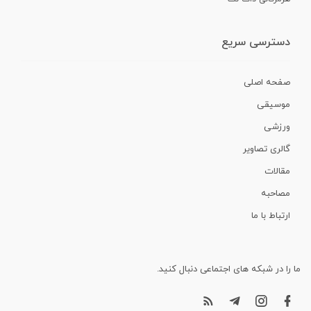
دسترسی سریع
صفحه اصلی
موسیقی
ورزشی
گالری تصاویر
مقالات
مصاحبه
ارتباط با ما
ما را در شبکه های اجتماعی دنبال کنید.