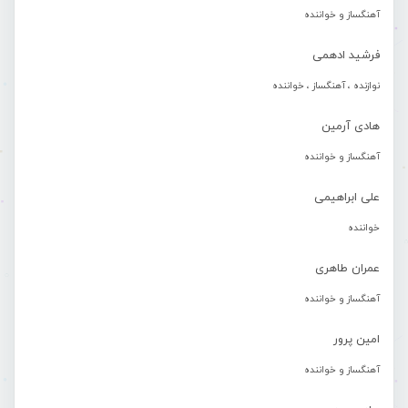
آهنگساز و خواننده
فرشید ادهمی
نوازنده ، آهنگساز ، خواننده
هادی آرمین
آهنگساز و خواننده
علی ابراهیمی
خواننده
عمران طاهری
آهنگساز و خواننده
امین پرور
آهنگساز و خواننده