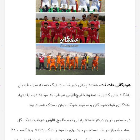
هرمزگانی دات نت
، هفته پایانی دور نخست لیگ دسته سوم فوتبال
باشگاه های کشور با
صعود خلیج‌فارس میناب
به مرحله دوم رقابتها،
ماندگاری فولادهرمزگان و سقوط هرنگ جوان بستک همراه بود.
در حساس ترین دیدار هفته پایانی تیم
خلیج فارس میناب
با یک گل
عقاب شیراز حریف مستقیم خود برای صعود را شکست داد و با کسب ۲۲