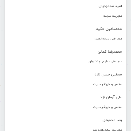
امید محمودیان
مدیریت سایت
محمدامین حکیم
مدیر فنی، برنامه نویس
محمدرضا کمالی
مدیر فنی ، طراح ، پشتیبان
مجتبی حسن زاده
عکاس و خبرنگار سایت
علی آرمان نژاد
عکاس و خبرنگار سایت
رضا محمودی
مدیریت رسانه رادیو بندر