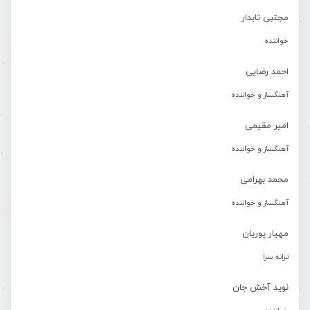
مجتبی تابدار
خواننده
احمد رضایی
آهنگساز و خواننده
امیر مقیمی
آهنگساز و خواننده
محمد بهرامی
آهنگساز و خواننده
مهیار پوریان
ترانه سرا
نوید آخش جان