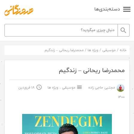
دسته‌بندی‌ها
خانه
/
موسیقی
/
ویژه ها
/
محمدرضا ریحانی – زندگیم
محمدرضا ریحانی – زندگیم
مجتبی حاجی زاده
موسیقی
،
ویژه ها
۱۸ فروردین
۱۴۰۰