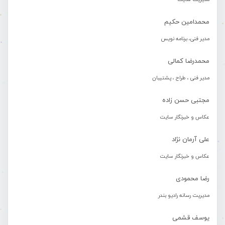
محمدامین حکیم
مدیر فنی، برنامه نویس
محمدرضا کمالی
مدیر فنی ، طراح ، پشتیبان
مجتبی حسن زاده
عکاس و خبرنگار سایت
علی آرمان نژاد
عکاس و خبرنگار سایت
رضا محمودی
مدیریت رسانه رادیو بندر
یوسف قشمی