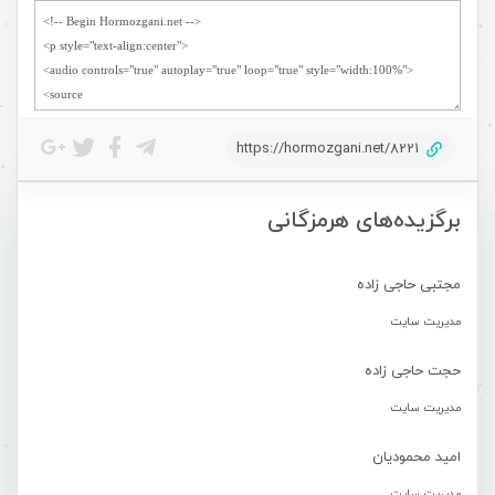
https://hormozgani.net/8221
برگزیده‌های هرمزگانی
مجتبی حاجی زاده
مدیریت سایت
حجت حاجی زاده
مدیریت سایت
امید محمودیان
مدیریت سایت