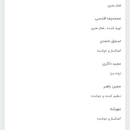
فعال هنری
محمدرضا اقدسی
تهیه کننده ، فعال هنری
اسحق احمدی
آهنگساز و خواننده
مجید ذاکری
ترانه سرا
معین راهبر
تنظیم کننده و خواننده
مهرشاد
آهنگساز و خواننده