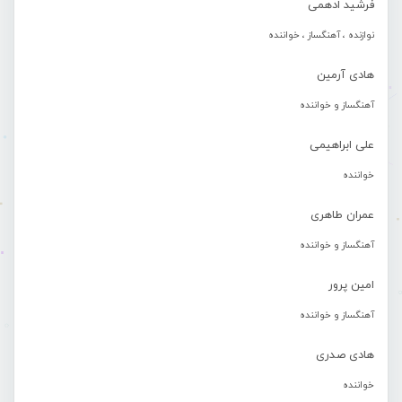
فرشید ادهمی
نوازنده ، آهنگساز ، خواننده
هادی آرمین
آهنگساز و خواننده
علی ابراهیمی
خواننده
عمران طاهری
آهنگساز و خواننده
امین پرور
آهنگساز و خواننده
هادی صدری
خواننده