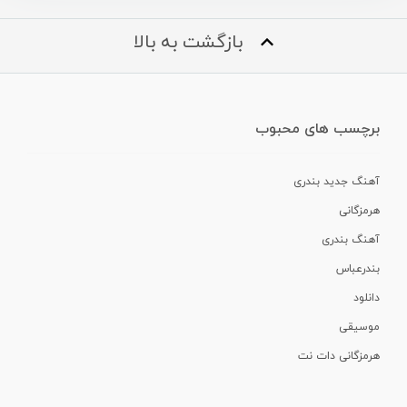
بازگشت به بالا
برچسب های محبوب
آهنگ جدید بندری
هرمزگانی
آهنگ بندری
بندرعباس
دانلود
موسیقی
هرمزگانی دات نت