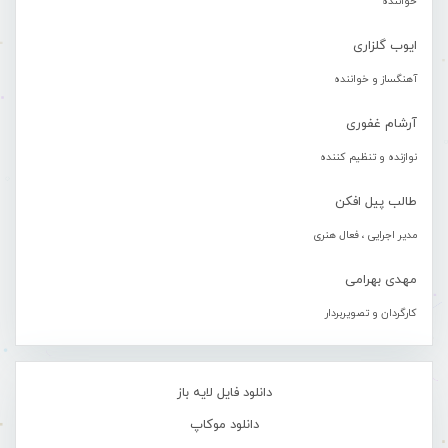
خواننده
ایوب گلزاری
آهنگساز و خواننده
آرشام غفوری
نوازنده و تنظیم کننده
طالب پیل افکن
مدیر اجرایی ، فعال هنری
مهدی بهرامی
کارگردان و تصویربردار
دانلود فایل لایه باز
دانلود موکاپ