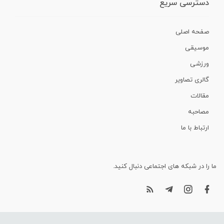
دسترسی سریع
صفحه اصلی
موسیقی
ورزشی
گالری تصاویر
مقالات
مصاحبه
ارتباط با ما
ما را در شبکه های اجتماعی دنبال کنید.