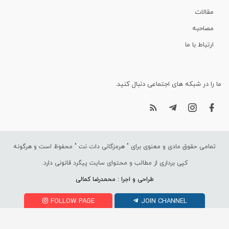
مقالات
مصاحبه
ارتباط با ما
ما را در شبکه های اجتماعی دنبال کنید.
تمامی حقوق مادی و معنوی برای "
هرمزگانی دات نت
" محفوظ است و هرگونه
کپی برداری از مطالب و محتوای سایت پیگرد قانونی دارد.
طراحی و اجرا : محمدرضا کمالی
FOLLOW PAGE
JOIN CHANNEL