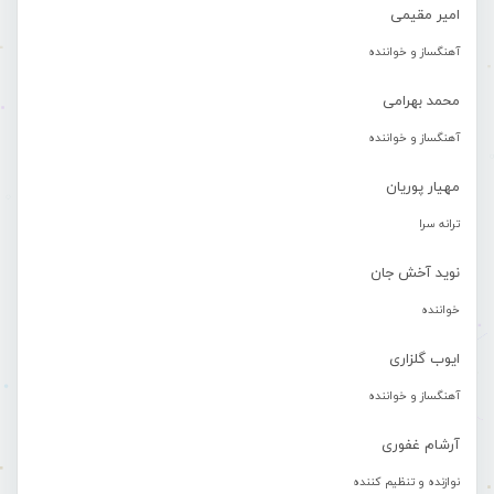
امیر مقیمی
آهنگساز و خواننده
محمد بهرامی
آهنگساز و خواننده
مهیار پوریان
ترانه سرا
نوید آخش جان
خواننده
ایوب گلزاری
آهنگساز و خواننده
آرشام غفوری
نوازنده و تنظیم کننده