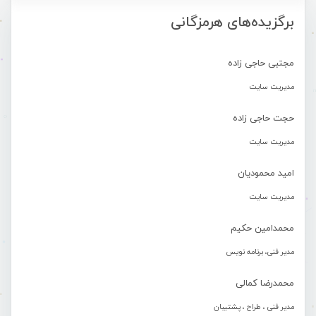
برگزیده‌های هرمزگانی
مجتبی حاجی زاده
مدیریت سایت
حجت حاجی زاده
مدیریت سایت
امید محمودیان
مدیریت سایت
محمدامین حکیم
مدیر فنی، برنامه نویس
محمدرضا کمالی
مدیر فنی ، طراح ، پشتیبان