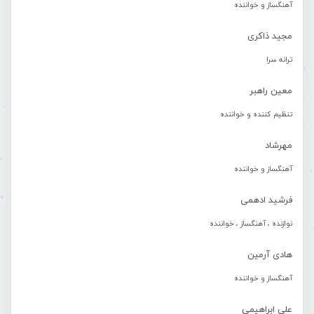
آهنگساز و خواننده
مجید ذاکری
ترانه سرا
معین راهبر
تنظیم کننده و خواننده
مهرشاد
آهنگساز و خواننده
فرشید ادهمی
نوازنده ، آهنگساز ، خواننده
هادی آرمین
آهنگساز و خواننده
علی ابراهیمی