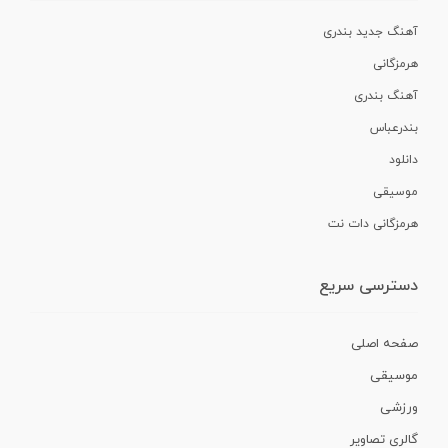
آهنگ جدید بندری
هرمزگانی
آهنگ بندری
بندرعباس
دانلود
موسیقی
هرمزگانی دات نت
دسترسی سریع
صفحه اصلی
موسیقی
ورزشی
گالری تصاویر