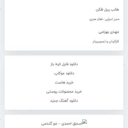
طالب پیل افکن
مدیر اجرایی ، فعال هنری
مهدی بهرامی
کارگردان و تصویربردار
دانلود فایل لایه باز
دانلود موکاپ
خرید هاست
خرید محصولات پوستی
دانلود آهنگ جدید