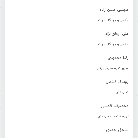
مجتبی حسن زاده
عکاس و خبرنگار سایت
علی آرمان نژاد
عکاس و خبرنگار سایت
رضا محمودی
مدیریت رسانه رادیو بندر
یوسف قشمی
فعال هنری
محمدرضا اقدسی
تهیه کننده ، فعال هنری
اسحق احمدی