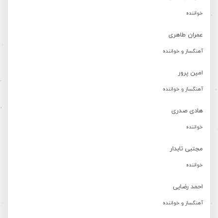
خواننده
عمران طاهری
آهنگساز و خواننده
امین پرور
آهنگساز و خواننده
هادی صدری
خواننده
مجتبی تابدار
خواننده
احمد رضایی
آهنگساز و خواننده