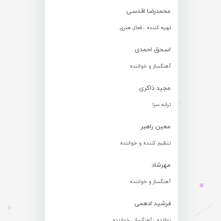
محمدرضا اقدسی
تهیه کننده ، فعال هنری
اسحق احمدی
آهنگساز و خواننده
مجید ذاکری
ترانه سرا
معین راهبر
تنظیم کننده و خواننده
مهرشاد
آهنگساز و خواننده
فرشید ادهمی
نوازنده ، آهنگساز ، خواننده