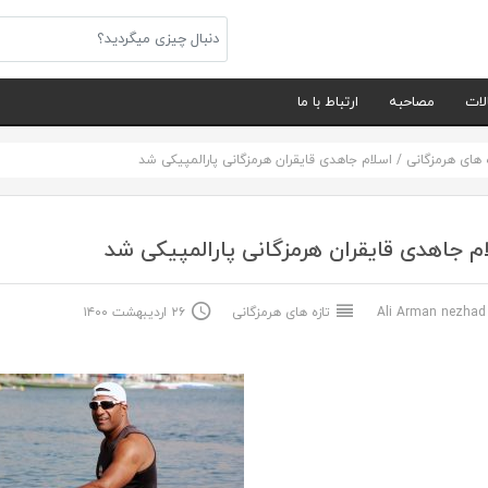
لات
مصاحبه
ارتباط با ما
ه های هرمزگانی
/
اسلام جاهدی قایقران هرمزگانی پارالمپیکی شد
م جاهدی قایقران هرمزگانی پارالمپیکی شد
Ali Arma
تازه های هرمزگانی
۲۶ اردیبهشت ۱۴۰۰