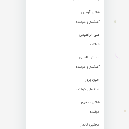
هادی آرمین
آهنگساز و خواننده
علی ابراهیمی
خواننده
عمران طاهری
آهنگساز و خواننده
امین پرور
آهنگساز و خواننده
هادی صدری
خواننده
مجتبی تابدار