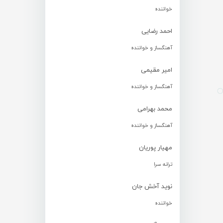
خواننده
احمد رضایی
آهنگساز و خواننده
امیر مقیمی
آهنگساز و خواننده
محمد بهرامی
آهنگساز و خواننده
مهیار پوریان
ترانه سرا
نوید آخش جان
خواننده