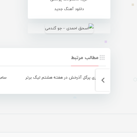
دانلود آهنگ جدید
مطالب مرتبط
برتری پرگل آذرخش در هفته هشتم لیگ برتر
سامی