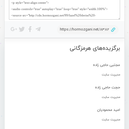
https://hormozgani.net/8382
برگزیده‌های هرمزگانی
مجتبی حاجی زاده
مدیریت سایت
حجت حاجی زاده
مدیریت سایت
امید محمودیان
مدیریت سایت