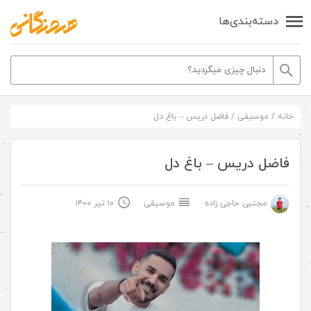
دسته‌بندی‌ها
خانه
/
موسیقی
/
فاضل دریس – باغ دل
فاضل دریس – باغ دل
مجتبی حاجی زاده
موسیقی
۱۰ تیر ۱۴۰۰