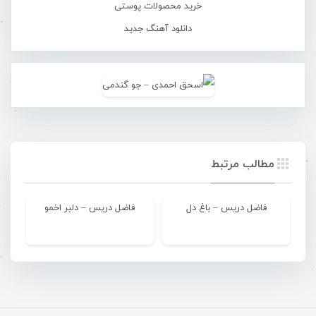
خرید محصولات پوستی
دانلود آهنگ جدید
مطالب مرتبط
فاضل دریس – باغ دل
فاضل دریس – دلبر اخمو