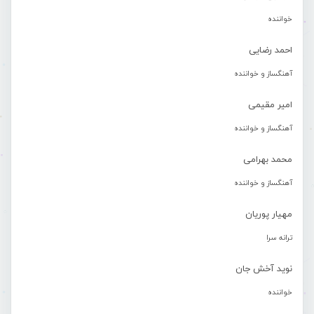
خواننده
احمد رضایی
آهنگساز و خواننده
امیر مقیمی
آهنگساز و خواننده
محمد بهرامی
آهنگساز و خواننده
مهیار پوریان
ترانه سرا
نوید آخش جان
خواننده