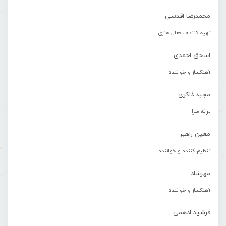
محمدرضا اقدسی
تهیه کننده ، فعال هنری
اسحق احمدی
آهنگساز و خواننده
مجید ذاکری
ترانه سرا
معین راهبر
تنظیم کننده و خواننده
مهرشاد
آهنگساز و خواننده
فرشید ادهمی