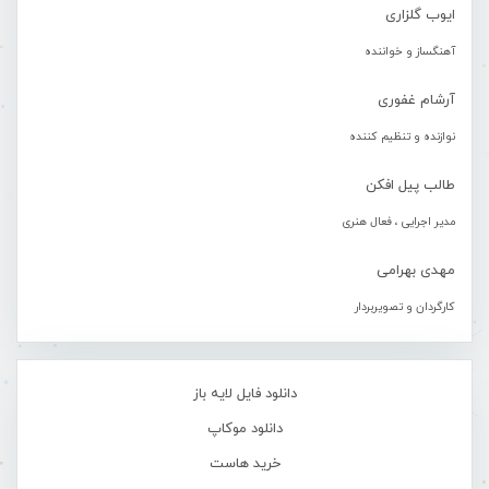
ایوب گلزاری
آهنگساز و خواننده
آرشام غفوری
نوازنده و تنظیم کننده
طالب پیل افکن
مدیر اجرایی ، فعال هنری
مهدی بهرامی
کارگردان و تصویربردار
دانلود فایل لایه باز
دانلود موکاپ
خرید هاست