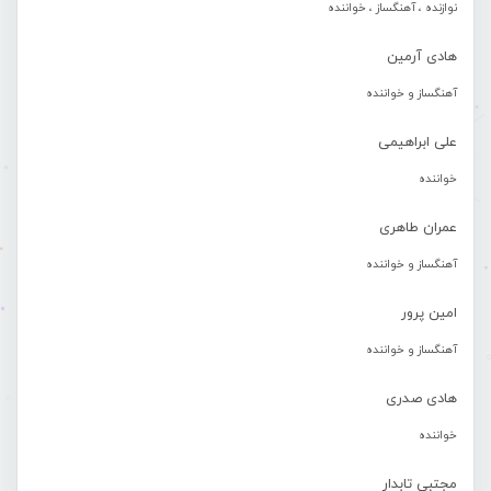
نوازنده ، آهنگساز ، خواننده
هادی آرمین
آهنگساز و خواننده
علی ابراهیمی
خواننده
عمران طاهری
آهنگساز و خواننده
امین پرور
آهنگساز و خواننده
هادی صدری
خواننده
مجتبی تابدار