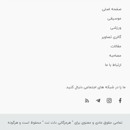
صفحه اصلی
موسیقی
ورزشی
گالری تصاویر
مقالات
مصاحبه
ارتباط با ما
ما را در شبکه های اجتماعی دنبال کنید.
تمامی حقوق مادی و معنوی برای "
هرمزگانی دات نت
" محفوظ است و هرگونه