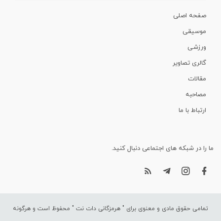
صفحه اصلی
موسیقی
ورزشی
گالری تصاویر
مقالات
مصاحبه
ارتباط با ما
ما را در شبکه های اجتماعی دنبال کنید.
تمامی حقوق مادی و معنوی برای "
هرمزگانی دات نت
" محفوظ است و هرگونه