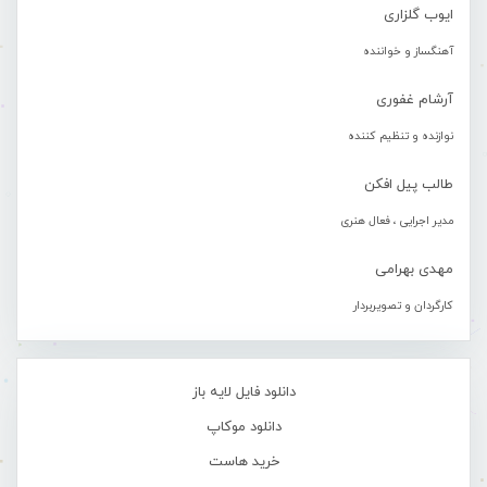
ایوب گلزاری
آهنگساز و خواننده
آرشام غفوری
نوازنده و تنظیم کننده
طالب پیل افکن
مدیر اجرایی ، فعال هنری
مهدی بهرامی
کارگردان و تصویربردار
دانلود فایل لایه باز
دانلود موکاپ
خرید هاست