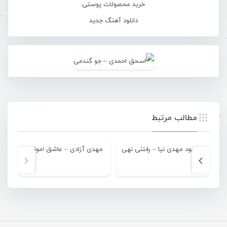
خرید محصولات پوستی
دانلود آهنگ جدید
مطالب مرتبط
مسعود مهدی نیا – رفتنی نهی
مهدی آزادی – عاشق امونوم