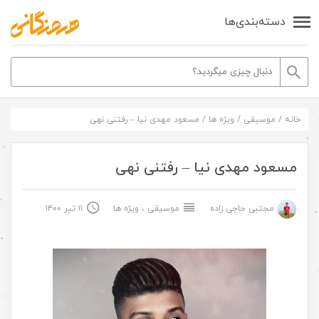
دسته‌بندی‌ها
خانه
/
موسیقی
/
ویژه ها
/
مسعود مهدی نیا – رفتنی نهی
مسعود مهدی نیا – رفتنی نهی
مجتبی حاجی زاده
موسیقی
،
ویژه ها
۱۱ تیر ۱۴۰۰