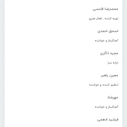
محمدرضا اقدسی
تهیه کننده ، فعال هنری
اسحق احمدی
آهنگساز و خواننده
مجید ذاکری
ترانه سرا
معین راهبر
تنظیم کننده و خواننده
مهرشاد
آهنگساز و خواننده
فرشید ادهمی