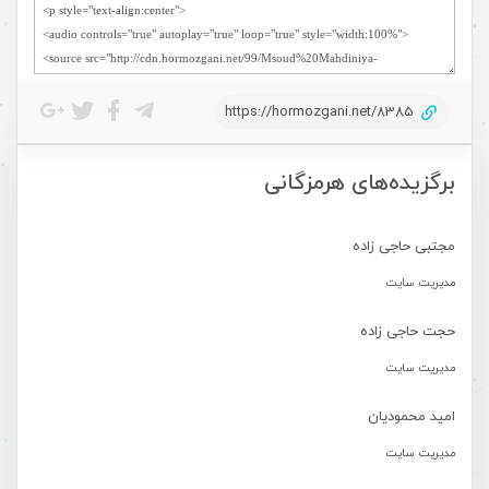
https://hormozgani.net/8385
برگزیده‌های هرمزگانی
مجتبی حاجی زاده
مدیریت سایت
حجت حاجی زاده
مدیریت سایت
امید محمودیان
مدیریت سایت