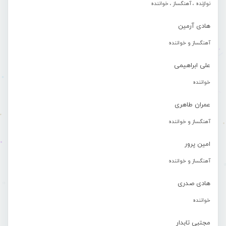
نوازنده ، آهنگساز ، خواننده
هادی آرمین
آهنگساز و خواننده
علی ابراهیمی
خواننده
عمران طاهری
آهنگساز و خواننده
امین پرور
آهنگساز و خواننده
هادی صدری
خواننده
مجتبی تابدار