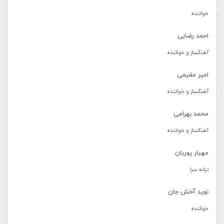
خواننده
احمد رضایی
آهنگساز و خواننده
امیر مقیمی
آهنگساز و خواننده
محمد بهرامی
آهنگساز و خواننده
مهیار پوریان
ترانه سرا
نوید آخش جان
خواننده