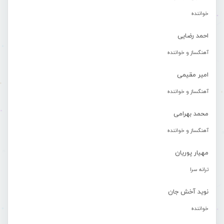
خواننده
احمد رضایی
آهنگساز و خواننده
امیر مقیمی
آهنگساز و خواننده
محمد بهرامی
آهنگساز و خواننده
مهیار پوریان
ترانه سرا
نوید آخش جان
خواننده