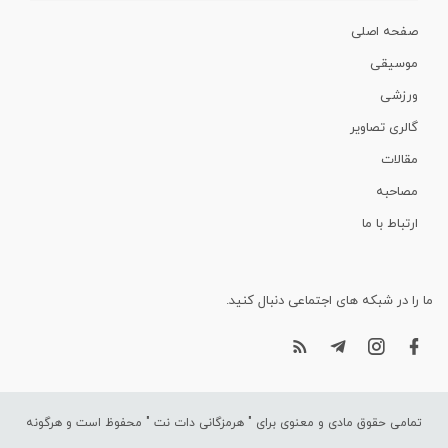
صفحه اصلی
موسیقی
ورزشی
گالری تصاویر
مقالات
مصاحبه
ارتباط با ما
ما را در شبکه های اجتماعی دنبال کنید.
تمامی حقوق مادی و معنوی برای "
هرمزگانی دات نت
" محفوظ است و هرگونه