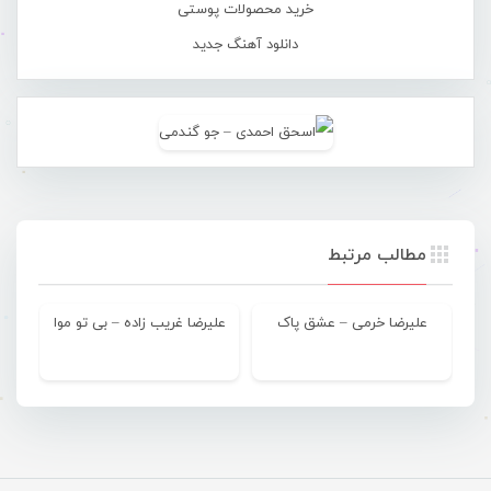
خرید محصولات پوستی
دانلود آهنگ جدید
مطالب مرتبط
علیرضا خرمی – عشق پاک
علیرضا غریب زاده – بی تو موا