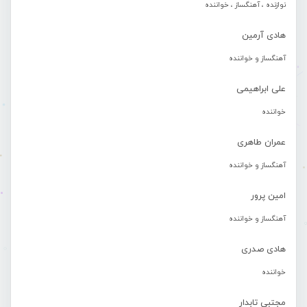
نوازنده ، آهنگساز ، خواننده
هادی آرمین
آهنگساز و خواننده
علی ابراهیمی
خواننده
عمران طاهری
آهنگساز و خواننده
امین پرور
آهنگساز و خواننده
هادی صدری
خواننده
مجتبی تابدار