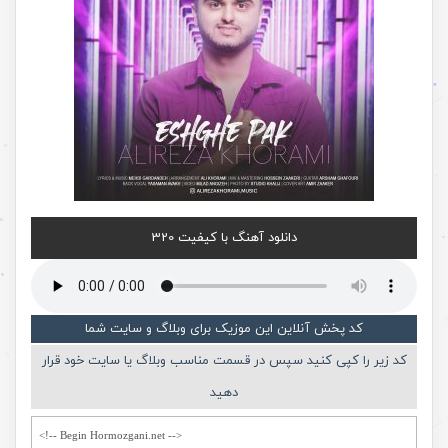
دانلود آهنگ با کیفیت 320
کد پخش آنلاین این موزیک برای وبلاگ و سایت شما
کد زیر را کپی کنید سپس در قسمت مناسب وبلاگ یا سایت خود قرار
دهید