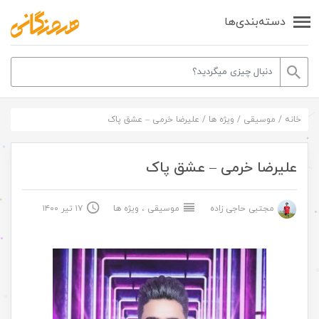
دسته‌بندی‌ها
خانه
/
موسیقی
/
ویژه ها
/
علیرضا خرمی – عشق پاک
علیرضا خرمی – عشق پاک
مجتبی حاجی زاده
موسیقی
،
ویژه ها
۱۷ تیر ۱۴۰۰