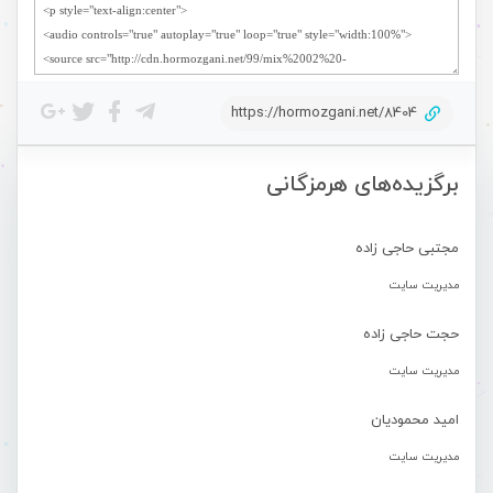
https://hormozgani.net/8404
برگزیده‌های هرمزگانی
مجتبی حاجی زاده
مدیریت سایت
حجت حاجی زاده
مدیریت سایت
امید محمودیان
مدیریت سایت