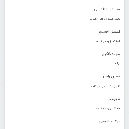
محمدرضا اقدسی
تهیه کننده ، فعال هنری
اسحق احمدی
آهنگساز و خواننده
مجید ذاکری
ترانه سرا
معین راهبر
تنظیم کننده و خواننده
مهرشاد
آهنگساز و خواننده
فرشید ادهمی