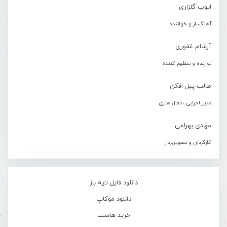
ایوب گلزاری
آهنگساز و خواننده
آرشام غفوری
نوازنده و تنظیم کننده
طالب پیل افکن
مدیر اجرایی ، فعال هنری
مهدی بهرامی
کارگردان و تصویربردار
دانلود فایل لایه باز
دانلود موکاپ
خرید هاست