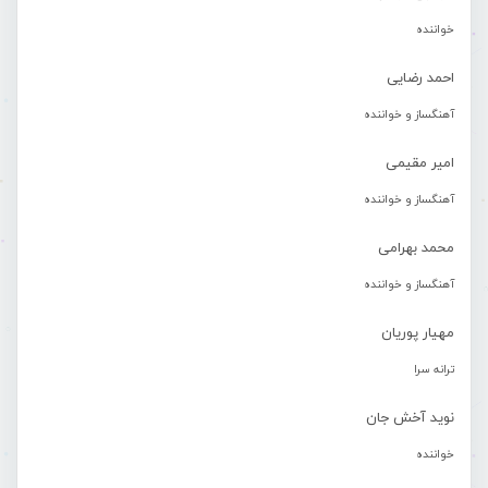
خواننده
احمد رضایی
آهنگساز و خواننده
امیر مقیمی
آهنگساز و خواننده
محمد بهرامی
آهنگساز و خواننده
مهیار پوریان
ترانه سرا
نوید آخش جان
خواننده