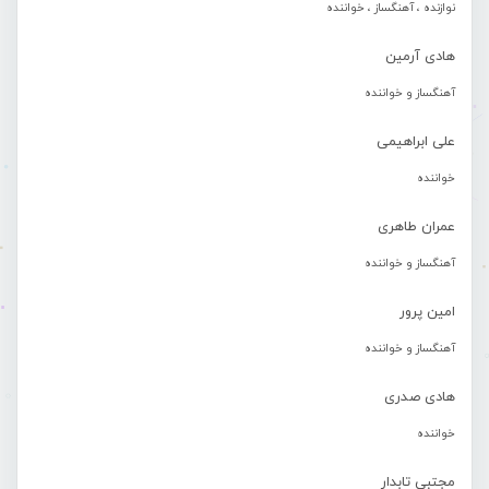
نوازنده ، آهنگساز ، خواننده
هادی آرمین
آهنگساز و خواننده
علی ابراهیمی
خواننده
عمران طاهری
آهنگساز و خواننده
امین پرور
آهنگساز و خواننده
هادی صدری
خواننده
مجتبی تابدار