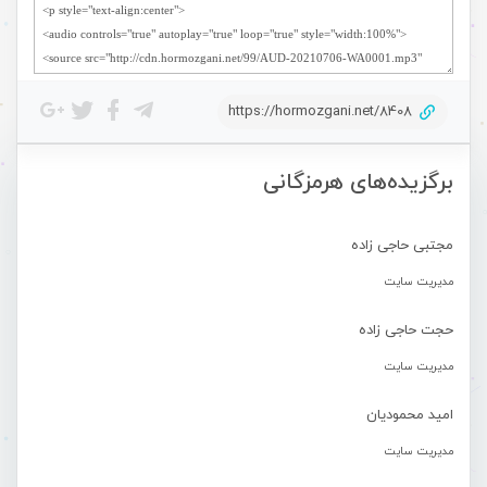
https://hormozgani.net/8408
برگزیده‌های هرمزگانی
مجتبی حاجی زاده
مدیریت سایت
حجت حاجی زاده
مدیریت سایت
امید محمودیان
مدیریت سایت