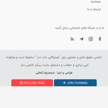
مصاحبه
ارتباط با ما
ما را در شبکه های اجتماعی دنبال کنید.
تمامی حقوق مادی و معنوی برای "
هرمزگانی دات نت
" محفوظ است و هرگونه
کپی برداری از مطالب و محتوای سایت پیگرد قانونی دارد.
طراحی و اجرا : محمدرضا کمالی
FOLLOW PAGE
JOIN CHANNEL