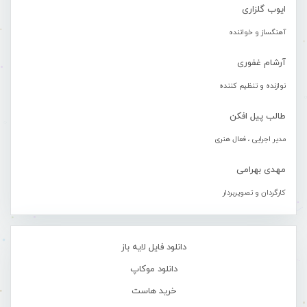
ایوب گلزاری
آهنگساز و خواننده
آرشام غفوری
نوازنده و تنظیم کننده
طالب پیل افکن
مدیر اجرایی ، فعال هنری
مهدی بهرامی
کارگردان و تصویربردار
دانلود فایل لایه باز
دانلود موکاپ
خرید هاست