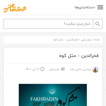
دسته‌بندی‌ها
خانه
/
موسیقی
/
فخرالدین – مثل کوه
فخرالدین – مثل کوه
مجتبی حاجی زاده
موسیقی
۱۹ تیر ۱۴۰۰