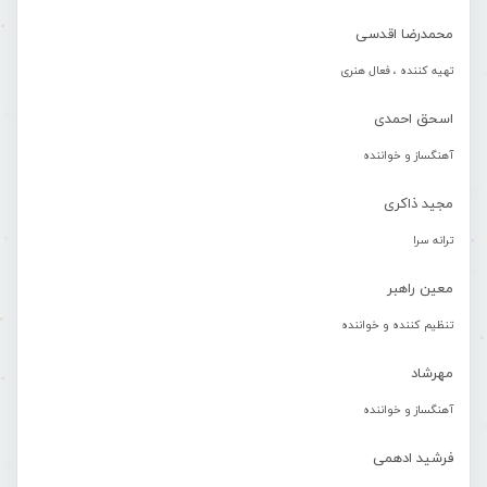
محمدرضا اقدسی
تهیه کننده ، فعال هنری
اسحق احمدی
آهنگساز و خواننده
مجید ذاکری
ترانه سرا
معین راهبر
تنظیم کننده و خواننده
مهرشاد
آهنگساز و خواننده
فرشید ادهمی