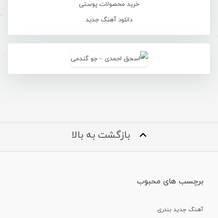
خرید محصولات پوستی
دانلود آهنگ جدید
بازگشت به بالا
برچسب های محبوب
آهنگ جدید بندری