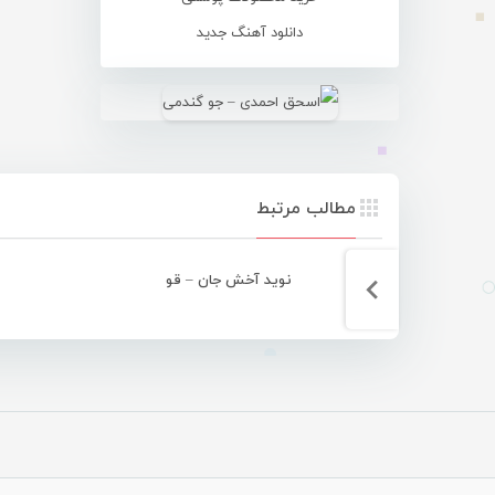
دانلود آهنگ جدید
مطالب مرتبط
نوید آخش جان – قو