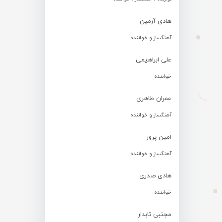
هادی آرمین
آهنگساز و خواننده
علی ابراهیمی
خواننده
عمران طاهری
آهنگساز و خواننده
امین پرور
آهنگساز و خواننده
هادی صدری
خواننده
مجتبی تابدار