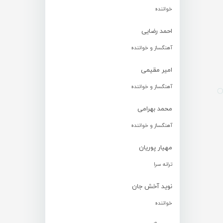
خواننده
احمد رضایی
آهنگساز و خواننده
امیر مقیمی
آهنگساز و خواننده
محمد بهرامی
آهنگساز و خواننده
مهیار پوریان
ترانه سرا
نوید آخش جان
خواننده