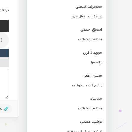
محمدرضا اقدسی
ترانه 
تهیه کننده ، فعال هنری
اسحق احمدی
آهنگساز و خواننده
مجید ذاکری
ترانه سرا
معین راهبر
تنظیم کننده و خواننده
مهرشاد
18
آهنگساز و خواننده
فرشید ادهمی
نوازنده ، آهنگساز ، خواننده