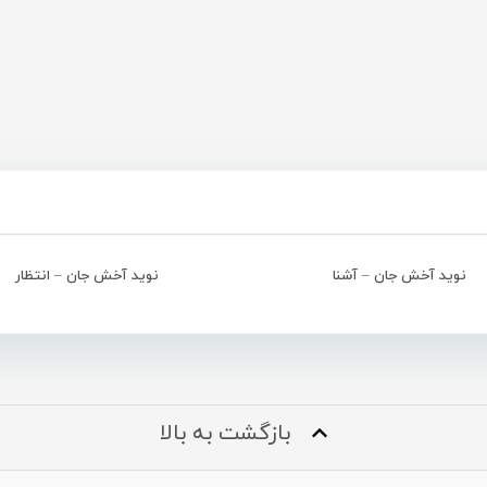
نوید آخش جان – آشنا
نوید آخش جان – انتظار
بازگشت به بالا